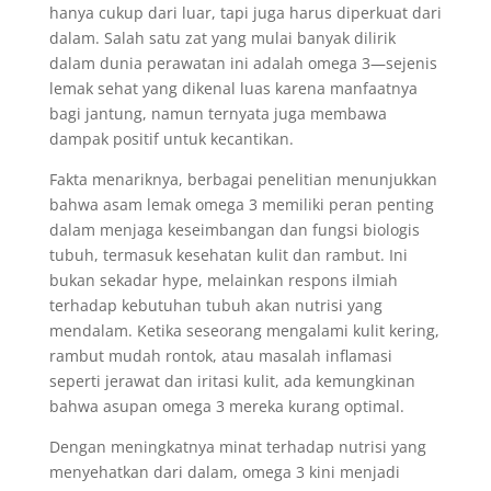
hanya cukup dari luar, tapi juga harus diperkuat dari
dalam. Salah satu zat yang mulai banyak dilirik
dalam dunia perawatan ini adalah omega 3—sejenis
lemak sehat yang dikenal luas karena manfaatnya
bagi jantung, namun ternyata juga membawa
dampak positif untuk kecantikan.
Fakta menariknya, berbagai penelitian menunjukkan
bahwa asam lemak omega 3 memiliki peran penting
dalam menjaga keseimbangan dan fungsi biologis
tubuh, termasuk kesehatan kulit dan rambut. Ini
bukan sekadar hype, melainkan respons ilmiah
terhadap kebutuhan tubuh akan nutrisi yang
mendalam. Ketika seseorang mengalami kulit kering,
rambut mudah rontok, atau masalah inflamasi
seperti jerawat dan iritasi kulit, ada kemungkinan
bahwa asupan omega 3 mereka kurang optimal.
Dengan meningkatnya minat terhadap nutrisi yang
menyehatkan dari dalam, omega 3 kini menjadi