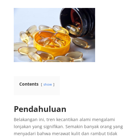
Contents
show
Pendahuluan
Belakangan ini, tren kecantikan alami mengalami
lonjakan yang signifikan. Semakin banyak orang yang
menyadari bahwa merawat kulit dan rambut tidak