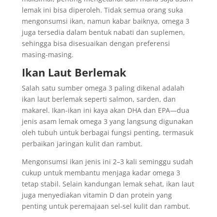
lemak ini bisa diperoleh. Tidak semua orang suka
mengonsumsi ikan, namun kabar baiknya, omega 3
juga tersedia dalam bentuk nabati dan suplemen,
sehingga bisa disesuaikan dengan preferensi
masing-masing.
Ikan Laut Berlemak
Salah satu sumber omega 3 paling dikenal adalah
ikan laut berlemak seperti salmon, sarden, dan
makarel. Ikan-ikan ini kaya akan DHA dan EPA—dua
jenis asam lemak omega 3 yang langsung digunakan
oleh tubuh untuk berbagai fungsi penting, termasuk
perbaikan jaringan kulit dan rambut.
Mengonsumsi ikan jenis ini 2–3 kali seminggu sudah
cukup untuk membantu menjaga kadar omega 3
tetap stabil. Selain kandungan lemak sehat, ikan laut
juga menyediakan vitamin D dan protein yang
penting untuk peremajaan sel-sel kulit dan rambut.