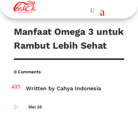
Manfaat Omega 3 untuk
Rambut Lebih Sehat
0 Comments
Written by Cahya Indonesia

Mei 26