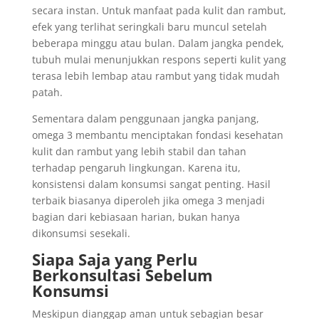
secara instan. Untuk manfaat pada kulit dan rambut,
efek yang terlihat seringkali baru muncul setelah
beberapa minggu atau bulan. Dalam jangka pendek,
tubuh mulai menunjukkan respons seperti kulit yang
terasa lebih lembap atau rambut yang tidak mudah
patah.
Sementara dalam penggunaan jangka panjang,
omega 3 membantu menciptakan fondasi kesehatan
kulit dan rambut yang lebih stabil dan tahan
terhadap pengaruh lingkungan. Karena itu,
konsistensi dalam konsumsi sangat penting. Hasil
terbaik biasanya diperoleh jika omega 3 menjadi
bagian dari kebiasaan harian, bukan hanya
dikonsumsi sesekali.
Siapa Saja yang Perlu
Berkonsultasi Sebelum
Konsumsi
Meskipun dianggap aman untuk sebagian besar