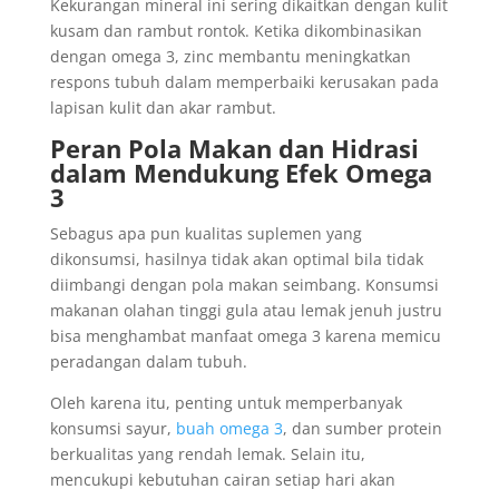
Kekurangan mineral ini sering dikaitkan dengan kulit
kusam dan rambut rontok. Ketika dikombinasikan
dengan omega 3, zinc membantu meningkatkan
respons tubuh dalam memperbaiki kerusakan pada
lapisan kulit dan akar rambut.
Peran Pola Makan dan Hidrasi
dalam Mendukung Efek Omega
3
Sebagus apa pun kualitas suplemen yang
dikonsumsi, hasilnya tidak akan optimal bila tidak
diimbangi dengan pola makan seimbang. Konsumsi
makanan olahan tinggi gula atau lemak jenuh justru
bisa menghambat manfaat omega 3 karena memicu
peradangan dalam tubuh.
Oleh karena itu, penting untuk memperbanyak
konsumsi sayur,
buah omega 3
, dan sumber protein
berkualitas yang rendah lemak. Selain itu,
mencukupi kebutuhan cairan setiap hari akan