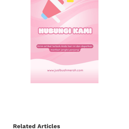
Related Articles