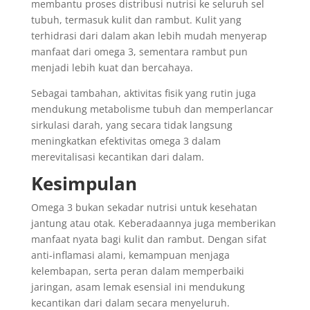
membantu proses distribusi nutrisi ke seluruh sel
tubuh, termasuk kulit dan rambut. Kulit yang
terhidrasi dari dalam akan lebih mudah menyerap
manfaat dari omega 3, sementara rambut pun
menjadi lebih kuat dan bercahaya.
Sebagai tambahan, aktivitas fisik yang rutin juga
mendukung metabolisme tubuh dan memperlancar
sirkulasi darah, yang secara tidak langsung
meningkatkan efektivitas omega 3 dalam
merevitalisasi kecantikan dari dalam.
Kesimpulan
Omega 3 bukan sekadar nutrisi untuk kesehatan
jantung atau otak. Keberadaannya juga memberikan
manfaat nyata bagi kulit dan rambut. Dengan sifat
anti-inflamasi alami, kemampuan menjaga
kelembapan, serta peran dalam memperbaiki
jaringan, asam lemak esensial ini mendukung
kecantikan dari dalam secara menyeluruh.