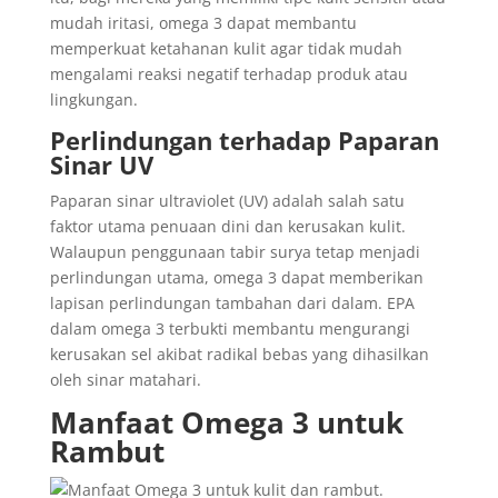
mudah iritasi, omega 3 dapat membantu
memperkuat ketahanan kulit agar tidak mudah
mengalami reaksi negatif terhadap produk atau
lingkungan.
Perlindungan terhadap Paparan
Sinar UV
Paparan sinar ultraviolet (UV) adalah salah satu
faktor utama penuaan dini dan kerusakan kulit.
Walaupun penggunaan tabir surya tetap menjadi
perlindungan utama, omega 3 dapat memberikan
lapisan perlindungan tambahan dari dalam. EPA
dalam omega 3 terbukti membantu mengurangi
kerusakan sel akibat radikal bebas yang dihasilkan
oleh sinar matahari.
Manfaat Omega 3 untuk
Rambut