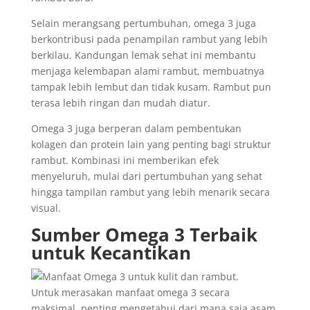
Selain merangsang pertumbuhan, omega 3 juga
berkontribusi pada penampilan rambut yang lebih
berkilau. Kandungan lemak sehat ini membantu
menjaga kelembapan alami rambut, membuatnya
tampak lebih lembut dan tidak kusam. Rambut pun
terasa lebih ringan dan mudah diatur.
Omega 3 juga berperan dalam pembentukan
kolagen dan protein lain yang penting bagi struktur
rambut. Kombinasi ini memberikan efek
menyeluruh, mulai dari pertumbuhan yang sehat
hingga tampilan rambut yang lebih menarik secara
visual.
Sumber Omega 3 Terbaik
untuk Kecantikan
Untuk merasakan manfaat omega 3 secara
maksimal, penting mengetahui dari mana saja asam