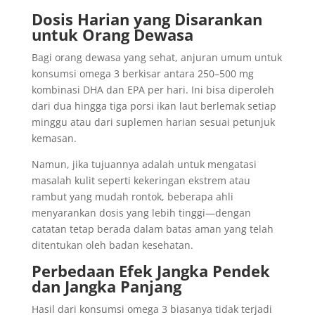
Dosis Harian yang Disarankan
untuk Orang Dewasa
Bagi orang dewasa yang sehat, anjuran umum untuk
konsumsi omega 3 berkisar antara 250–500 mg
kombinasi DHA dan EPA per hari. Ini bisa diperoleh
dari dua hingga tiga porsi ikan laut berlemak setiap
minggu atau dari suplemen harian sesuai petunjuk
kemasan.
Namun, jika tujuannya adalah untuk mengatasi
masalah kulit seperti kekeringan ekstrem atau
rambut yang mudah rontok, beberapa ahli
menyarankan dosis yang lebih tinggi—dengan
catatan tetap berada dalam batas aman yang telah
ditentukan oleh badan kesehatan.
Perbedaan Efek Jangka Pendek
dan Jangka Panjang
Hasil dari konsumsi omega 3 biasanya tidak terjadi