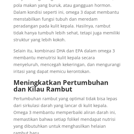
pola makan yang buruk, atau gangguan hormon.
Dalam kondisi seperti ini, omega 3 dapat membantu
menstabilkan fungsi tubuh dan meredam
peradangan pada kulit kepala. Hasilnya, rambut
tidak hanya tumbuh lebih sehat, tetapi juga memiliki
struktur yang lebih kokoh.
Selain itu, kombinasi DHA dan EPA dalam omega 3
membantu menutrisi kulit kepala secara
menyeluruh, mencegah kekeringan, dan mengurangi
iritasi yang dapat memicu kerontokan.
Meningkatkan Pertumbuhan
dan Kilau Rambut
Pertumbuhan rambut yang optimal tidak bisa lepas
dari sirkulasi darah yang lancar di kulit kepala.
Omega 3 membantu memperbaiki aliran darah ini,
memastikan bahwa setiap folikel mendapat nutrisi
yang dibutuhkan untuk menghasilkan helaian
rambut baru.