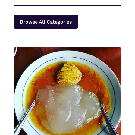
Browse All Categories