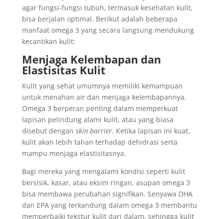
agar fungsi-fungsi tubuh, termasuk kesehatan kulit,
bisa berjalan optimal. Berikut adalah beberapa
manfaat omega 3 yang secara langsung mendukung
kecantikan kulit:
Menjaga Kelembapan dan
Elastisitas Kulit
Kulit yang sehat umumnya memiliki kemampuan
untuk menahan air dan menjaga kelembapannya.
Omega 3 berperan penting dalam memperkuat
lapisan pelindung alami kulit, atau yang biasa
disebut dengan
skin barrier
. Ketika lapisan ini kuat,
kulit akan lebih tahan terhadap dehidrasi serta
mampu menjaga elastisitasnya.
Bagi mereka yang mengalami kondisi seperti kulit
bersisik, kasar, atau eksim ringan, asupan omega 3
bisa membawa perubahan signifikan. Senyawa DHA
dan EPA yang terkandung dalam omega 3 membantu
memperbaiki tekstur kulit dari dalam, sehingga kulit