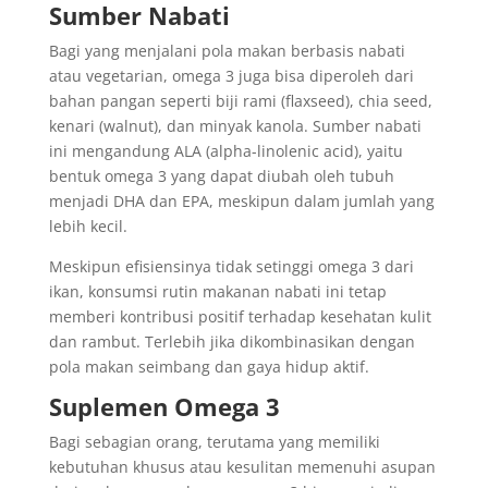
Sumber Nabati
Bagi yang menjalani pola makan berbasis nabati
atau vegetarian, omega 3 juga bisa diperoleh dari
bahan pangan seperti biji rami (flaxseed), chia seed,
kenari (walnut), dan minyak kanola. Sumber nabati
ini mengandung ALA (alpha-linolenic acid), yaitu
bentuk omega 3 yang dapat diubah oleh tubuh
menjadi DHA dan EPA, meskipun dalam jumlah yang
lebih kecil.
Meskipun efisiensinya tidak setinggi omega 3 dari
ikan, konsumsi rutin makanan nabati ini tetap
memberi kontribusi positif terhadap kesehatan kulit
dan rambut. Terlebih jika dikombinasikan dengan
pola makan seimbang dan gaya hidup aktif.
Suplemen Omega 3
Bagi sebagian orang, terutama yang memiliki
kebutuhan khusus atau kesulitan memenuhi asupan