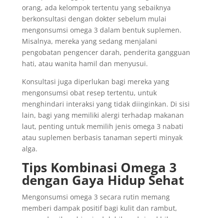
orang, ada kelompok tertentu yang sebaiknya
berkonsultasi dengan dokter sebelum mulai
mengonsumsi omega 3 dalam bentuk suplemen.
Misalnya, mereka yang sedang menjalani
pengobatan pengencer darah, penderita gangguan
hati, atau wanita hamil dan menyusui.
Konsultasi juga diperlukan bagi mereka yang
mengonsumsi obat resep tertentu, untuk
menghindari interaksi yang tidak diinginkan. Di sisi
lain, bagi yang memiliki alergi terhadap makanan
laut, penting untuk memilih jenis omega 3 nabati
atau suplemen berbasis tanaman seperti minyak
alga.
Tips Kombinasi Omega 3
dengan Gaya Hidup Sehat
Mengonsumsi omega 3 secara rutin memang
memberi dampak positif bagi kulit dan rambut,