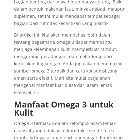
bagian penting dari gaya hidup banyak orang. Baik
dalam bentuk makanan laut, minyak nabati, maupun
suplemen, zat ini mulai mendapat tempat sebagai
bagian dari rutinitas kecantikan yang holistik.
Di artikel ini, kita akan membahas lebih dalam
tentang bagaimana omega 3 dapat membantu
menjaga kelembapan kulit, memperkuat rambut,
mengurangi peradangan, dan melindungi dari
kerusakan lingkungan. Anda juga akan menemukan
sumber omega 3 terbaik dan cara konsumsi yang
aman serta efektif. Mari kita mulai perjalanan
mengenal manfaat luar biasa dari asam lemak
esensial ini.
Manfaat Omega 3 untuk
Kulit
Omega 3 termasuk dalam kelompok asam lemak
esensial yang tidak bisa diproduksi sendiri oleh
tubuh. Artinya, asupan dari luar sangat dibutuhkan