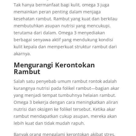
Tak hanya bermanfaat bagi kulit, omega 3 juga
memainkan peran penting dalam menjaga
kesehatan rambut. Rambut yang kuat dan berkilau
membutuhkan asupan nutrisi yang mencukupi,
terutama dari dalam. Omega 3 menyediakan
berbagai senyawa aktif yang mendukung kondisi
kulit kepala dan memperkuat struktur rambut dari
akarnya.
Mengurangi Kerontokan
Rambut
Salah satu penyebab umum rambut rontok adalah
kurangnya nutrisi pada folikel rambut—bagian akar
yang menjadi tempat tumbuhnya helaian rambut.
Omega 3 bekerja dengan cara meningkatkan aliran
nutrisi dan oksigen ke folikel tersebut. Ketika akar
rambut mendapatkan cukup asupan, mereka akan
lebih kuat dan tidak mudah rapuh.
Banyak orang mengalami kerontokan akibat stres,