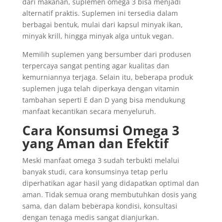
dari makanan, suplemen omega 3 bisa menjadi
alternatif praktis. Suplemen ini tersedia dalam
berbagai bentuk, mulai dari kapsul minyak ikan,
minyak krill, hingga minyak alga untuk vegan.
Memilih suplemen yang bersumber dari produsen
terpercaya sangat penting agar kualitas dan
kemurniannya terjaga. Selain itu, beberapa produk
suplemen juga telah diperkaya dengan vitamin
tambahan seperti E dan D yang bisa mendukung
manfaat kecantikan secara menyeluruh.
Cara Konsumsi Omega 3
yang Aman dan Efektif
Meski manfaat omega 3 sudah terbukti melalui
banyak studi, cara konsumsinya tetap perlu
diperhatikan agar hasil yang didapatkan optimal dan
aman. Tidak semua orang membutuhkan dosis yang
sama, dan dalam beberapa kondisi, konsultasi
dengan tenaga medis sangat dianjurkan.