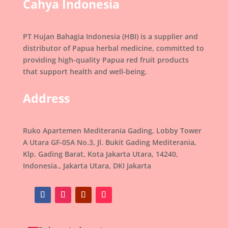
Cahya Indonesia
PT Hujan Bahagia Indonesia (HBI) is a supplier and
distributor of Papua herbal medicine, committed to
providing high-quality Papua red fruit products
that support health and well-being.
Address
Ruko Apartemen Mediterania Gading, Lobby Tower
A Utara GF-05A No.3, Jl. Bukit Gading Mediterania,
Klp. Gading Barat, Kota Jakarta Utara, 14240,
Indonesia., Jakarta Utara, DKI Jakarta