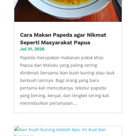
Cara Makan Papeda agar Nikmat
Seperti Masyarakat Papua
Jul 31, 2026
Papeda merupakan makanan pokok khas
Papua dan Maluku yang paling sering
dinikmati bersama ikan kuah kuning atau lauk
berkuah lainnya. Bagi orang yang baru
pertama kali mencobanya, tekstur papeda
yang bening, kenyal, dan lengket sering kali
menimbulkan pertanyaan....