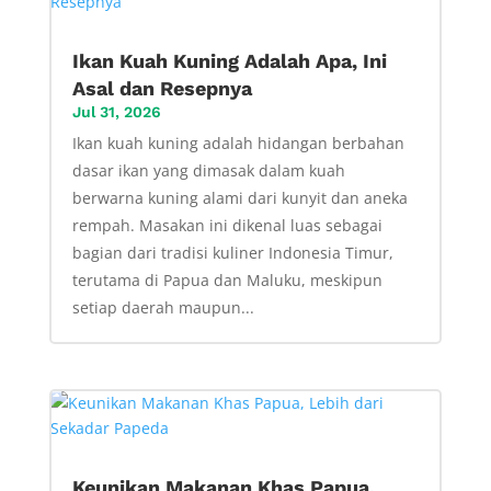
Ikan Kuah Kuning Adalah Apa, Ini
Asal dan Resepnya
Jul 31, 2026
Ikan kuah kuning adalah hidangan berbahan
dasar ikan yang dimasak dalam kuah
berwarna kuning alami dari kunyit dan aneka
rempah. Masakan ini dikenal luas sebagai
bagian dari tradisi kuliner Indonesia Timur,
terutama di Papua dan Maluku, meskipun
setiap daerah maupun...
Keunikan Makanan Khas Papua,