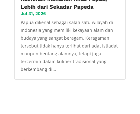
Lebih dari Sekadar Papeda
Jul 31, 2026
Papua dikenal sebagai salah satu wilayah di
Indonesia yang memiliki kekayaan alam dan
budaya yang sangat beragam. Keragaman
tersebut tidak hanya terlihat dari adat istiadat
maupun bentang alamnya, tetapi juga
tercermin dalam kuliner tradisional yang
berkembang di...