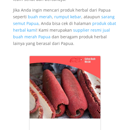
Jika Anda ingin mencari produk herbal dari Papua
seperti
buah merah
,
rumput kebar
, ataupun
sarang
semut Papua
, Anda bisa cek di halaman
produk obat
herbal kami
! Kami merupakan
supplier resmi jual
buah merah Papua
dan beragam produk herbal
lainya yang berasal dari Papua.