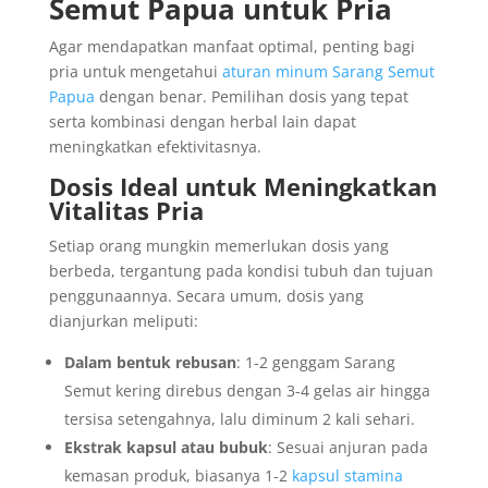
Semut Papua untuk Pria
Agar mendapatkan manfaat optimal, penting bagi
pria untuk mengetahui
aturan minum Sarang Semut
Papua
dengan benar. Pemilihan dosis yang tepat
serta kombinasi dengan herbal lain dapat
meningkatkan efektivitasnya.
Dosis Ideal untuk Meningkatkan
Vitalitas Pria
Setiap orang mungkin memerlukan dosis yang
berbeda, tergantung pada kondisi tubuh dan tujuan
penggunaannya. Secara umum, dosis yang
dianjurkan meliputi:
Dalam bentuk rebusan
: 1-2 genggam Sarang
Semut kering direbus dengan 3-4 gelas air hingga
tersisa setengahnya, lalu diminum 2 kali sehari.
Ekstrak kapsul atau bubuk
: Sesuai anjuran pada
kemasan produk, biasanya 1-2
kapsul stamina