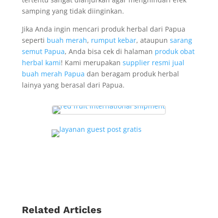
samping yang tidak diinginkan.
Jika Anda ingin mencari produk herbal dari Papua
seperti
buah merah
,
rumput kebar
, ataupun
sarang
semut Papua
, Anda bisa cek di halaman
produk obat
herbal kami
! Kami merupakan
supplier resmi jual
buah merah Papua
dan beragam produk herbal
lainya yang berasal dari Papua.
Related Articles