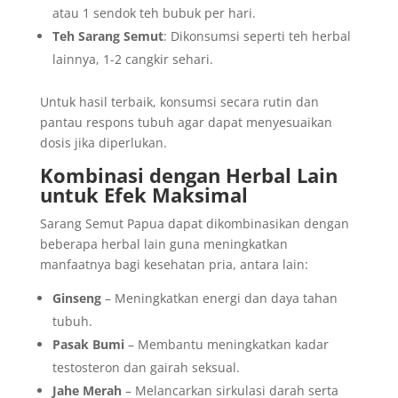
atau 1 sendok teh bubuk per hari.
Teh Sarang Semut
: Dikonsumsi seperti teh herbal
lainnya, 1-2 cangkir sehari.
Untuk hasil terbaik, konsumsi secara rutin dan
pantau respons tubuh agar dapat menyesuaikan
dosis jika diperlukan.
Kombinasi dengan Herbal Lain
untuk Efek Maksimal
Sarang Semut Papua dapat dikombinasikan dengan
beberapa herbal lain guna meningkatkan
manfaatnya bagi kesehatan pria, antara lain:
Ginseng
– Meningkatkan energi dan daya tahan
tubuh.
Pasak Bumi
– Membantu meningkatkan kadar
testosteron dan gairah seksual.
Jahe Merah
– Melancarkan sirkulasi darah serta