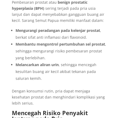
Pembesaran prostat atau
benign prostatic
hyperplasia (BPH)
sering terjadi pada pria usia
lanjut dan dapat menyebabkan gangguan buang air
kecil. Sarang Semut Papua memiliki manfaat dalam:
Mengurangi peradangan pada kelenjar prostat
,
berkat sifat anti inflamasi dari flavonoid.
Membantu mengontrol pertumbuhan sel prostat
,
sehingga mengurangi risiko pembesaran prostat
yang berlebihan.
Melancarkan aliran urin
, sehingga mencegah
kesulitan buang air kecil akibat tekanan pada
saluran kemih.
Dengan konsumsi rutin, pria dapat menjaga
kesehatan prostat dan menghindari komplikasi yang
lebih serius.
Mencegah Risiko Penyakit