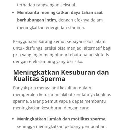
terhadap rangsangan seksual.
Membantu meningkatkan daya tahan saat
berhubungan intim
, dengan efeknya dalam
meningkatkan energi dan stamina.
Penggunaan Sarang Semut sebagai solusi alami
untuk disfungsi ereksi bisa menjadi alternatif bagi
pria yang ingin menghindari obat-obatan sintetis
dengan efek samping yang berisiko.
Meningkatkan Kesuburan dan
Kualitas Sperma
Banyak pria mengalami kesulitan dalam
memperoleh keturunan akibat rendahnya kualitas
sperma. Sarang Semut Papua dapat membantu
meningkatkan kesuburan dengan cara:
Meningkatkan jumlah dan motilitas sperma
,
sehingga meningkatkan peluang pembuahan.