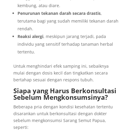
kembung, atau diare.
Penurunan tekanan darah secara drastis
,
terutama bagi yang sudah memiliki tekanan darah
rendah.
Reaksi alergi
, meskipun jarang terjadi, pada
individu yang sensitif terhadap tanaman herbal
tertentu.
Untuk menghindari efek samping ini, sebaiknya
mulai dengan dosis kecil dan tingkatkan secara
bertahap sesuai dengan respons tubuh.
Siapa yang Harus Berkonsultasi
Sebelum Mengkonsumsinya?
Beberapa pria dengan kondisi kesehatan tertentu
disarankan untuk berkonsultasi dengan dokter
sebelum mengkonsumsi Sarang Semut Papua,
seperti: