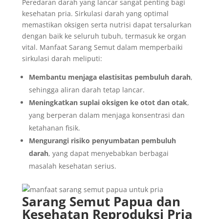
Peredaran darah yang lancar sangat penting bagi
kesehatan pria. Sirkulasi darah yang optimal
memastikan oksigen serta nutrisi dapat tersalurkan
dengan baik ke seluruh tubuh, termasuk ke organ
vital. Manfaat Sarang Semut dalam memperbaiki
sirkulasi darah meliputi:
Membantu menjaga elastisitas pembuluh darah
,
sehingga aliran darah tetap lancar.
Meningkatkan suplai oksigen ke otot dan otak
,
yang berperan dalam menjaga konsentrasi dan
ketahanan fisik.
Mengurangi risiko penyumbatan pembuluh
darah
, yang dapat menyebabkan berbagai
masalah kesehatan serius.
Sarang Semut Papua dan
Kesehatan Reproduksi Pria