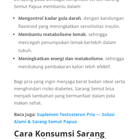
Semut Papua membantu dalam:
Mengontrol kadar gula darah
, dengan kandungan
flavonoid yang meningkatkan sensitivitas insulin.
Membantu metabolisme lemak
, sehingga
mencegah penumpukan lemak berlebih dalam
tubuh.
Meningkatkan energi dan metabolisme
, sehingga
mendukung pembakaran kalori lebih efektif.
Bagi pria yang ingin menjaga berat badan ideal serta
menghindari risiko diabetes, Sarang Semut bisa
menjadi tambahan yang bermanfaat dalam pola
makan sehat.
Baca Juga:
Suplemen Testosteron Pria — Solusi
Alami & Sarang Semut Papua
Cara Konsumsi Sarang