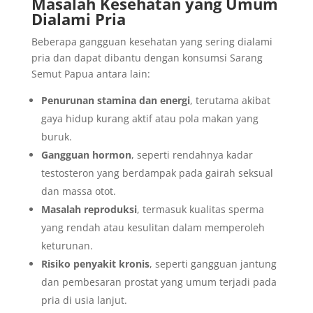
Masalah Kesehatan yang Umum
Dialami Pria
Beberapa gangguan kesehatan yang sering dialami
pria dan dapat dibantu dengan konsumsi Sarang
Semut Papua antara lain:
Penurunan stamina dan energi
, terutama akibat
gaya hidup kurang aktif atau pola makan yang
buruk.
Gangguan hormon
, seperti rendahnya kadar
testosteron yang berdampak pada gairah seksual
dan massa otot.
Masalah reproduksi
, termasuk kualitas sperma
yang rendah atau kesulitan dalam memperoleh
keturunan.
Risiko penyakit kronis
, seperti gangguan jantung
dan pembesaran prostat yang umum terjadi pada
pria di usia lanjut.