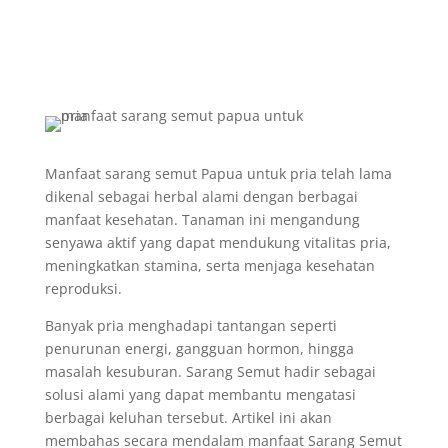
Manfaat sarang semut Papua untuk pria telah lama
dikenal sebagai herbal alami dengan berbagai
manfaat kesehatan. Tanaman ini mengandung
senyawa aktif yang dapat mendukung vitalitas pria,
meningkatkan stamina, serta menjaga kesehatan
reproduksi.
Banyak pria menghadapi tantangan seperti
penurunan energi, gangguan hormon, hingga
masalah kesuburan. Sarang Semut hadir sebagai
solusi alami yang dapat membantu mengatasi
berbagai keluhan tersebut. Artikel ini akan
membahas secara mendalam manfaat Sarang Semut