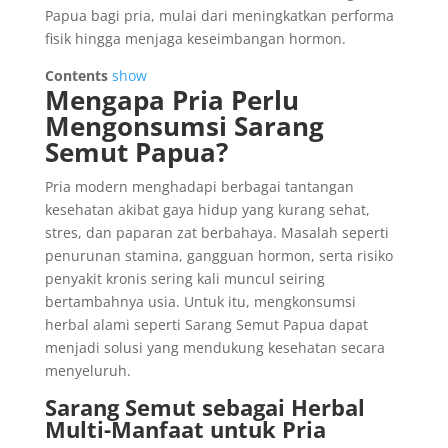
Papua bagi pria, mulai dari meningkatkan performa
fisik hingga menjaga keseimbangan hormon.
Contents
show
Mengapa Pria Perlu
Mengonsumsi Sarang
Semut Papua?
Pria modern menghadapi berbagai tantangan
kesehatan akibat gaya hidup yang kurang sehat,
stres, dan paparan zat berbahaya. Masalah seperti
penurunan stamina, gangguan hormon, serta risiko
penyakit kronis sering kali muncul seiring
bertambahnya usia. Untuk itu, mengkonsumsi
herbal alami seperti Sarang Semut Papua dapat
menjadi solusi yang mendukung kesehatan secara
menyeluruh.
Sarang Semut sebagai Herbal
Multi-Manfaat untuk Pria