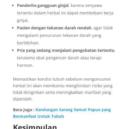
Penderita gangguan ginjal
, karena senyawa
tertentu dalam herbal ini dapat membebani kerja
ginjal.
Pasien dengan tekanan darah rendah
, agar tidak
mengalami penurunan tekanan darah yang
berlebihan.
Pria yang sedang menjalani pengobatan tertentu
,
terutama obat pengencer darah atau terapi
hormon.
Memastikan kondisi tubuh sebelum mengonsumsi
herbal ini akan membantu menghindari risiko yang
tidak diinginkan serta meningkatkan manfaat yang
diperoleh.
Baca Juga :
Kandungan Sarang Semut Papua yang
Bermanfaat Untuk Tubuh
Kesimpulan