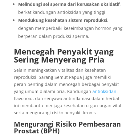
Melindungi sel sperma dari kerusakan oksidatif
,
berkat kandungan antioksidan yang tinggi.
Mendukung kesehatan sistem reproduksi
,
dengan memperbaiki keseimbangan hormon yang
berperan dalam produksi sperma.
Mencegah Penyakit yang
Sering Menyerang Pria
Selain meningkatkan vitalitas dan kesehatan
reproduksi, Sarang Semut Papua juga memiliki
peran penting dalam mencegah berbagai penyakit
yang umum dialami pria. Kandungan
antioksidan
,
flavonoid, dan senyawa antiinflamasi dalam herbal
ini membantu menjaga kesehatan organ-organ vital
serta mengurangi risiko penyakit kronis.
Mengurangi Risiko Pembesaran
Prostat (BPH)