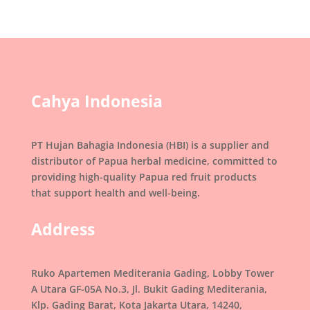
Cahya Indonesia
PT Hujan Bahagia Indonesia (HBI) is a supplier and
distributor of Papua herbal medicine, committed to
providing high-quality Papua red fruit products
that support health and well-being.
Address
Ruko Apartemen Mediterania Gading, Lobby Tower
A Utara GF-05A No.3, Jl. Bukit Gading Mediterania,
Klp. Gading Barat, Kota Jakarta Utara, 14240,