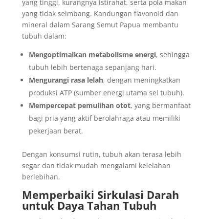
yang tinggi, kurangnya istirahat, serta pola makan
yang tidak seimbang. Kandungan flavonoid dan
mineral dalam Sarang Semut Papua membantu
tubuh dalam:
Mengoptimalkan metabolisme energi
, sehingga
tubuh lebih bertenaga sepanjang hari.
Mengurangi rasa lelah
, dengan meningkatkan
produksi ATP (sumber energi utama sel tubuh).
Mempercepat pemulihan otot
, yang bermanfaat
bagi pria yang aktif berolahraga atau memiliki
pekerjaan berat.
Dengan konsumsi rutin, tubuh akan terasa lebih
segar dan tidak mudah mengalami kelelahan
berlebihan.
Memperbaiki Sirkulasi Darah
untuk Daya Tahan Tubuh