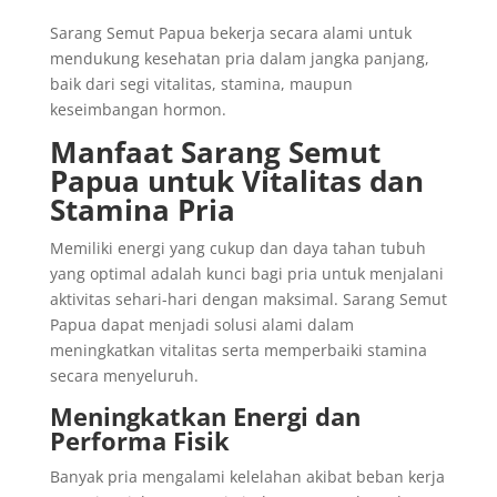
Sarang Semut Papua bekerja secara alami untuk
mendukung kesehatan pria dalam jangka panjang,
baik dari segi vitalitas, stamina, maupun
keseimbangan hormon.
Manfaat Sarang Semut
Papua untuk Vitalitas dan
Stamina Pria
Memiliki energi yang cukup dan daya tahan tubuh
yang optimal adalah kunci bagi pria untuk menjalani
aktivitas sehari-hari dengan maksimal. Sarang Semut
Papua dapat menjadi solusi alami dalam
meningkatkan vitalitas serta memperbaiki stamina
secara menyeluruh.
Meningkatkan Energi dan
Performa Fisik
Banyak pria mengalami kelelahan akibat beban kerja