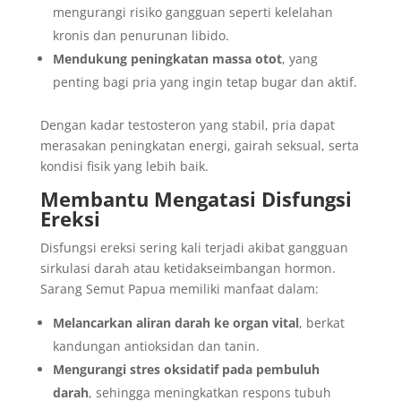
mengurangi risiko gangguan seperti kelelahan
kronis dan penurunan libido.
Mendukung peningkatan massa otot
, yang
penting bagi pria yang ingin tetap bugar dan aktif.
Dengan kadar testosteron yang stabil, pria dapat
merasakan peningkatan energi, gairah seksual, serta
kondisi fisik yang lebih baik.
Membantu Mengatasi Disfungsi
Ereksi
Disfungsi ereksi sering kali terjadi akibat gangguan
sirkulasi darah atau ketidakseimbangan hormon.
Sarang Semut Papua memiliki manfaat dalam:
Melancarkan aliran darah ke organ vital
, berkat
kandungan antioksidan dan tanin.
Mengurangi stres oksidatif pada pembuluh
darah
, sehingga meningkatkan respons tubuh