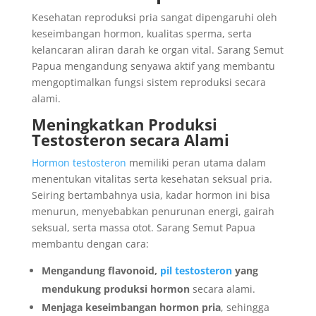
Kesehatan reproduksi pria sangat dipengaruhi oleh
keseimbangan hormon, kualitas sperma, serta
kelancaran aliran darah ke organ vital. Sarang Semut
Papua mengandung senyawa aktif yang membantu
mengoptimalkan fungsi sistem reproduksi secara
alami.
Meningkatkan Produksi
Testosteron secara Alami
Hormon testosteron
memiliki peran utama dalam
menentukan vitalitas serta kesehatan seksual pria.
Seiring bertambahnya usia, kadar hormon ini bisa
menurun, menyebabkan penurunan energi, gairah
seksual, serta massa otot. Sarang Semut Papua
membantu dengan cara:
Mengandung flavonoid,
pil testosteron
yang
mendukung produksi hormon
secara alami.
Menjaga keseimbangan hormon pria
, sehingga