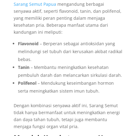
Sarang Semut Papua
mengandung berbagai
senyawa aktif, seperti flavonoid, tanin, dan polifenol,
yang memiliki peran penting dalam menjaga
kesehatan pria. Beberapa manfaat utama dari
kandungan ini meliputi:
Flavonoid
– Berperan sebagai antioksidan yang
melindungi sel tubuh dari kerusakan akibat radikal
bebas.
Tanin
– Membantu meningkatkan kesehatan
pembuluh darah dan melancarkan sirkulasi darah.
Polifenol
– Mendukung keseimbangan hormon
serta meningkatkan sistem imun tubuh.
Dengan kombinasi senyawa aktif ini, Sarang Semut
tidak hanya bermanfaat untuk meningkatkan energi
dan daya tahan tubuh, tetapi juga membantu
menjaga fungsi organ vital pria.