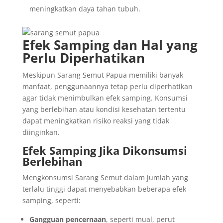
meningkatkan daya tahan tubuh.
Efek Samping dan Hal yang
Perlu Diperhatikan
Meskipun Sarang Semut Papua memiliki banyak
manfaat, penggunaannya tetap perlu diperhatikan
agar tidak menimbulkan efek samping. Konsumsi
yang berlebihan atau kondisi kesehatan tertentu
dapat meningkatkan risiko reaksi yang tidak
diinginkan.
Efek Samping Jika Dikonsumsi
Berlebihan
Mengkonsumsi Sarang Semut dalam jumlah yang
terlalu tinggi dapat menyebabkan beberapa efek
samping, seperti:
Gangguan pencernaan
, seperti mual, perut