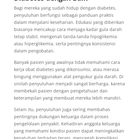
Bagi mereka yang sudah hidup dengan diabetes,
penyuluhan berfungsi sebagai panduan praktis
dalam menjalani keseharian. Edukasi yang diberikan
biasanya mencakup cara menjaga kadar gula darah
tetap stabil, mengenali tanda-tanda hipoglikemia
atau hiperglikemia, serta pentingnya konsistensi
dalam pengobatan.
Banyak pasien yang awalnya tidak memahami cara
kerja obat diabetes yang dikonsumsi, atau merasa
bingung menggunakan alat pengukur gula darah. Di
sinilah penyuluhan menjadi sangat berharga, karena
membekali pasien dengan pengetahuan dan
keterampilan yang membuat mereka lebih mandiri.
Selain itu, penyuluhan juga sering membahas
pentingnya dukungan keluarga dalam proses
pengelolaan penyakit. Kehadiran anggota keluarga
yang memahami kondisi pasien dapat meningkatkan
kepatuhan terhadap terapi, mencegah komplikasi,