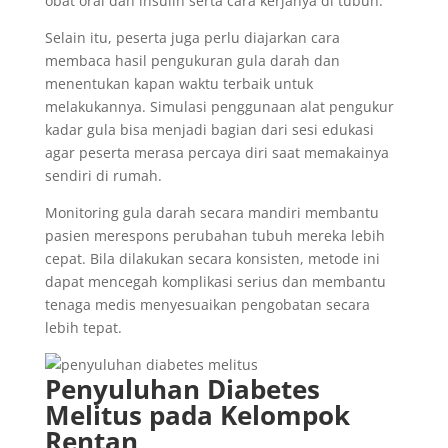
obat oral dan insulin serta cara kerjanya di tubuh.
Selain itu, peserta juga perlu diajarkan cara
membaca hasil pengukuran gula darah dan
menentukan kapan waktu terbaik untuk
melakukannya. Simulasi penggunaan alat pengukur
kadar gula bisa menjadi bagian dari sesi edukasi
agar peserta merasa percaya diri saat memakainya
sendiri di rumah.
Monitoring gula darah secara mandiri membantu
pasien merespons perubahan tubuh mereka lebih
cepat. Bila dilakukan secara konsisten, metode ini
dapat mencegah komplikasi serius dan membantu
tenaga medis menyesuaikan pengobatan secara
lebih tepat.
Penyuluhan Diabetes
Melitus pada Kelompok
Rentan