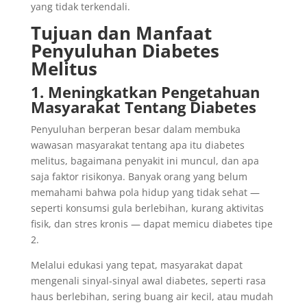
yang tidak terkendali.
Tujuan dan Manfaat
Penyuluhan Diabetes
Melitus
1. Meningkatkan Pengetahuan
Masyarakat Tentang Diabetes
Penyuluhan berperan besar dalam membuka
wawasan masyarakat tentang apa itu diabetes
melitus, bagaimana penyakit ini muncul, dan apa
saja faktor risikonya. Banyak orang yang belum
memahami bahwa pola hidup yang tidak sehat —
seperti konsumsi gula berlebihan, kurang aktivitas
fisik, dan stres kronis — dapat memicu diabetes tipe
2.
Melalui edukasi yang tepat, masyarakat dapat
mengenali sinyal-sinyal awal diabetes, seperti rasa
haus berlebihan, sering buang air kecil, atau mudah