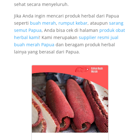
sehat secara menyeluruh.
Jika Anda ingin mencari produk herbal dari Papua
seperti
buah merah
,
rumput kebar
, ataupun
sarang
semut Papua
, Anda bisa cek di halaman
produk obat
herbal kami
! Kami merupakan
supplier resmi jual
buah merah Papua
dan beragam produk herbal
lainya yang berasal dari Papua.