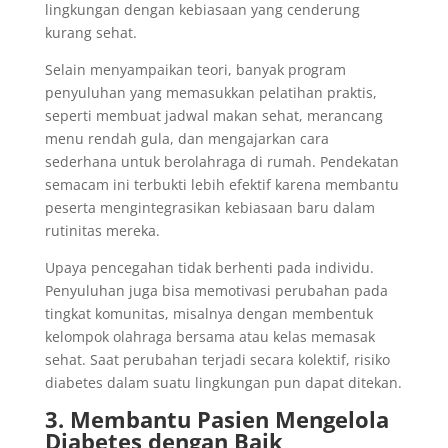
lingkungan dengan kebiasaan yang cenderung
kurang sehat.
Selain menyampaikan teori, banyak program
penyuluhan yang memasukkan pelatihan praktis,
seperti membuat jadwal makan sehat, merancang
menu rendah gula, dan mengajarkan cara
sederhana untuk berolahraga di rumah. Pendekatan
semacam ini terbukti lebih efektif karena membantu
peserta mengintegrasikan kebiasaan baru dalam
rutinitas mereka.
Upaya pencegahan tidak berhenti pada individu.
Penyuluhan juga bisa memotivasi perubahan pada
tingkat komunitas, misalnya dengan membentuk
kelompok olahraga bersama atau kelas memasak
sehat. Saat perubahan terjadi secara kolektif, risiko
diabetes dalam suatu lingkungan pun dapat ditekan.
3. Membantu Pasien Mengelola
Diabetes dengan Baik