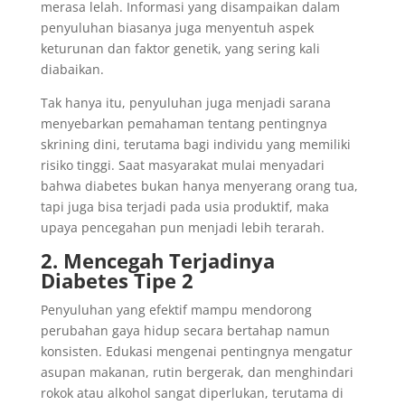
merasa lelah. Informasi yang disampaikan dalam
penyuluhan biasanya juga menyentuh aspek
keturunan dan faktor genetik, yang sering kali
diabaikan.
Tak hanya itu, penyuluhan juga menjadi sarana
menyebarkan pemahaman tentang pentingnya
skrining dini, terutama bagi individu yang memiliki
risiko tinggi. Saat masyarakat mulai menyadari
bahwa diabetes bukan hanya menyerang orang tua,
tapi juga bisa terjadi pada usia produktif, maka
upaya pencegahan pun menjadi lebih terarah.
2. Mencegah Terjadinya
Diabetes Tipe 2
Penyuluhan yang efektif mampu mendorong
perubahan gaya hidup secara bertahap namun
konsisten. Edukasi mengenai pentingnya mengatur
asupan makanan, rutin bergerak, dan menghindari
rokok atau alkohol sangat diperlukan, terutama di