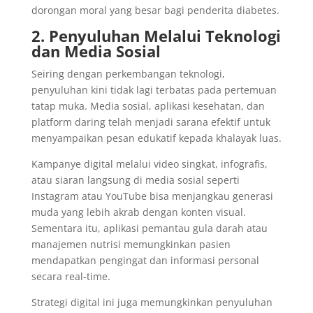
dorongan moral yang besar bagi penderita diabetes.
2. Penyuluhan Melalui Teknologi
dan Media Sosial
Seiring dengan perkembangan teknologi,
penyuluhan kini tidak lagi terbatas pada pertemuan
tatap muka. Media sosial, aplikasi kesehatan, dan
platform daring telah menjadi sarana efektif untuk
menyampaikan pesan edukatif kepada khalayak luas.
Kampanye digital melalui video singkat, infografis,
atau siaran langsung di media sosial seperti
Instagram atau YouTube bisa menjangkau generasi
muda yang lebih akrab dengan konten visual.
Sementara itu, aplikasi pemantau gula darah atau
manajemen nutrisi memungkinkan pasien
mendapatkan pengingat dan informasi personal
secara real-time.
Strategi digital ini juga memungkinkan penyuluhan