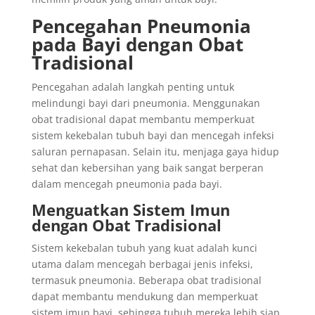
Pencegahan Pneumonia
pada Bayi dengan Obat
Tradisional
Pencegahan adalah langkah penting untuk
melindungi bayi dari pneumonia. Menggunakan
obat tradisional dapat membantu memperkuat
sistem kekebalan tubuh bayi dan mencegah infeksi
saluran pernapasan. Selain itu, menjaga gaya hidup
sehat dan kebersihan yang baik sangat berperan
dalam mencegah pneumonia pada bayi.
Menguatkan Sistem Imun
dengan Obat Tradisional
Sistem kekebalan tubuh yang kuat adalah kunci
utama dalam mencegah berbagai jenis infeksi,
termasuk pneumonia. Beberapa obat tradisional
dapat membantu mendukung dan memperkuat
sistem imun bayi, sehingga tubuh mereka lebih siap