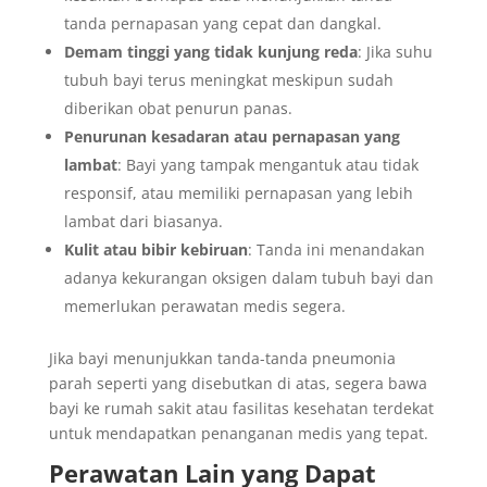
tanda pernapasan yang cepat dan dangkal.
Demam tinggi yang tidak kunjung reda
: Jika suhu
tubuh bayi terus meningkat meskipun sudah
diberikan obat penurun panas.
Penurunan kesadaran atau pernapasan yang
lambat
: Bayi yang tampak mengantuk atau tidak
responsif, atau memiliki pernapasan yang lebih
lambat dari biasanya.
Kulit atau bibir kebiruan
: Tanda ini menandakan
adanya kekurangan oksigen dalam tubuh bayi dan
memerlukan perawatan medis segera.
Jika bayi menunjukkan tanda-tanda pneumonia
parah seperti yang disebutkan di atas, segera bawa
bayi ke rumah sakit atau fasilitas kesehatan terdekat
untuk mendapatkan penanganan medis yang tepat.
Perawatan Lain yang Dapat