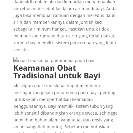
daun sirih dalam air dan kemudian menambahkan
air rebusan tersebut ke dalam air mandi bayi. Anda
juga bisa membuat ramuan dengan merebus daun
sirih dan memberikannya dalam jumlah kecil
sebagai air minum hangat. Pastikan untuk tidak
memberikan ramuan daun sirih yang terlalu pekat,
karena bayi memiliki sistem pencernaan yang lebih
sensitif.
Keamanan Obat
Tradisional untuk Bayi
Meskipun obat tradisional dapat membantu
meringankan gejala pneumonia pada bayi, penting
untuk selalu memperhatikan keamanan
penggunaannya. Bayi memiliki sistem tubuh yang
lebih sensitif dibandingkan orang dewasa, sehingga
pemilihan bahan alami yang tepat dan dosis yang
aman sangatlah penting. Sebelum memutuskan