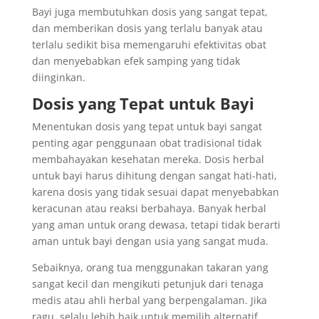
Bayi juga membutuhkan dosis yang sangat tepat,
dan memberikan dosis yang terlalu banyak atau
terlalu sedikit bisa memengaruhi efektivitas obat
dan menyebabkan efek samping yang tidak
diinginkan.
Dosis yang Tepat untuk Bayi
Menentukan dosis yang tepat untuk bayi sangat
penting agar penggunaan obat tradisional tidak
membahayakan kesehatan mereka. Dosis herbal
untuk bayi harus dihitung dengan sangat hati-hati,
karena dosis yang tidak sesuai dapat menyebabkan
keracunan atau reaksi berbahaya. Banyak herbal
yang aman untuk orang dewasa, tetapi tidak berarti
aman untuk bayi dengan usia yang sangat muda.
Sebaiknya, orang tua menggunakan takaran yang
sangat kecil dan mengikuti petunjuk dari tenaga
medis atau ahli herbal yang berpengalaman. Jika
ragu, selalu lebih baik untuk memilih alternatif