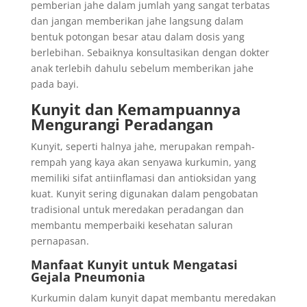
pemberian jahe dalam jumlah yang sangat terbatas
dan jangan memberikan jahe langsung dalam
bentuk potongan besar atau dalam dosis yang
berlebihan. Sebaiknya konsultasikan dengan dokter
anak terlebih dahulu sebelum memberikan jahe
pada bayi.
Kunyit dan Kemampuannya
Mengurangi Peradangan
Kunyit, seperti halnya jahe, merupakan rempah-
rempah yang kaya akan senyawa kurkumin, yang
memiliki sifat antiinflamasi dan antioksidan yang
kuat. Kunyit sering digunakan dalam pengobatan
tradisional untuk meredakan peradangan dan
membantu memperbaiki kesehatan saluran
pernapasan.
Manfaat Kunyit untuk Mengatasi
Gejala Pneumonia
Kurkumin dalam kunyit dapat membantu meredakan