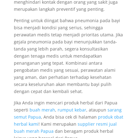
menghindari kontak dengan orang yang sakit juga
merupakan langkah preventif yang penting.
Penting untuk diingat bahwa pneumonia pada bayi
bisa menjadi kondisi yang serius, sehingga
perawatan medis tetap menjadi prioritas utama. Jika
gejala pneumonia pada bayi menunjukkan tanda-
tanda yang lebih parah, segera konsultasikan
dengan tenaga medis untuk mendapatkan
penanganan yang tepat. Kombinasi antara
pengobatan medis yang sesuai, perawatan alami
yang aman, dan perhatian terhadap kesehatan
secara keseluruhan akan membantu bayi pulih
dengan cepat dan kembali sehat.
Jika Anda ingin mencari produk herbal dari Papua
seperti
buah merah
,
rumput kebar
, ataupun
sarang
semut Papua
, Anda bisa cek di halaman
produk obat
herbal kami
! Kami merupakan
supplier resmi jual
buah merah Papua
dan beragam produk herbal