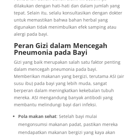
dilakukan dengan hati-hati dan dalam jumlah yang
tepat. Selain itu, selalu konsultasikan dengan dokter
untuk memastikan bahwa bahan herbal yang
digunakan tidak menimbulkan efek samping atau
alergi pada bayi.
Peran Gizi dalam Mencegah
Pneumonia pada Bayi
Gizi yang baik merupakan salah satu faktor penting
dalam mencegah pneumonia pada bayi.
Memberikan makanan yang bergizi, terutama ASI (air
susu ibu) pada bayi yang lebih muda, sangat
berperan dalam meningkatkan kekebalan tubuh
mereka. ASI mengandung banyak antibodi yang
membantu melindungi bayi dari infeksi.
Pola makan sehat
: Setelah bayi mulai
mengonsumsi makanan padat, pastikan mereka
mendapatkan makanan bergizi yang kaya akan