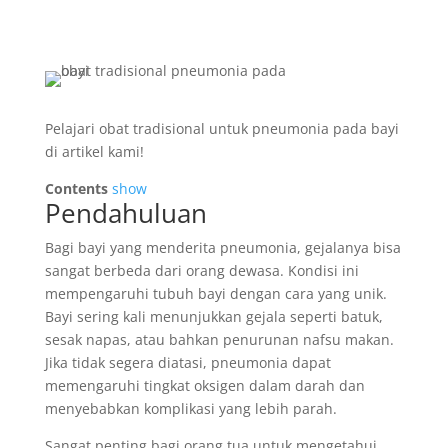
Pelajari obat tradisional untuk pneumonia pada bayi
di artikel kami!
Contents
show
Pendahuluan
Bagi bayi yang menderita pneumonia, gejalanya bisa
sangat berbeda dari orang dewasa. Kondisi ini
mempengaruhi tubuh bayi dengan cara yang unik.
Bayi sering kali menunjukkan gejala seperti batuk,
sesak napas, atau bahkan penurunan nafsu makan.
Jika tidak segera diatasi, pneumonia dapat
memengaruhi tingkat oksigen dalam darah dan
menyebabkan komplikasi yang lebih parah.
Sangat penting bagi orang tua untuk mengetahui