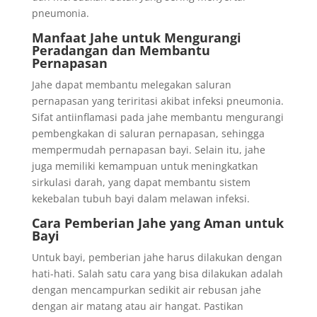
pneumonia.
Manfaat Jahe untuk Mengurangi
Peradangan dan Membantu
Pernapasan
Jahe dapat membantu melegakan saluran
pernapasan yang teriritasi akibat infeksi pneumonia.
Sifat antiinflamasi pada jahe membantu mengurangi
pembengkakan di saluran pernapasan, sehingga
mempermudah pernapasan bayi. Selain itu, jahe
juga memiliki kemampuan untuk meningkatkan
sirkulasi darah, yang dapat membantu sistem
kekebalan tubuh bayi dalam melawan infeksi.
Cara Pemberian Jahe yang Aman untuk
Bayi
Untuk bayi, pemberian jahe harus dilakukan dengan
hati-hati. Salah satu cara yang bisa dilakukan adalah
dengan mencampurkan sedikit air rebusan jahe
dengan air matang atau air hangat. Pastikan