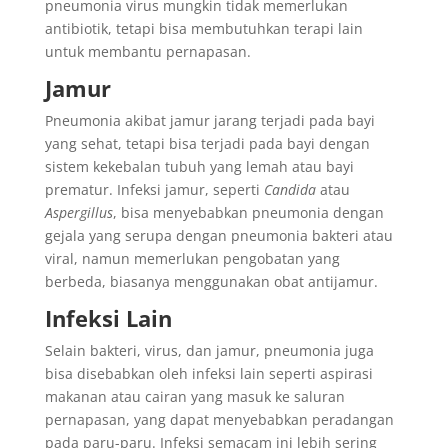
pneumonia virus mungkin tidak memerlukan
antibiotik, tetapi bisa membutuhkan terapi lain
untuk membantu pernapasan.
Jamur
Pneumonia akibat jamur jarang terjadi pada bayi
yang sehat, tetapi bisa terjadi pada bayi dengan
sistem kekebalan tubuh yang lemah atau bayi
prematur. Infeksi jamur, seperti
Candida
atau
Aspergillus
, bisa menyebabkan pneumonia dengan
gejala yang serupa dengan pneumonia bakteri atau
viral, namun memerlukan pengobatan yang
berbeda, biasanya menggunakan obat antijamur.
Infeksi Lain
Selain bakteri, virus, dan jamur, pneumonia juga
bisa disebabkan oleh infeksi lain seperti aspirasi
makanan atau cairan yang masuk ke saluran
pernapasan, yang dapat menyebabkan peradangan
pada paru-paru. Infeksi semacam ini lebih sering