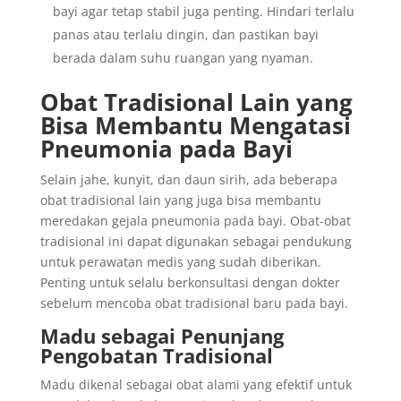
bayi agar tetap stabil juga penting. Hindari terlalu
panas atau terlalu dingin, dan pastikan bayi
berada dalam suhu ruangan yang nyaman.
Obat Tradisional Lain yang
Bisa Membantu Mengatasi
Pneumonia pada Bayi
Selain jahe, kunyit, dan daun sirih, ada beberapa
obat tradisional lain yang juga bisa membantu
meredakan gejala pneumonia pada bayi. Obat-obat
tradisional ini dapat digunakan sebagai pendukung
untuk perawatan medis yang sudah diberikan.
Penting untuk selalu berkonsultasi dengan dokter
sebelum mencoba obat tradisional baru pada bayi.
Madu sebagai Penunjang
Pengobatan Tradisional
Madu dikenal sebagai obat alami yang efektif untuk