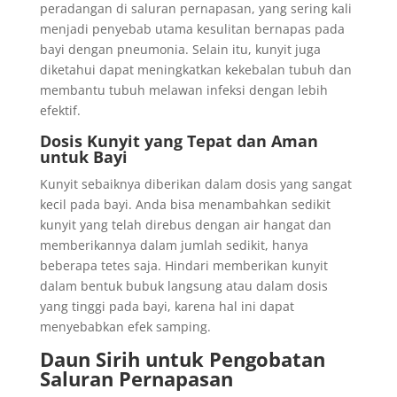
peradangan di saluran pernapasan, yang sering kali
menjadi penyebab utama kesulitan bernapas pada
bayi dengan pneumonia. Selain itu, kunyit juga
diketahui dapat meningkatkan kekebalan tubuh dan
membantu tubuh melawan infeksi dengan lebih
efektif.
Dosis Kunyit yang Tepat dan Aman
untuk Bayi
Kunyit sebaiknya diberikan dalam dosis yang sangat
kecil pada bayi. Anda bisa menambahkan sedikit
kunyit yang telah direbus dengan air hangat dan
memberikannya dalam jumlah sedikit, hanya
beberapa tetes saja. Hindari memberikan kunyit
dalam bentuk bubuk langsung atau dalam dosis
yang tinggi pada bayi, karena hal ini dapat
menyebabkan efek samping.
Daun Sirih untuk Pengobatan
Saluran Pernapasan