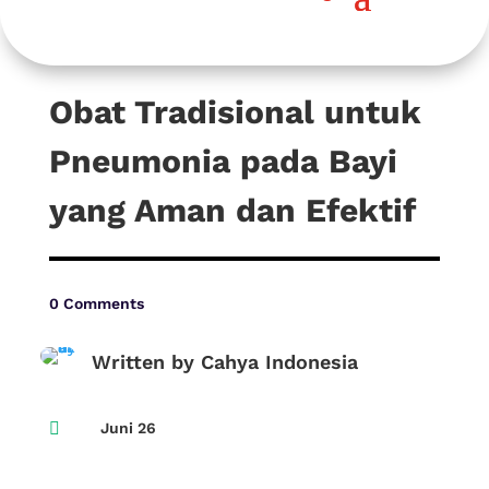
Obat Tradisional untuk
Pneumonia pada Bayi
yang Aman dan Efektif
0 Comments
Written by Cahya Indonesia

Juni 26