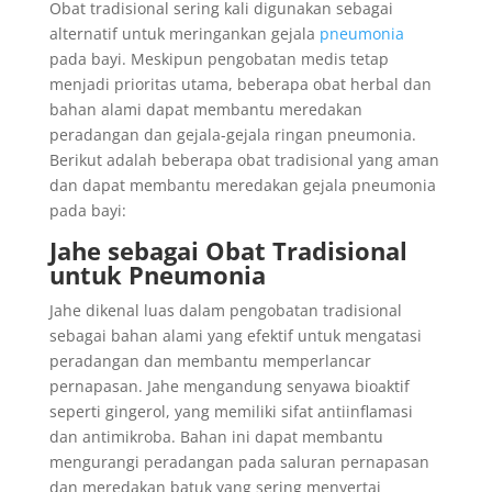
Obat tradisional sering kali digunakan sebagai
alternatif untuk meringankan gejala
pneumonia
pada bayi. Meskipun pengobatan medis tetap
menjadi prioritas utama, beberapa obat herbal dan
bahan alami dapat membantu meredakan
peradangan dan gejala-gejala ringan pneumonia.
Berikut adalah beberapa obat tradisional yang aman
dan dapat membantu meredakan gejala pneumonia
pada bayi:
Jahe sebagai Obat Tradisional
untuk Pneumonia
Jahe dikenal luas dalam pengobatan tradisional
sebagai bahan alami yang efektif untuk mengatasi
peradangan dan membantu memperlancar
pernapasan. Jahe mengandung senyawa bioaktif
seperti gingerol, yang memiliki sifat antiinflamasi
dan antimikroba. Bahan ini dapat membantu
mengurangi peradangan pada saluran pernapasan
dan meredakan batuk yang sering menyertai