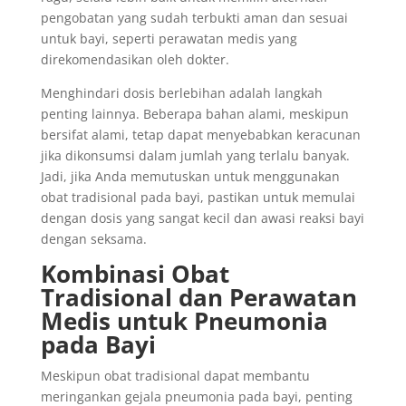
pengobatan yang sudah terbukti aman dan sesuai
untuk bayi, seperti perawatan medis yang
direkomendasikan oleh dokter.
Menghindari dosis berlebihan adalah langkah
penting lainnya. Beberapa bahan alami, meskipun
bersifat alami, tetap dapat menyebabkan keracunan
jika dikonsumsi dalam jumlah yang terlalu banyak.
Jadi, jika Anda memutuskan untuk menggunakan
obat tradisional pada bayi, pastikan untuk memulai
dengan dosis yang sangat kecil dan awasi reaksi bayi
dengan seksama.
Kombinasi Obat
Tradisional dan Perawatan
Medis untuk Pneumonia
pada Bayi
Meskipun obat tradisional dapat membantu
meringankan gejala pneumonia pada bayi, penting