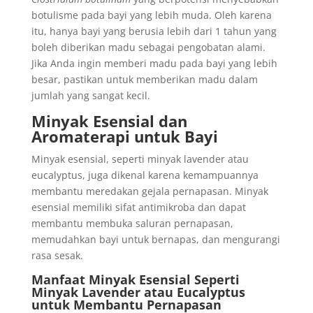
botulisme pada bayi yang lebih muda. Oleh karena
itu, hanya bayi yang berusia lebih dari 1 tahun yang
boleh diberikan madu sebagai pengobatan alami.
Jika Anda ingin memberi madu pada bayi yang lebih
besar, pastikan untuk memberikan madu dalam
jumlah yang sangat kecil.
Minyak Esensial dan
Aromaterapi untuk Bayi
Minyak esensial, seperti minyak lavender atau
eucalyptus, juga dikenal karena kemampuannya
membantu meredakan gejala pernapasan. Minyak
esensial memiliki sifat antimikroba dan dapat
membantu membuka saluran pernapasan,
memudahkan bayi untuk bernapas, dan mengurangi
rasa sesak.
Manfaat Minyak Esensial Seperti
Minyak Lavender atau Eucalyptus
untuk Membantu Pernapasan