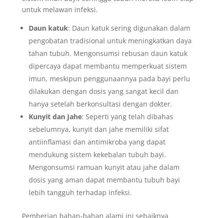
untuk melawan infeksi.
Daun katuk
: Daun katuk sering digunakan dalam
pengobatan tradisional untuk meningkatkan daya
tahan tubuh. Mengonsumsi rebusan daun katuk
dipercaya dapat membantu memperkuat sistem
imun, meskipun penggunaannya pada bayi perlu
dilakukan dengan dosis yang sangat kecil dan
hanya setelah berkonsultasi dengan dokter.
Kunyit dan Jahe
: Seperti yang telah dibahas
sebelumnya, kunyit dan jahe memiliki sifat
antiinflamasi dan antimikroba yang dapat
mendukung sistem kekebalan tubuh bayi.
Mengonsumsi ramuan kunyit atau jahe dalam
dosis yang aman dapat membantu tubuh bayi
lebih tangguh terhadap infeksi.
Pemberian bahan-bahan alami ini sebaiknya