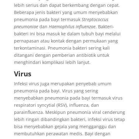
lebih serius dan dapat berkembang dengan cepat.
Beberapa jenis bakteri yang umum menyebabkan
pneumonia pada bayi termasuk
Streptococcus
pneumoniae
dan
Haemophilus influenzae
. Bakteri-
bakteri ini bisa masuk ke dalam tubuh bayi melalui
pernapasan atau kontak dengan permukaan yang
terkontaminasi. Pneumonia bakteri sering kali
ditangani dengan pemberian antibiotik untuk
menghindari komplikasi lebih lanjut.
Virus
Infeksi virus juga merupakan penyebab umum
pneumonia pada bayi. Virus yang sering
menyebabkan pneumonia pada bayi termasuk virus
respiratori syncytial (RSV), influenza, dan
parainfluenza. Meskipun pneumonia viral cenderung
lebih ringan dibandingkan bakteri, infeksi virus tetap
bisa menyebabkan gejala yang mengganggu dan
membutuhkan perawatan medis. Bayi dengan