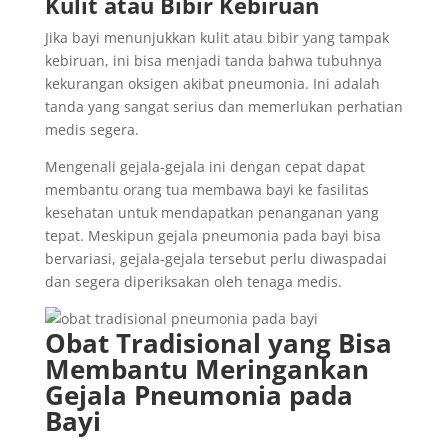
Kulit atau Bibir Kebiruan
Jika bayi menunjukkan kulit atau bibir yang tampak
kebiruan, ini bisa menjadi tanda bahwa tubuhnya
kekurangan oksigen akibat pneumonia. Ini adalah
tanda yang sangat serius dan memerlukan perhatian
medis segera.
Mengenali gejala-gejala ini dengan cepat dapat
membantu orang tua membawa bayi ke fasilitas
kesehatan untuk mendapatkan penanganan yang
tepat. Meskipun gejala pneumonia pada bayi bisa
bervariasi, gejala-gejala tersebut perlu diwaspadai
dan segera diperiksakan oleh tenaga medis.
Obat Tradisional yang Bisa
Membantu Meringankan
Gejala Pneumonia pada
Bayi