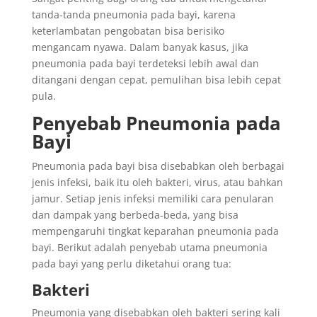
tanda-tanda pneumonia pada bayi, karena
keterlambatan pengobatan bisa berisiko
mengancam nyawa. Dalam banyak kasus, jika
pneumonia pada bayi terdeteksi lebih awal dan
ditangani dengan cepat, pemulihan bisa lebih cepat
pula.
Penyebab Pneumonia pada
Bayi
Pneumonia pada bayi bisa disebabkan oleh berbagai
jenis infeksi, baik itu oleh bakteri, virus, atau bahkan
jamur. Setiap jenis infeksi memiliki cara penularan
dan dampak yang berbeda-beda, yang bisa
mempengaruhi tingkat keparahan pneumonia pada
bayi. Berikut adalah penyebab utama pneumonia
pada bayi yang perlu diketahui orang tua:
Bakteri
Pneumonia yang disebabkan oleh bakteri sering kali