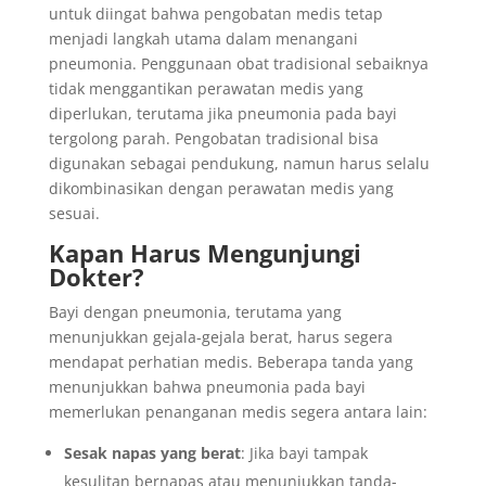
untuk diingat bahwa pengobatan medis tetap
menjadi langkah utama dalam menangani
pneumonia. Penggunaan obat tradisional sebaiknya
tidak menggantikan perawatan medis yang
diperlukan, terutama jika pneumonia pada bayi
tergolong parah. Pengobatan tradisional bisa
digunakan sebagai pendukung, namun harus selalu
dikombinasikan dengan perawatan medis yang
sesuai.
Kapan Harus Mengunjungi
Dokter?
Bayi dengan pneumonia, terutama yang
menunjukkan gejala-gejala berat, harus segera
mendapat perhatian medis. Beberapa tanda yang
menunjukkan bahwa pneumonia pada bayi
memerlukan penanganan medis segera antara lain:
Sesak napas yang berat
: Jika bayi tampak
kesulitan bernapas atau menunjukkan tanda-