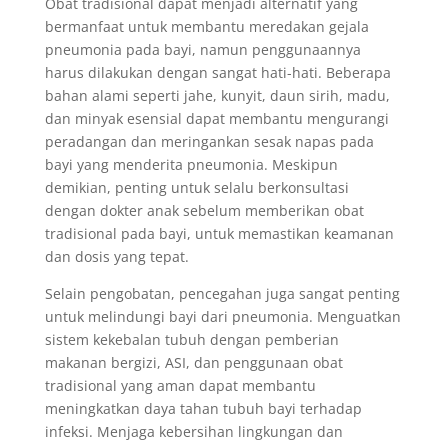
Obat tradisional dapat menjadi alternatif yang
bermanfaat untuk membantu meredakan gejala
pneumonia pada bayi, namun penggunaannya
harus dilakukan dengan sangat hati-hati. Beberapa
bahan alami seperti jahe, kunyit, daun sirih, madu,
dan minyak esensial dapat membantu mengurangi
peradangan dan meringankan sesak napas pada
bayi yang menderita pneumonia. Meskipun
demikian, penting untuk selalu berkonsultasi
dengan dokter anak sebelum memberikan obat
tradisional pada bayi, untuk memastikan keamanan
dan dosis yang tepat.
Selain pengobatan, pencegahan juga sangat penting
untuk melindungi bayi dari pneumonia. Menguatkan
sistem kekebalan tubuh dengan pemberian
makanan bergizi, ASI, dan penggunaan obat
tradisional yang aman dapat membantu
meningkatkan daya tahan tubuh bayi terhadap
infeksi. Menjaga kebersihan lingkungan dan