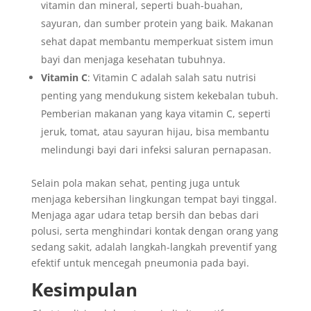
vitamin dan mineral, seperti buah-buahan,
sayuran, dan sumber protein yang baik. Makanan
sehat dapat membantu memperkuat sistem imun
bayi dan menjaga kesehatan tubuhnya.
Vitamin C
: Vitamin C adalah salah satu nutrisi
penting yang mendukung sistem kekebalan tubuh.
Pemberian makanan yang kaya vitamin C, seperti
jeruk, tomat, atau sayuran hijau, bisa membantu
melindungi bayi dari infeksi saluran pernapasan.
Selain pola makan sehat, penting juga untuk
menjaga kebersihan lingkungan tempat bayi tinggal.
Menjaga agar udara tetap bersih dan bebas dari
polusi, serta menghindari kontak dengan orang yang
sedang sakit, adalah langkah-langkah preventif yang
efektif untuk mencegah pneumonia pada bayi.
Kesimpulan