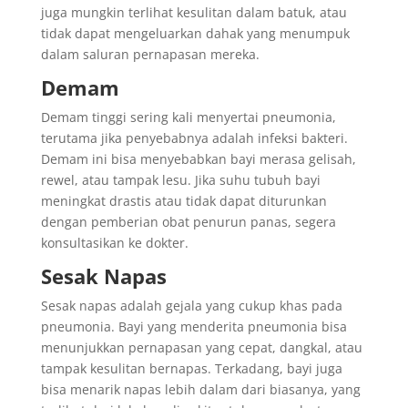
juga mungkin terlihat kesulitan dalam batuk, atau
tidak dapat mengeluarkan dahak yang menumpuk
dalam saluran pernapasan mereka.
Demam
Demam tinggi sering kali menyertai pneumonia,
terutama jika penyebabnya adalah infeksi bakteri.
Demam ini bisa menyebabkan bayi merasa gelisah,
rewel, atau tampak lesu. Jika suhu tubuh bayi
meningkat drastis atau tidak dapat diturunkan
dengan pemberian obat penurun panas, segera
konsultasikan ke dokter.
Sesak Napas
Sesak napas adalah gejala yang cukup khas pada
pneumonia. Bayi yang menderita pneumonia bisa
menunjukkan pernapasan yang cepat, dangkal, atau
tampak kesulitan bernapas. Terkadang, bayi juga
bisa menarik napas lebih dalam dari biasanya, yang