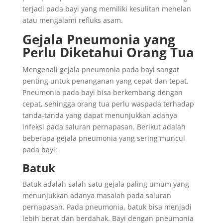
terjadi pada bayi yang memiliki kesulitan menelan
atau mengalami refluks asam.
Gejala Pneumonia yang
Perlu Diketahui Orang Tua
Mengenali gejala pneumonia pada bayi sangat
penting untuk penanganan yang cepat dan tepat.
Pneumonia pada bayi bisa berkembang dengan
cepat, sehingga orang tua perlu waspada terhadap
tanda-tanda yang dapat menunjukkan adanya
infeksi pada saluran pernapasan. Berikut adalah
beberapa gejala pneumonia yang sering muncul
pada bayi:
Batuk
Batuk adalah salah satu gejala paling umum yang
menunjukkan adanya masalah pada saluran
pernapasan. Pada pneumonia, batuk bisa menjadi
lebih berat dan berdahak. Bayi dengan pneumonia