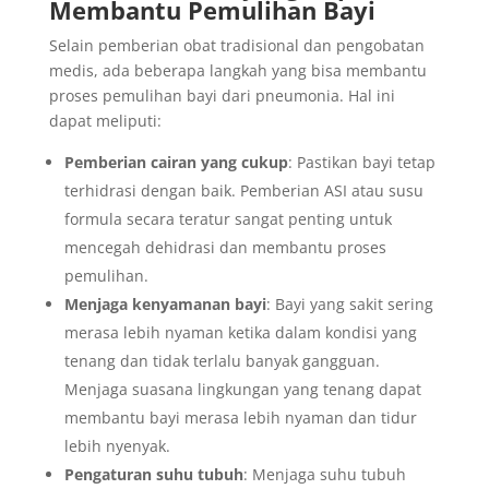
Membantu Pemulihan Bayi
Selain pemberian obat tradisional dan pengobatan
medis, ada beberapa langkah yang bisa membantu
proses pemulihan bayi dari pneumonia. Hal ini
dapat meliputi:
Pemberian cairan yang cukup
: Pastikan bayi tetap
terhidrasi dengan baik. Pemberian ASI atau susu
formula secara teratur sangat penting untuk
mencegah dehidrasi dan membantu proses
pemulihan.
Menjaga kenyamanan bayi
: Bayi yang sakit sering
merasa lebih nyaman ketika dalam kondisi yang
tenang dan tidak terlalu banyak gangguan.
Menjaga suasana lingkungan yang tenang dapat
membantu bayi merasa lebih nyaman dan tidur
lebih nyenyak.
Pengaturan suhu tubuh
: Menjaga suhu tubuh