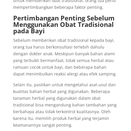
untuk memberikan obat tradisional, orang tua perlu
mempertimbangkan beberapa faktor penting.
Pertimbangan Penting Sebelum
Menggunakan Obat Tradisional
pada Bayi
Sebelum memberikan obat tradisional kepada bayi,
orang tua harus berkonsultasi terlebih dahulu
dengan dokter anak. Meskipun banyak bahan alami
yang terbukti bermanfaat, tidak semua herbal atau
ramuan cocok untuk bayi, dan beberapa bahan
dapat menimbulkan reaksi alergi atau efek samping.
Selain itu, pastikan untuk mengetahui asal-usul dan
kualitas bahan herbal yang digunakan. Beberapa
tanaman herbal yang digunakan dalam obat
tradisional bisa mengandung bahan tambahan yang
berbahaya atau tidak terkontrol kualitasnya. Oleh
karena itu, memilih produk herbal yang terjamin
keamanannya sangat penting.