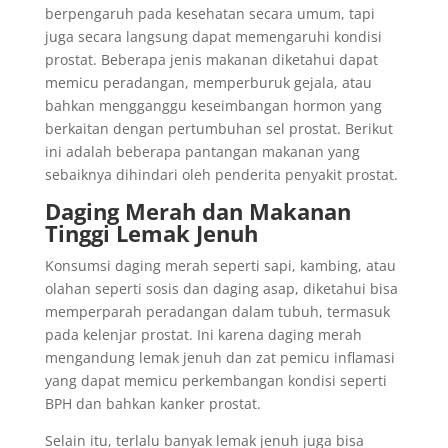
berpengaruh pada kesehatan secara umum, tapi
juga secara langsung dapat memengaruhi kondisi
prostat. Beberapa jenis makanan diketahui dapat
memicu peradangan, memperburuk gejala, atau
bahkan mengganggu keseimbangan hormon yang
berkaitan dengan pertumbuhan sel prostat. Berikut
ini adalah beberapa pantangan makanan yang
sebaiknya dihindari oleh penderita penyakit prostat.
Daging Merah dan Makanan
Tinggi Lemak Jenuh
Konsumsi daging merah seperti sapi, kambing, atau
olahan seperti sosis dan daging asap, diketahui bisa
memperparah peradangan dalam tubuh, termasuk
pada kelenjar prostat. Ini karena daging merah
mengandung lemak jenuh dan zat pemicu inflamasi
yang dapat memicu perkembangan kondisi seperti
BPH dan bahkan kanker prostat.
Selain itu, terlalu banyak lemak jenuh juga bisa