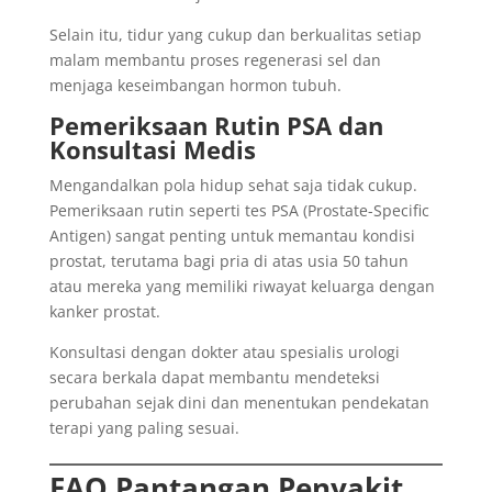
Selain itu, tidur yang cukup dan berkualitas setiap
malam membantu proses regenerasi sel dan
menjaga keseimbangan hormon tubuh.
Pemeriksaan Rutin PSA dan
Konsultasi Medis
Mengandalkan pola hidup sehat saja tidak cukup.
Pemeriksaan rutin seperti tes PSA (Prostate-Specific
Antigen) sangat penting untuk memantau kondisi
prostat, terutama bagi pria di atas usia 50 tahun
atau mereka yang memiliki riwayat keluarga dengan
kanker prostat.
Konsultasi dengan dokter atau spesialis urologi
secara berkala dapat membantu mendeteksi
perubahan sejak dini dan menentukan pendekatan
terapi yang paling sesuai.
FAQ Pantangan Penyakit