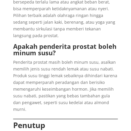
bersepeda terlalu lama atau angkat beban berat,
bisa memperparah ketidaknyamanan atau nyeri.
Pilihan terbaik adalah olahraga ringan hingga
sedang seperti jalan kaki, berenang, atau yoga yang
membantu sirkulasi tanpa memberi tekanan
langsung pada prostat.
Apakah penderita prostat boleh
minum susu?
Penderita prostat masih boleh minum susu, asalkan
memilih jenis susu rendah lemak atau susu nabati.
Produk susu tinggi lemak sebaiknya dihindari karena
dapat memperparah peradangan dan berisiko
memengaruhi keseimbangan hormon. Jika memilih
susu nabati, pastikan yang bebas tambahan gula
dan pengawet, seperti susu kedelai atau almond
murni.
Penutup