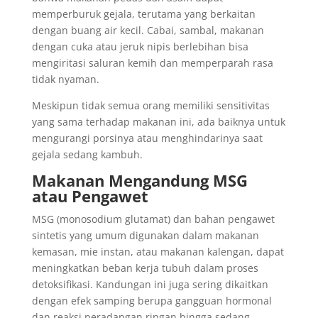
memperburuk gejala, terutama yang berkaitan
dengan buang air kecil. Cabai, sambal, makanan
dengan cuka atau jeruk nipis berlebihan bisa
mengiritasi saluran kemih dan memperparah rasa
tidak nyaman.
Meskipun tidak semua orang memiliki sensitivitas
yang sama terhadap makanan ini, ada baiknya untuk
mengurangi porsinya atau menghindarinya saat
gejala sedang kambuh.
Makanan Mengandung MSG
atau Pengawet
MSG (monosodium glutamat) dan bahan pengawet
sintetis yang umum digunakan dalam makanan
kemasan, mie instan, atau makanan kalengan, dapat
meningkatkan beban kerja tubuh dalam proses
detoksifikasi. Kandungan ini juga sering dikaitkan
dengan efek samping berupa gangguan hormonal
dan reaksi peradangan ringan hingga sedang.