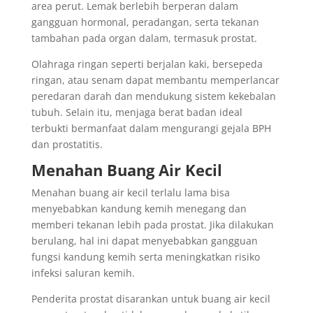
area perut. Lemak berlebih berperan dalam
gangguan hormonal, peradangan, serta tekanan
tambahan pada organ dalam, termasuk prostat.
Olahraga ringan seperti berjalan kaki, bersepeda
ringan, atau senam dapat membantu memperlancar
peredaran darah dan mendukung sistem kekebalan
tubuh. Selain itu, menjaga berat badan ideal
terbukti bermanfaat dalam mengurangi gejala BPH
dan prostatitis.
Menahan Buang Air Kecil
Menahan buang air kecil terlalu lama bisa
menyebabkan kandung kemih menegang dan
memberi tekanan lebih pada prostat. Jika dilakukan
berulang, hal ini dapat menyebabkan gangguan
fungsi kandung kemih serta meningkatkan risiko
infeksi saluran kemih.
Penderita prostat disarankan untuk buang air kecil