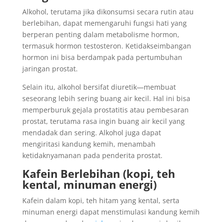
Alkohol, terutama jika dikonsumsi secara rutin atau
berlebihan, dapat memengaruhi fungsi hati yang
berperan penting dalam metabolisme hormon,
termasuk hormon testosteron. Ketidakseimbangan
hormon ini bisa berdampak pada pertumbuhan
jaringan prostat.
Selain itu, alkohol bersifat diuretik—membuat
seseorang lebih sering buang air kecil. Hal ini bisa
memperburuk gejala prostatitis atau pembesaran
prostat, terutama rasa ingin buang air kecil yang
mendadak dan sering. Alkohol juga dapat
mengiritasi kandung kemih, menambah
ketidaknyamanan pada penderita prostat.
Kafein Berlebihan (kopi, teh
kental, minuman energi)
Kafein dalam kopi, teh hitam yang kental, serta
minuman energi dapat menstimulasi kandung kemih