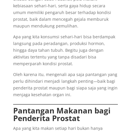
kebiasaan sehari-hari, serta gaya hidup secara
umum memiliki pengaruh besar terhadap kondisi
prostat, baik dalam mencegah gejala memburuk
maupun mendukung pemulihan.
Apa yang kita konsumsi sehari-hari bisa berdampak
langsung pada peradangan, produksi hormon,
hingga daya tahan tubuh. Begitu juga dengan
aktivitas tertentu yang tanpa disadari bisa
memperparah kondisi prostat.
Oleh karena itu, mengenali apa saja pantangan yang
perlu dihindari menjadi langkah penting—baik bagi
penderita prostat maupun bagi siapa saja yang ingin
menjaga kesehatan organ ini.
Pantangan Makanan bagi
Penderita Prostat
Apa yang kita makan setiap hari bukan hanya