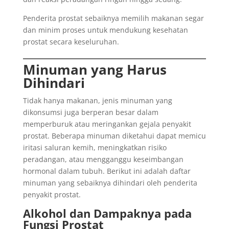
Penderita prostat sebaiknya memilih makanan segar
dan minim proses untuk mendukung kesehatan
prostat secara keseluruhan.
Minuman yang Harus
Dihindari
Tidak hanya makanan, jenis minuman yang
dikonsumsi juga berperan besar dalam
memperburuk atau meringankan gejala penyakit
prostat. Beberapa minuman diketahui dapat memicu
iritasi saluran kemih, meningkatkan risiko
peradangan, atau mengganggu keseimbangan
hormonal dalam tubuh. Berikut ini adalah daftar
minuman yang sebaiknya dihindari oleh penderita
penyakit prostat.
Alkohol dan Dampaknya pada
Fungsi Prostat