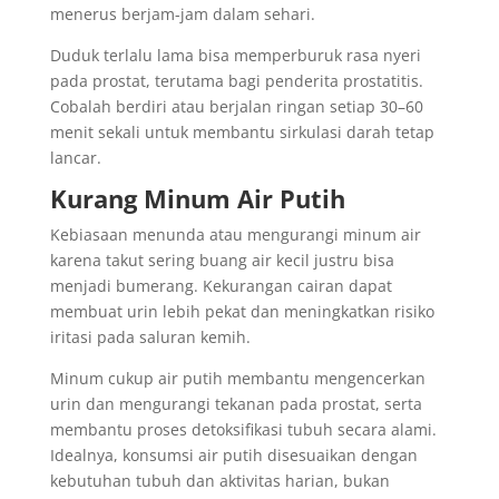
menerus berjam-jam dalam sehari.
Duduk terlalu lama bisa memperburuk rasa nyeri
pada prostat, terutama bagi penderita prostatitis.
Cobalah berdiri atau berjalan ringan setiap 30–60
menit sekali untuk membantu sirkulasi darah tetap
lancar.
Kurang Minum Air Putih
Kebiasaan menunda atau mengurangi minum air
karena takut sering buang air kecil justru bisa
menjadi bumerang. Kekurangan cairan dapat
membuat urin lebih pekat dan meningkatkan risiko
iritasi pada saluran kemih.
Minum cukup air putih membantu mengencerkan
urin dan mengurangi tekanan pada prostat, serta
membantu proses detoksifikasi tubuh secara alami.
Idealnya, konsumsi air putih disesuaikan dengan
kebutuhan tubuh dan aktivitas harian, bukan