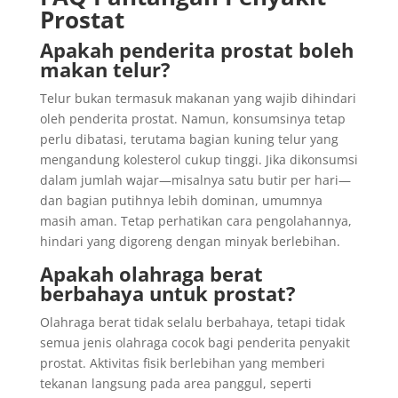
Prostat
Apakah penderita prostat boleh
makan telur?
Telur bukan termasuk makanan yang wajib dihindari
oleh penderita prostat. Namun, konsumsinya tetap
perlu dibatasi, terutama bagian kuning telur yang
mengandung kolesterol cukup tinggi. Jika dikonsumsi
dalam jumlah wajar—misalnya satu butir per hari—
dan bagian putihnya lebih dominan, umumnya
masih aman. Tetap perhatikan cara pengolahannya,
hindari yang digoreng dengan minyak berlebihan.
Apakah olahraga berat
berbahaya untuk prostat?
Olahraga berat tidak selalu berbahaya, tetapi tidak
semua jenis olahraga cocok bagi penderita penyakit
prostat. Aktivitas fisik berlebihan yang memberi
tekanan langsung pada area panggul, seperti