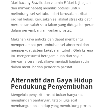
(dari kacang Brazil), dan vitamin E (dari biji-bijian
dan minyak nabati) memiliki potensi untuk
melindungi sel-sel tubuh dari kerusakan akibat
radikal bebas. Kerusakan sel akibat stres oksidatif
merupakan salah satu faktor yang diduga berperan
dalam perkembangan kanker prostat.
Makanan kaya antioksidan dapat membantu
memperlambat pertumbuhan sel abnormal dan
memperkuat sistem kekebalan tubuh. Oleh karena
itu, mengonsumsi beragam buah dan sayur
berwarna cerah sebaiknya menjadi bagian rutin
dalam menu harian penderita prostat.
Alternatif dan Gaya Hidup
Pendukung Penyembuhan
Mengelola penyakit prostat bukan hanya soal
menghindari pantangan, tetapi juga soal
membangun pola hidup yang mendukung proses