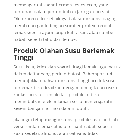
memengaruhi kadar hormon testosteron, yang
berperan dalam pertumbuhan jaringan prostat.
Oleh karena itu, sebaiknya batasi konsumsi daging
merah dan ganti dengan sumber protein rendah
lemak seperti ayam tanpa kulit, ikan, atau sumber
nabati seperti tahu dan tempe.
Produk Olahan Susu Berlemak
Tinggi
Susu, keju, krim, dan yogurt tinggi lemak juga masuk
dalam daftar yang perlu dibatasi. Beberapa studi
menunjukkan bahwa konsumsi tinggi produk susu
berlemak bisa dikaitkan dengan peningkatan risiko
kanker prostat. Lemak dari produk ini bisa
menimbulkan efek inflamasi serta memengaruhi
keseimbangan hormon dalam tubuh.
Jika ingin tetap mengonsumsi produk susu, pilihlah
versi rendah lemak atau alternatif nabati seperti
susu kedelai, almond, atau oat yang tidak