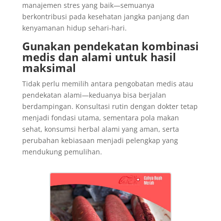
manajemen stres yang baik—semuanya
berkontribusi pada kesehatan jangka panjang dan
kenyamanan hidup sehari-hari.
Gunakan pendekatan kombinasi
medis dan alami untuk hasil
maksimal
Tidak perlu memilih antara pengobatan medis atau
pendekatan alami—keduanya bisa berjalan
berdampingan. Konsultasi rutin dengan dokter tetap
menjadi fondasi utama, sementara pola makan
sehat, konsumsi herbal alami yang aman, serta
perubahan kebiasaan menjadi pelengkap yang
mendukung pemulihan.