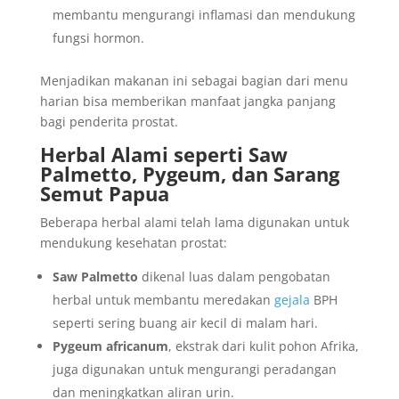
membantu mengurangi inflamasi dan mendukung
fungsi hormon.
Menjadikan makanan ini sebagai bagian dari menu
harian bisa memberikan manfaat jangka panjang
bagi penderita prostat.
Herbal Alami seperti Saw
Palmetto, Pygeum, dan Sarang
Semut Papua
Beberapa herbal alami telah lama digunakan untuk
mendukung kesehatan prostat:
Saw Palmetto
dikenal luas dalam pengobatan
herbal untuk membantu meredakan
gejala
BPH
seperti sering buang air kecil di malam hari.
Pygeum africanum
, ekstrak dari kulit pohon Afrika,
juga digunakan untuk mengurangi peradangan
dan meningkatkan aliran urin.