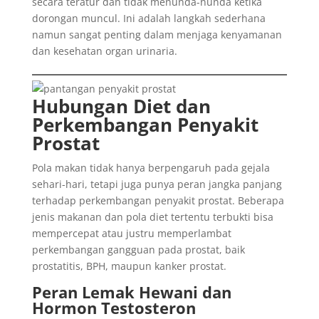
secara teratur dan tidak menunda-nunda ketika
dorongan muncul. Ini adalah langkah sederhana
namun sangat penting dalam menjaga kenyamanan
dan kesehatan organ urinaria.
Hubungan Diet dan
Perkembangan Penyakit
Prostat
Pola makan tidak hanya berpengaruh pada gejala
sehari-hari, tetapi juga punya peran jangka panjang
terhadap perkembangan penyakit prostat. Beberapa
jenis makanan dan pola diet tertentu terbukti bisa
mempercepat atau justru memperlambat
perkembangan gangguan pada prostat, baik
prostatitis, BPH, maupun kanker prostat.
Peran Lemak Hewani dan
Hormon Testosteron