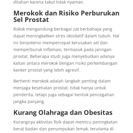
ditahan karena takut tidak nyaman.
Merokok dan Risiko Perburukan
Sel Prostat
Rokok mengandung berbagai zat berbahaya yang
dapat meningkatkan stres oksidatif dalam tubuh. Hal
ini berpotensi mempercepat kerusakan sel dan
memperburuk inflamasi, termasuk pada jaringan
prostat. Beberapa studi juga menyebutkan adanya
kaitan antara merokok dengan risiko perkembangan
kanker prostat yang lebih agresif.
Berhenti merokok adalah langkah penting dalam
menjaga kesehatan prostat, tidak hanya untuk
penderita, tetapi juga sebagai bentuk pencegahan
jangka panjang.
Kurang Olahraga dan Obesitas
Kurangnya aktivitas fisik dapat memicu peningkatan
berat badan dan penumpukan lemak, terutama di