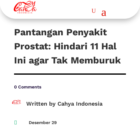
Pantangan Penyakit
Prostat: Hindari 11 Hal
Ini agar Tak Memburuk
0 Comments
Written by Cahya Indonesia

Desember 29