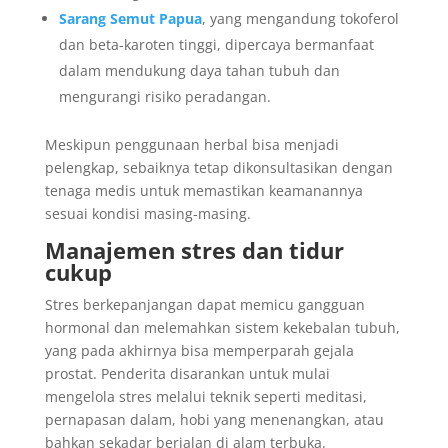
Sarang Semut Papua
, yang mengandung tokoferol
dan beta-karoten tinggi, dipercaya bermanfaat
dalam mendukung daya tahan tubuh dan
mengurangi risiko peradangan.
Meskipun penggunaan herbal bisa menjadi
pelengkap, sebaiknya tetap dikonsultasikan dengan
tenaga medis untuk memastikan keamanannya
sesuai kondisi masing-masing.
Manajemen stres dan tidur
cukup
Stres berkepanjangan dapat memicu gangguan
hormonal dan melemahkan sistem kekebalan tubuh,
yang pada akhirnya bisa memperparah gejala
prostat. Penderita disarankan untuk mulai
mengelola stres melalui teknik seperti meditasi,
pernapasan dalam, hobi yang menenangkan, atau
bahkan sekadar berjalan di alam terbuka.