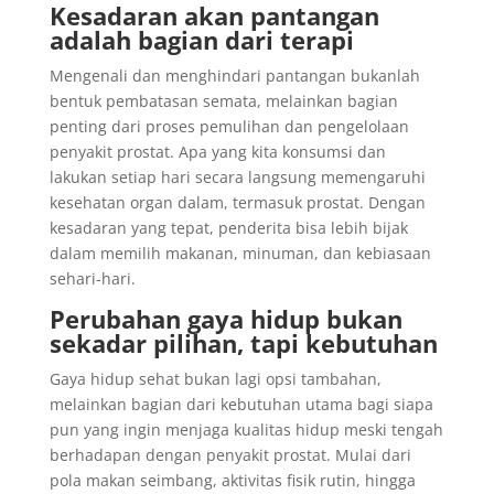
Kesadaran akan pantangan
adalah bagian dari terapi
Mengenali dan menghindari pantangan bukanlah
bentuk pembatasan semata, melainkan bagian
penting dari proses pemulihan dan pengelolaan
penyakit prostat. Apa yang kita konsumsi dan
lakukan setiap hari secara langsung memengaruhi
kesehatan organ dalam, termasuk prostat. Dengan
kesadaran yang tepat, penderita bisa lebih bijak
dalam memilih makanan, minuman, dan kebiasaan
sehari-hari.
Perubahan gaya hidup bukan
sekadar pilihan, tapi kebutuhan
Gaya hidup sehat bukan lagi opsi tambahan,
melainkan bagian dari kebutuhan utama bagi siapa
pun yang ingin menjaga kualitas hidup meski tengah
berhadapan dengan penyakit prostat. Mulai dari
pola makan seimbang, aktivitas fisik rutin, hingga