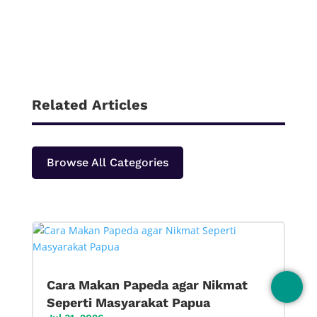
Related Articles
Browse All Categories
Cara Makan Papeda agar Nikmat
Seperti Masyarakat Papua