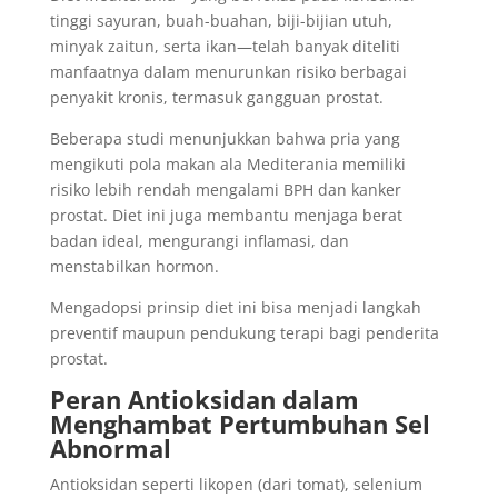
tinggi sayuran, buah-buahan, biji-bijian utuh,
minyak zaitun, serta ikan—telah banyak diteliti
manfaatnya dalam menurunkan risiko berbagai
penyakit kronis, termasuk gangguan prostat.
Beberapa studi menunjukkan bahwa pria yang
mengikuti pola makan ala Mediterania memiliki
risiko lebih rendah mengalami BPH dan kanker
prostat. Diet ini juga membantu menjaga berat
badan ideal, mengurangi inflamasi, dan
menstabilkan hormon.
Mengadopsi prinsip diet ini bisa menjadi langkah
preventif maupun pendukung terapi bagi penderita
prostat.
Peran Antioksidan dalam
Menghambat Pertumbuhan Sel
Abnormal
Antioksidan seperti likopen (dari tomat), selenium