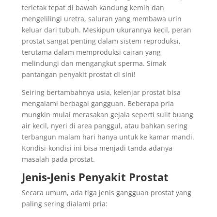
terletak tepat di bawah kandung kemih dan
mengelilingi uretra, saluran yang membawa urin
keluar dari tubuh. Meskipun ukurannya kecil, peran
prostat sangat penting dalam sistem reproduksi,
terutama dalam memproduksi cairan yang
melindungi dan mengangkut sperma. Simak
pantangan penyakit prostat di sini!
Seiring bertambahnya usia, kelenjar prostat bisa
mengalami berbagai gangguan. Beberapa pria
mungkin mulai merasakan gejala seperti sulit buang
air kecil, nyeri di area panggul, atau bahkan sering
terbangun malam hari hanya untuk ke kamar mandi.
Kondisi-kondisi ini bisa menjadi tanda adanya
masalah pada prostat.
Jenis-Jenis Penyakit Prostat
Secara umum, ada tiga jenis gangguan prostat yang
paling sering dialami pria: