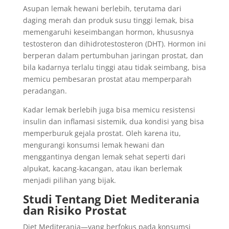
Asupan lemak hewani berlebih, terutama dari
daging merah dan produk susu tinggi lemak, bisa
memengaruhi keseimbangan hormon, khususnya
testosteron dan dihidrotestosteron (DHT). Hormon ini
berperan dalam pertumbuhan jaringan prostat, dan
bila kadarnya terlalu tinggi atau tidak seimbang, bisa
memicu pembesaran prostat atau memperparah
peradangan.
Kadar lemak berlebih juga bisa memicu resistensi
insulin dan inflamasi sistemik, dua kondisi yang bisa
memperburuk gejala prostat. Oleh karena itu,
mengurangi konsumsi lemak hewani dan
menggantinya dengan lemak sehat seperti dari
alpukat, kacang-kacangan, atau ikan berlemak
menjadi pilihan yang bijak.
Studi Tentang Diet Mediterania
dan Risiko Prostat
Diet Mediterania—yang berfokus pada konsumsi