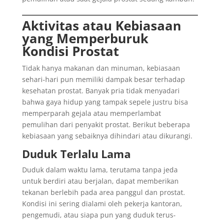
Aktivitas atau Kebiasaan
yang Memperburuk
Kondisi Prostat
Tidak hanya makanan dan minuman, kebiasaan
sehari-hari pun memiliki dampak besar terhadap
kesehatan prostat. Banyak pria tidak menyadari
bahwa gaya hidup yang tampak sepele justru bisa
memperparah gejala atau memperlambat
pemulihan dari penyakit prostat. Berikut beberapa
kebiasaan yang sebaiknya dihindari atau dikurangi.
Duduk Terlalu Lama
Duduk dalam waktu lama, terutama tanpa jeda
untuk berdiri atau berjalan, dapat memberikan
tekanan berlebih pada area panggul dan prostat.
Kondisi ini sering dialami oleh pekerja kantoran,
pengemudi, atau siapa pun yang duduk terus-