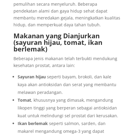
pemulihan secara menyeluruh. Beberapa
pendekatan alami dan gaya hidup sehat dapat
membantu meredakan gejala, meningkatkan kualitas
hidup, dan memperkuat daya tahan tubuh.
Makanan yang Dianjurkan
(sayuran hijau, tomat, ikan
berlemak)
Beberapa jenis makanan telah terbukti mendukung
kesehatan prostat, antara lain:
Sayuran hijau
seperti bayam, brokoli, dan kale
kaya akan antioksidan dan serat yang membantu
melawan peradangan.
Tomat
, khususnya yang dimasak, mengandung
likopen tinggi yang berperan sebagai antioksidan
kuat untuk melindungi sel prostat dari kerusakan.
Ikan berlemak
seperti salmon, sarden, dan
makarel mengandung omega-3 yang dapat