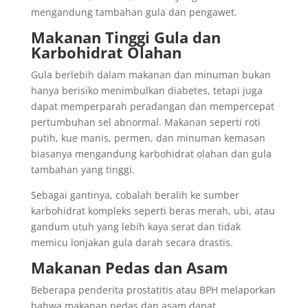
mengandung tambahan gula dan pengawet.
Makanan Tinggi Gula dan
Karbohidrat Olahan
Gula berlebih dalam makanan dan minuman bukan
hanya berisiko menimbulkan diabetes, tetapi juga
dapat memperparah peradangan dan mempercepat
pertumbuhan sel abnormal. Makanan seperti roti
putih, kue manis, permen, dan minuman kemasan
biasanya mengandung karbohidrat olahan dan gula
tambahan yang tinggi.
Sebagai gantinya, cobalah beralih ke sumber
karbohidrat kompleks seperti beras merah, ubi, atau
gandum utuh yang lebih kaya serat dan tidak
memicu lonjakan gula darah secara drastis.
Makanan Pedas dan Asam
Beberapa penderita prostatitis atau BPH melaporkan
bahwa makanan pedas dan asam dapat