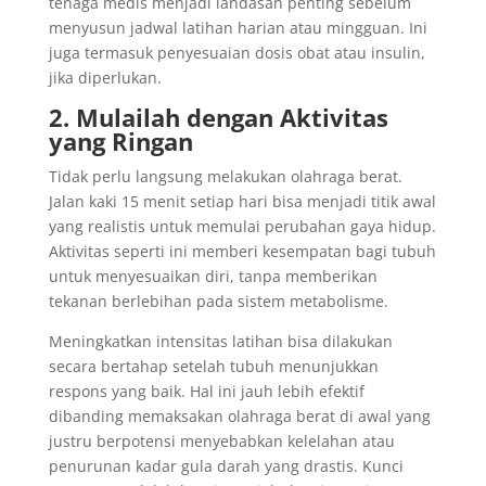
tenaga medis menjadi landasan penting sebelum
menyusun jadwal latihan harian atau mingguan. Ini
juga termasuk penyesuaian dosis obat atau insulin,
jika diperlukan.
2. Mulailah dengan Aktivitas
yang Ringan
Tidak perlu langsung melakukan olahraga berat.
Jalan kaki 15 menit setiap hari bisa menjadi titik awal
yang realistis untuk memulai perubahan gaya hidup.
Aktivitas seperti ini memberi kesempatan bagi tubuh
untuk menyesuaikan diri, tanpa memberikan
tekanan berlebihan pada sistem metabolisme.
Meningkatkan intensitas latihan bisa dilakukan
secara bertahap setelah tubuh menunjukkan
respons yang baik. Hal ini jauh lebih efektif
dibanding memaksakan olahraga berat di awal yang
justru berpotensi menyebabkan kelelahan atau
penurunan kadar gula darah yang drastis. Kunci