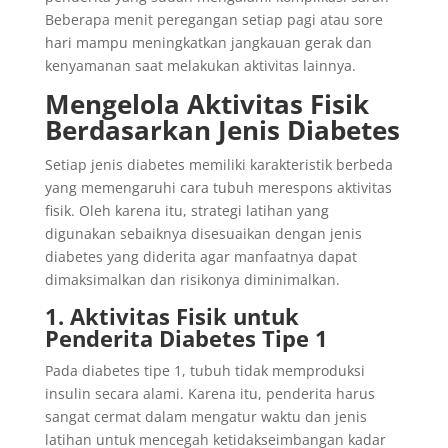
Beberapa menit peregangan setiap pagi atau sore
hari mampu meningkatkan jangkauan gerak dan
kenyamanan saat melakukan aktivitas lainnya.
Mengelola Aktivitas Fisik
Berdasarkan Jenis Diabetes
Setiap jenis diabetes memiliki karakteristik berbeda
yang memengaruhi cara tubuh merespons aktivitas
fisik. Oleh karena itu, strategi latihan yang
digunakan sebaiknya disesuaikan dengan jenis
diabetes yang diderita agar manfaatnya dapat
dimaksimalkan dan risikonya diminimalkan.
1. Aktivitas Fisik untuk
Penderita Diabetes Tipe 1
Pada diabetes tipe 1, tubuh tidak memproduksi
insulin secara alami. Karena itu, penderita harus
sangat cermat dalam mengatur waktu dan jenis
latihan untuk mencegah ketidakseimbangan kadar