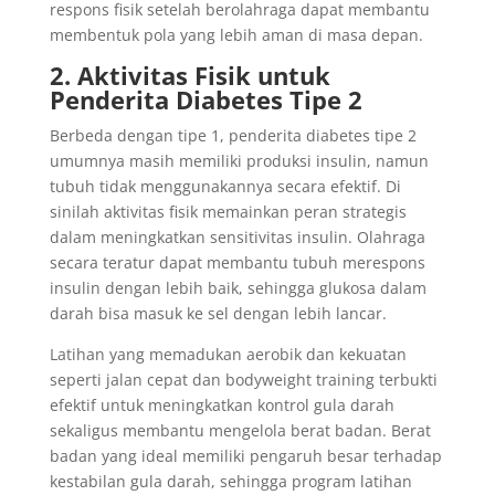
respons fisik setelah berolahraga dapat membantu
membentuk pola yang lebih aman di masa depan.
2. Aktivitas Fisik untuk
Penderita Diabetes Tipe 2
Berbeda dengan tipe 1, penderita diabetes tipe 2
umumnya masih memiliki produksi insulin, namun
tubuh tidak menggunakannya secara efektif. Di
sinilah aktivitas fisik memainkan peran strategis
dalam meningkatkan sensitivitas insulin. Olahraga
secara teratur dapat membantu tubuh merespons
insulin dengan lebih baik, sehingga glukosa dalam
darah bisa masuk ke sel dengan lebih lancar.
Latihan yang memadukan aerobik dan kekuatan
seperti jalan cepat dan bodyweight training terbukti
efektif untuk meningkatkan kontrol gula darah
sekaligus membantu mengelola berat badan. Berat
badan yang ideal memiliki pengaruh besar terhadap
kestabilan gula darah, sehingga program latihan