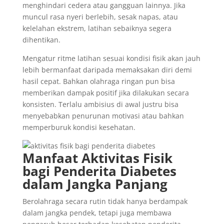
menghindari cedera atau gangguan lainnya. Jika
muncul rasa nyeri berlebih, sesak napas, atau
kelelahan ekstrem, latihan sebaiknya segera
dihentikan.
Mengatur ritme latihan sesuai kondisi fisik akan jauh
lebih bermanfaat daripada memaksakan diri demi
hasil cepat. Bahkan olahraga ringan pun bisa
memberikan dampak positif jika dilakukan secara
konsisten. Terlalu ambisius di awal justru bisa
menyebabkan penurunan motivasi atau bahkan
memperburuk kondisi kesehatan.
Manfaat Aktivitas Fisik
bagi Penderita Diabetes
dalam Jangka Panjang
Berolahraga secara rutin tidak hanya berdampak
dalam jangka pendek, tetapi juga membawa