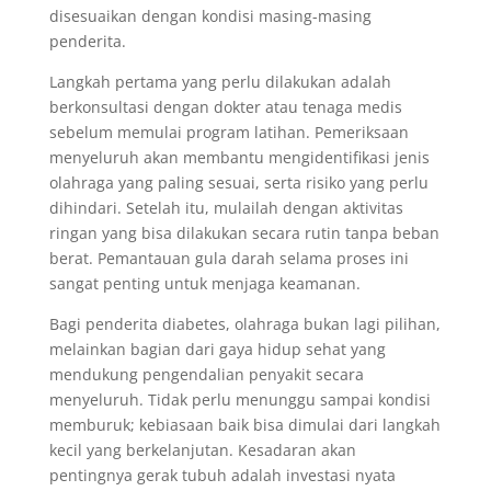
disesuaikan dengan kondisi masing-masing
penderita.
Langkah pertama yang perlu dilakukan adalah
berkonsultasi dengan dokter atau tenaga medis
sebelum memulai program latihan. Pemeriksaan
menyeluruh akan membantu mengidentifikasi jenis
olahraga yang paling sesuai, serta risiko yang perlu
dihindari. Setelah itu, mulailah dengan aktivitas
ringan yang bisa dilakukan secara rutin tanpa beban
berat. Pemantauan gula darah selama proses ini
sangat penting untuk menjaga keamanan.
Bagi penderita diabetes, olahraga bukan lagi pilihan,
melainkan bagian dari gaya hidup sehat yang
mendukung pengendalian penyakit secara
menyeluruh. Tidak perlu menunggu sampai kondisi
memburuk; kebiasaan baik bisa dimulai dari langkah
kecil yang berkelanjutan. Kesadaran akan
pentingnya gerak tubuh adalah investasi nyata