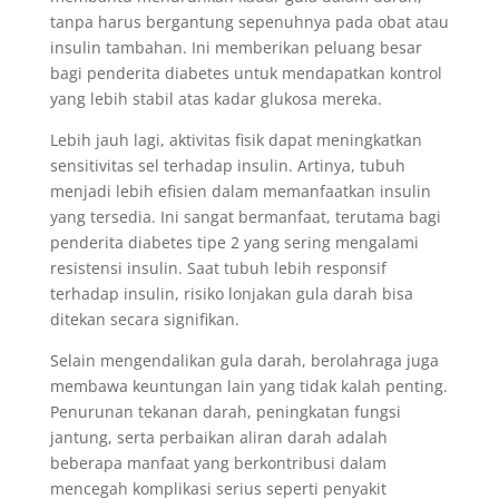
tanpa harus bergantung sepenuhnya pada obat atau
insulin tambahan. Ini memberikan peluang besar
bagi penderita diabetes untuk mendapatkan kontrol
yang lebih stabil atas kadar glukosa mereka.
Lebih jauh lagi, aktivitas fisik dapat meningkatkan
sensitivitas sel terhadap insulin. Artinya, tubuh
menjadi lebih efisien dalam memanfaatkan insulin
yang tersedia. Ini sangat bermanfaat, terutama bagi
penderita diabetes tipe 2 yang sering mengalami
resistensi insulin. Saat tubuh lebih responsif
terhadap insulin, risiko lonjakan gula darah bisa
ditekan secara signifikan.
Selain mengendalikan gula darah, berolahraga juga
membawa keuntungan lain yang tidak kalah penting.
Penurunan tekanan darah, peningkatan fungsi
jantung, serta perbaikan aliran darah adalah
beberapa manfaat yang berkontribusi dalam
mencegah komplikasi serius seperti penyakit