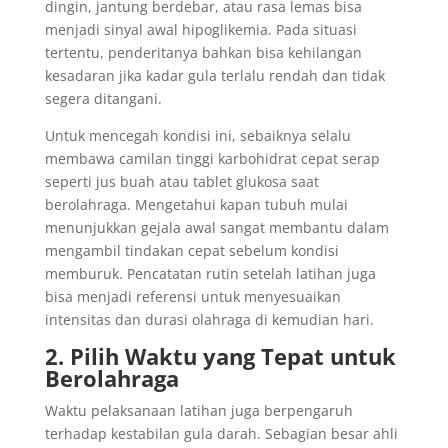
dingin, jantung berdebar, atau rasa lemas bisa
menjadi sinyal awal hipoglikemia. Pada situasi
tertentu, penderitanya bahkan bisa kehilangan
kesadaran jika kadar gula terlalu rendah dan tidak
segera ditangani.
Untuk mencegah kondisi ini, sebaiknya selalu
membawa camilan tinggi karbohidrat cepat serap
seperti jus buah atau tablet glukosa saat
berolahraga. Mengetahui kapan tubuh mulai
menunjukkan gejala awal sangat membantu dalam
mengambil tindakan cepat sebelum kondisi
memburuk. Pencatatan rutin setelah latihan juga
bisa menjadi referensi untuk menyesuaikan
intensitas dan durasi olahraga di kemudian hari.
2. Pilih Waktu yang Tepat untuk
Berolahraga
Waktu pelaksanaan latihan juga berpengaruh
terhadap kestabilan gula darah. Sebagian besar ahli