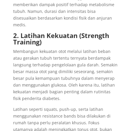
memberikan dampak positif terhadap metabolisme
tubuh. Namun, durasi dan intensitas bisa
disesuaikan berdasarkan kondisi fisik dan anjuran
medis.
2. Latihan Kekuatan (Strength
Training)
Membangun kekuatan otot melalui latihan beban
atau gerakan tubuh tertentu ternyata berdampak
langsung terhadap pengelolaan gula darah. Semakin
besar massa otot yang dimiliki seseorang, semakin
besar pula kemampuan tubuhnya dalam menyerap
dan menggunakan glukosa. Oleh karena itu, latihan
kekuatan menjadi bagian penting dalam rutinitas
fisik penderita diabetes.
Latihan seperti squats, push-up, serta latihan
menggunakan resistance bands bisa dilakukan di
rumah tanpa perlu peralatan khusus. Fokus
utamanya adalah meningkatkan tonus otot, bukan