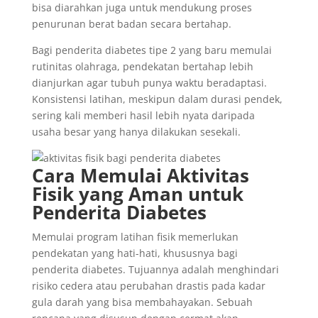
bisa diarahkan juga untuk mendukung proses
penurunan berat badan secara bertahap.
Bagi penderita diabetes tipe 2 yang baru memulai
rutinitas olahraga, pendekatan bertahap lebih
dianjurkan agar tubuh punya waktu beradaptasi.
Konsistensi latihan, meskipun dalam durasi pendek,
sering kali memberi hasil lebih nyata daripada
usaha besar yang hanya dilakukan sesekali.
Cara Memulai Aktivitas
Fisik yang Aman untuk
Penderita Diabetes
Memulai program latihan fisik memerlukan
pendekatan yang hati-hati, khususnya bagi
penderita diabetes. Tujuannya adalah menghindari
risiko cedera atau perubahan drastis pada kadar
gula darah yang bisa membahayakan. Sebuah