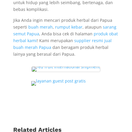
untuk hidup yang lebih seimbang, bertenaga, dan
bebas komplikasi.
Jika Anda ingin mencari produk herbal dari Papua
seperti
buah merah
,
rumput kebar
, ataupun
sarang
semut Papua
, Anda bisa cek di halaman
produk obat
herbal kami
! Kami merupakan
supplier resmi jual
buah merah Papua
dan beragam produk herbal
lainya yang berasal dari Papua.
Related Articles