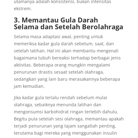
utamanya adalah konsistensi, bukan intensitas
ekstrem.
3. Memantau Gula Darah
Selama dan Setelah Berolahraga
Selama masa adaptasi awal, penting untuk
memeriksa kadar gula darah sebelum, saat, dan
setelah latihan. Hal ini akan membantu mengenali
bagaimana tubuh bereaksi terhadap berbagai jenis
aktivitas. Beberapa orang mungkin mengalami
penurunan drastis sesaat setelah olahraga,
sedangkan yang lain baru merasakannya beberapa
jam kemudian.
Jika kadar gula terlalu rendah sebelum mulai
olahraga, sebaiknya menunda latihan dan
mengonsumsi karbohidrat ringan terlebih dahulu.
Begitu pula setelah sesi olahraga, memantau apakah
terjadi penurunan yang tajam sangatlah penting,
terutama bagi mereka yang menggunakan insulin