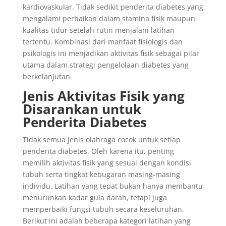
kardiovaskular. Tidak sedikit penderita diabetes yang
mengalami perbaikan dalam stamina fisik maupun
kualitas tidur setelah rutin menjalani latihan
tertentu. Kombinasi dari manfaat fisiologis dan
psikologis ini menjadikan aktivitas fisik sebagai pilar
utama dalam strategi pengelolaan diabetes yang
berkelanjutan.
Jenis Aktivitas Fisik yang
Disarankan untuk
Penderita Diabetes
Tidak semua jenis olahraga cocok untuk setiap
penderita diabetes. Oleh karena itu, penting
memilih aktivitas fisik yang sesuai dengan kondisi
tubuh serta tingkat kebugaran masing-masing
individu. Latihan yang tepat bukan hanya membantu
menurunkan kadar gula darah, tetapi juga
memperbaiki fungsi tubuh secara keseluruhan.
Berikut ini adalah beberapa kategori latihan yang