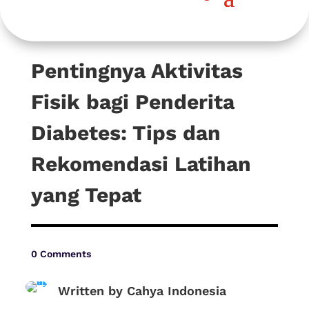
Pentingnya Aktivitas
Fisik bagi Penderita
Diabetes: Tips dan
Rekomendasi Latihan
yang Tepat
0 Comments
Written by Cahya Indonesia