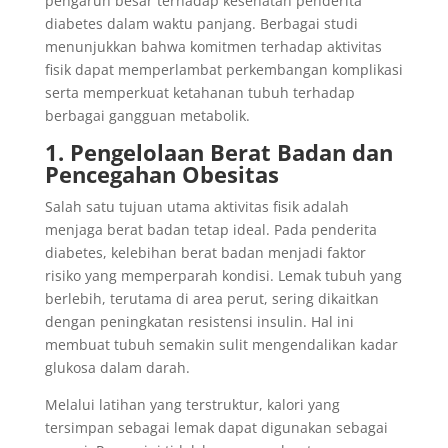
pengaruh besar terhadap kesehatan penderita
diabetes dalam waktu panjang. Berbagai studi
menunjukkan bahwa komitmen terhadap aktivitas
fisik dapat memperlambat perkembangan komplikasi
serta memperkuat ketahanan tubuh terhadap
berbagai gangguan metabolik.
1. Pengelolaan Berat Badan dan
Pencegahan Obesitas
Salah satu tujuan utama aktivitas fisik adalah
menjaga berat badan tetap ideal. Pada penderita
diabetes, kelebihan berat badan menjadi faktor
risiko yang memperparah kondisi. Lemak tubuh yang
berlebih, terutama di area perut, sering dikaitkan
dengan peningkatan resistensi insulin. Hal ini
membuat tubuh semakin sulit mengendalikan kadar
glukosa dalam darah.
Melalui latihan yang terstruktur, kalori yang
tersimpan sebagai lemak dapat digunakan sebagai