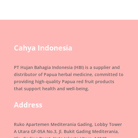
Cahya Indonesia
PT Hujan Bahagia Indonesia (HBI) is a supplier and
distributor of Papua herbal medicine, committed to
providing high-quality Papua red fruit products
that support health and well-being.
Address
Ruko Apartemen Mediterania Gading, Lobby Tower
A Utara GF-05A No.3, Jl. Bukit Gading Mediterania,