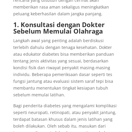
rencana yang disusun dengan cermat akan
memberikan rasa aman sekaligus meningkatkan
peluang keberhasilan dalam jangka panjang.
1. Konsultasi dengan Dokter
Sebelum Memulai Olahraga
Langkah awal yang penting adalah berdiskusi
terlebih dahulu dengan tenaga kesehatan. Dokter
atau edukator diabetes bisa memberikan panduan
tentang jenis aktivitas yang sesuai, berdasarkan
kondisi fisik dan riwayat penyakit masing-masing
individu. Beberapa pemeriksaan dasar seperti tes
fungsi jantung atau evaluasi sistem saraf tepi bisa
membantu menentukan tingkat kesiapan tubuh
sebelum memulai latihan.
Bagi penderita diabetes yang mengalami komplikasi
seperti neuropati, retinopati, atau penyakit jantung,
terdapat batasan khusus dalam jenis latihan yang
boleh dilakukan. Oleh sebab itu, masukan dari