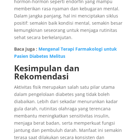
hormon-hormon seperti endorfin yang mampu
memberikan rasa nyaman dan kebugaran mental.
Dalam jangka panjang, hal ini menciptakan siklus
positif: semakin baik kondisi mental, semakin besar
kemungkinan seseorang untuk menjaga rutinitas
sehat secara berkelanjutan.
Baca Juga :
Mengenal Terapi Farmakologi untuk
Pasien Diabetes Melitus
Kesimpulan dan
Rekomendasi
Aktivitas fisik merupakan salah satu pilar utama
dalam pengelolaan diabetes yang tidak boleh
diabaikan. Lebih dari sekadar menurunkan kadar
gula darah, rutinitas olahraga yang terencana
membantu meningkatkan sensitivitas insulin,
menjaga berat badan, serta memperkuat fungsi
jantung dan pembuluh darah. Manfaat ini semakin
terasa saat dilakukan secara konsisten dan