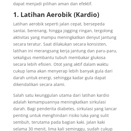
dapat menjadi pilihan aman dan efektif.
1. Latihan Aerobik (Kardio)
Latihan aerobik seperti jalan cepat, bersepeda
santai, berenang, hingga jogging ringan, tergolong
aktivitas yang mampu meningkatkan denyut jantung
secara teratur. Saat dilakukan secara konsisten,
latihan ini merangsang kerja jantung dan paru-paru,
sekaligus membantu tubuh membakar glukosa
secara lebih efisien. Otot yang aktif dalam waktu
cukup lama akan menyerap lebih banyak gula dari
darah untuk energi, sehingga kadar gula dapat
dikendalikan secara alami.
Salah satu keunggulan utama dari latihan kardio
adalah kemampuannya meningkatkan sirkulasi
darah. Bagi penderita diabetes, sirkulasi yang lancar
penting untuk menghindari risiko luka yang sulit
sembuh, terutama pada bagian kaki. Jalan kaki
selama 30 menit, lima kali seminggu, sudah cukup