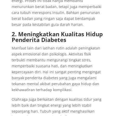
energi. Proses ini tidak hanya membantu
menurunkan berat badan, tetapi juga memperbaiki
cara tubuh merespons insulin. Bahkan penurunan
berat badan yang ringan saja dapat berdampak
besar pada kestabilan gula darah harian.
2. Meningkatkan Kualitas Hidup
Penderita Diabetes
Manfaat lain dari latihan rutin adalah peningkatan
aspek emosional dan psikologis. Aktivitas fisik
terbukti membantu mengurangi tingkat stres,
memperbaiki suasana hati, dan meningkatkan
kepercayaan diri. Hal ini sangat penting mengingat
banyak penderita diabetes yang juga mengalami
tekanan mental akibat perubahan gaya hidup dan
kekhawatiran terhadap komplikasi.
Olahraga juga berkaitan dengan kualitas tidur yang
lebih baik dan tingkat energi yang lebih stabil
sepanjang hari. Tubuh yang aktif menghasilkan