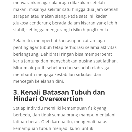
menyarankan agar olahraga dilakukan setelah
makan, misalnya sekitar satu hingga dua jam setelah
sarapan atau makan siang. Pada saat ini, kadar
glukosa cenderung berada dalam kisaran yang lebih
stabil, sehingga mengurangi risiko hipoglikemia.
Selain itu, memperhatikan asupan cairan juga
penting agar tubuh tetap terhidrasi selama aktivitas
berlangsung. Dehidrasi ringan bisa memperberat
kerja jantung dan menyebabkan pusing saat latihan.
Minum air putih sebelum dan sesudah olahraga
membantu menjaga kestabilan sirkulasi dan
mencegah kelelahan dini.
3. Kenali Batasan Tubuh dan
Hindari Overexertion
Setiap individu memiliki kemampuan fisik yang
berbeda, dan tidak semua orang mampu menjalani
latihan berat. Oleh karena itu, mengenali batas
kemampuan tubuh menjadi kunci untuk