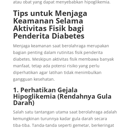
atau obat yang dapat menyebabkan hipoglikemia.
Tips untuk Menjaga
Keamanan Selama
Aktivitas Fisik bagi
Penderita Diabetes
Menjaga keamanan saat berolahraga merupakan
bagian penting dalam rutinitas fisik penderita
diabetes. Meskipun aktivitas fisik membawa banyak
manfaat, tetap ada potensi risiko yang perlu
diperhatikan agar latihan tidak menimbulkan
gangguan kesehatan.
1. Perhatikan Gejala
Hipoglikemia (Rendahnya Gula
Darah)
Salah satu tantangan utama saat berolahraga adalah
kemungkinan turunnya kadar gula darah secara
tiba-tiba. Tanda-tanda seperti gemetar, berkeringat