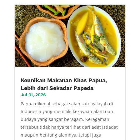
Keunikan Makanan Khas Papua,
Lebih dari Sekadar Papeda
Jul 31, 2026
Papua dikenal sebagai salah satu wilayah di
Indonesia yang memiliki kekayaan alam dan
budaya yang sangat beragam. Keragaman
tersebut tidak hanya terlihat dari adat istiadat
maupun bentang alamnya, tetapi juga