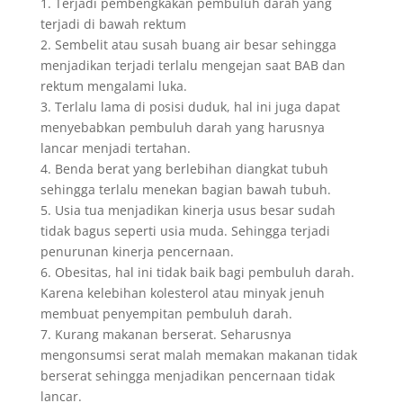
1. Terjadi pembengkakan pembuluh darah yang
terjadi di bawah rektum
2. Sembelit atau susah buang air besar sehingga
menjadikan terjadi terlalu mengejan saat BAB dan
rektum mengalami luka.
3. Terlalu lama di posisi duduk, hal ini juga dapat
menyebabkan pembuluh darah yang harusnya
lancar menjadi tertahan.
4. Benda berat yang berlebihan diangkat tubuh
sehingga terlalu menekan bagian bawah tubuh.
5. Usia tua menjadikan kinerja usus besar sudah
tidak bagus seperti usia muda. Sehingga terjadi
penurunan kinerja pencernaan.
6. Obesitas, hal ini tidak baik bagi pembuluh darah.
Karena kelebihan kolesterol atau minyak jenuh
membuat penyempitan pembuluh darah.
7. Kurang makanan berserat. Seharusnya
mengonsumsi serat malah memakan makanan tidak
berserat sehingga menjadikan pencernaan tidak
lancar.