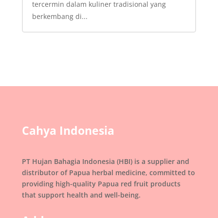
tercermin dalam kuliner tradisional yang
berkembang di...
Cahya Indonesia
PT Hujan Bahagia Indonesia (HBI) is a supplier and
distributor of Papua herbal medicine, committed to
providing high-quality Papua red fruit products
that support health and well-being.