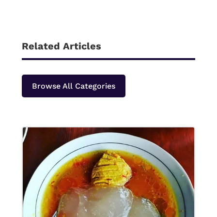
Related Articles
Browse All Categories