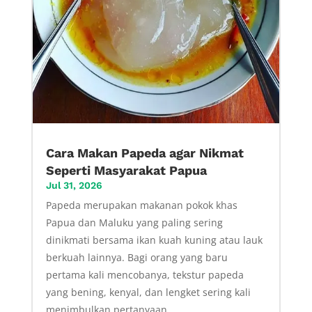
Cara Makan Papeda agar Nikmat
Seperti Masyarakat Papua
Jul 31, 2026
Papeda merupakan makanan pokok khas
Papua dan Maluku yang paling sering
dinikmati bersama ikan kuah kuning atau lauk
berkuah lainnya. Bagi orang yang baru
pertama kali mencobanya, tekstur papeda
yang bening, kenyal, dan lengket sering kali
menimbulkan pertanyaan....