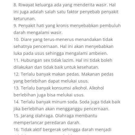
8. Riwayat keluarga ada yang menderita wasir. Hal
ini juga adalah salah satu faktor penyebab penyakit
keturunan.
9. Penyakit hati yang kronis menyebabkan pembuluh
darah mengalami wasir.
10. Diare yang terus-menerus menandakan tidak
sehatnya pencernaan. Hal ini akan menyebabkan
luka pada usus sehingga mengalami ambeien.
11. Hubungan sex tidak lazim. Hal ini tidak boleh
dilakukan dan tidak baik untuk kesehatan.
12. Terlalu banyak makan pedas. Makanan pedas
yang berlebihan dapat melukai usus.
13. Terlalu banyak konsumsi alkohol. Alkohol
berlebihan juga bisa melukai usus.
14. Terlalu banyak minum soda. Soda juga tidak baik
jika berlebihan akan mengganggu pencernaan.
15. Jarang olahraga. Olahraga membantu
memperlancar peredaran darah.
16. Tidak aktif bergerak sehingga darah menjadi