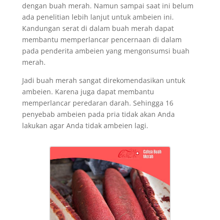
dengan buah merah. Namun sampai saat ini belum
ada penelitian lebih lanjut untuk ambeien ini.
Kandungan serat di dalam buah merah dapat
membantu memperlancar pencernaan di dalam
pada penderita ambeien yang mengonsumsi buah
merah.
Jadi buah merah sangat direkomendasikan untuk
ambeien. Karena juga dapat membantu
memperlancar peredaran darah. Sehingga 16
penyebab ambeien pada pria tidak akan Anda
lakukan agar Anda tidak ambeien lagi.