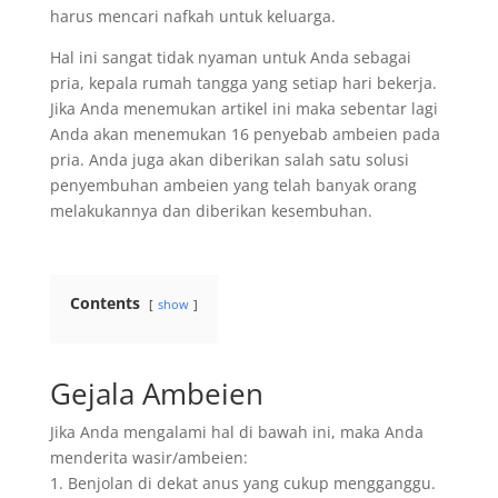
harus mencari nafkah untuk keluarga.
Hal ini sangat tidak nyaman untuk Anda sebagai
pria, kepala rumah tangga yang setiap hari bekerja.
Jika Anda menemukan artikel ini maka sebentar lagi
Anda akan menemukan 16 penyebab ambeien pada
pria. Anda juga akan diberikan salah satu solusi
penyembuhan ambeien yang telah banyak orang
melakukannya dan diberikan kesembuhan.
Contents
show
Gejala Ambeien
Jika Anda mengalami hal di bawah ini, maka Anda
menderita wasir/ambeien:
1. Benjolan di dekat anus yang cukup mengganggu.