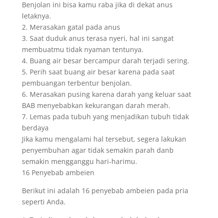
Benjolan ini bisa kamu raba jika di dekat anus
letaknya.
2. Merasakan gatal pada anus
3. Saat duduk anus terasa nyeri, hal ini sangat
membuatmu tidak nyaman tentunya.
4. Buang air besar bercampur darah terjadi sering.
5. Perih saat buang air besar karena pada saat
pembuangan terbentur benjolan.
6. Merasakan pusing karena darah yang keluar saat
BAB menyebabkan kekurangan darah merah.
7. Lemas pada tubuh yang menjadikan tubuh tidak
berdaya
Jika kamu mengalami hal tersebut, segera lakukan
penyembuhan agar tidak semakin parah danb
semakin mengganggu hari-harimu.
16 Penyebab ambeien
Berikut ini adalah 16 penyebab ambeien pada pria
seperti Anda.