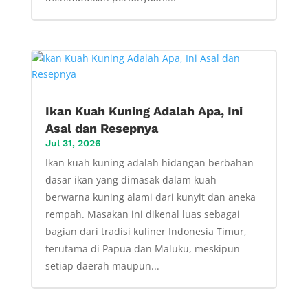
Ikan Kuah Kuning Adalah Apa, Ini
Asal dan Resepnya
Jul 31, 2026
Ikan kuah kuning adalah hidangan berbahan
dasar ikan yang dimasak dalam kuah
berwarna kuning alami dari kunyit dan aneka
rempah. Masakan ini dikenal luas sebagai
bagian dari tradisi kuliner Indonesia Timur,
terutama di Papua dan Maluku, meskipun
setiap daerah maupun...