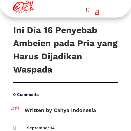
Ini Dia 16 Penyebab
Ambeien pada Pria yang
Harus Dijadikan
Waspada
0 Comments
Written by Cahya Indonesia

September 14