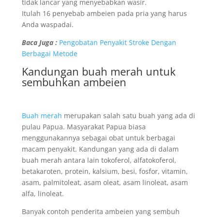
tidak lancar yang menyebabkan wasir.
Itulah 16 penyebab ambeien pada pria yang harus
Anda waspadai.
Baca Juga :
Pengobatan Penyakit Stroke Dengan
Berbagai Metode
Kandungan buah merah untuk
sembuhkan ambeien
Buah merah
merupakan salah satu buah yang ada di
pulau Papua. Masyarakat Papua biasa
menggunakannya sebagai obat untuk berbagai
macam penyakit. Kandungan yang ada di dalam
buah merah antara lain tokoferol, alfatokoferol,
betakaroten, protein, kalsium, besi, fosfor, vitamin,
asam, palmitoleat, asam oleat, asam linoleat, asam
alfa, linoleat.
Banyak contoh penderita ambeien yang sembuh