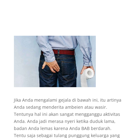
Jika Anda mengalami gejala di bawah ini, itu artinya
Anda sedang menderita ambeien atau wasir.
Tentunya hal ini akan sangat mengganggu aktivitas
Anda. Anda jadi merasa nyeri ketika duduk lama,
badan Anda lemas karena Anda BAB berdarah.
Tentu saja sebagai tulang punggung keluarga yang