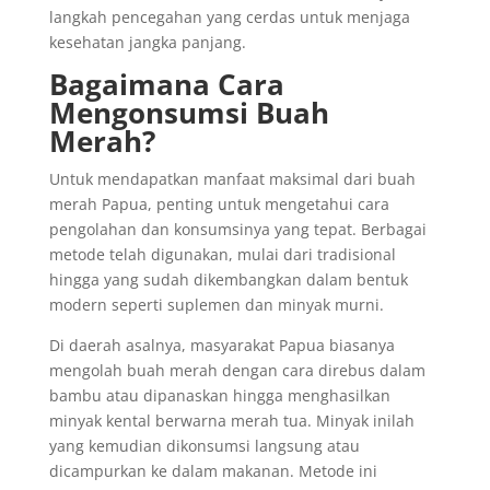
langkah pencegahan yang cerdas untuk menjaga
kesehatan jangka panjang.
Bagaimana Cara
Mengonsumsi Buah
Merah?
Untuk mendapatkan manfaat maksimal dari buah
merah Papua, penting untuk mengetahui cara
pengolahan dan konsumsinya yang tepat. Berbagai
metode telah digunakan, mulai dari tradisional
hingga yang sudah dikembangkan dalam bentuk
modern seperti suplemen dan minyak murni.
Di daerah asalnya, masyarakat Papua biasanya
mengolah buah merah dengan cara direbus dalam
bambu atau dipanaskan hingga menghasilkan
minyak kental berwarna merah tua. Minyak inilah
yang kemudian dikonsumsi langsung atau
dicampurkan ke dalam makanan. Metode ini