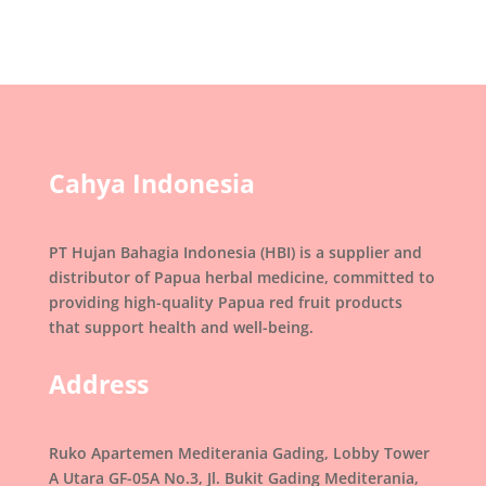
Cahya Indonesia
PT Hujan Bahagia Indonesia (HBI) is a supplier and
distributor of Papua herbal medicine, committed to
providing high-quality Papua red fruit products
that support health and well-being.
Address
Ruko Apartemen Mediterania Gading, Lobby Tower
A Utara GF-05A No.3, Jl. Bukit Gading Mediterania,