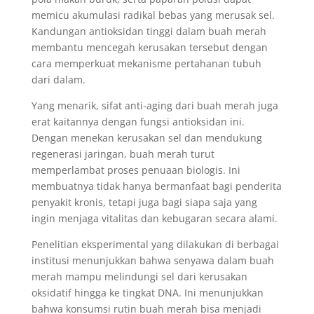
memicu akumulasi radikal bebas yang merusak sel.
Kandungan antioksidan tinggi dalam buah merah
membantu mencegah kerusakan tersebut dengan
cara memperkuat mekanisme pertahanan tubuh
dari dalam.
Yang menarik, sifat anti-aging dari buah merah juga
erat kaitannya dengan fungsi antioksidan ini.
Dengan menekan kerusakan sel dan mendukung
regenerasi jaringan, buah merah turut
memperlambat proses penuaan biologis. Ini
membuatnya tidak hanya bermanfaat bagi penderita
penyakit kronis, tetapi juga bagi siapa saja yang
ingin menjaga vitalitas dan kebugaran secara alami.
Penelitian eksperimental yang dilakukan di berbagai
institusi menunjukkan bahwa senyawa dalam buah
merah mampu melindungi sel dari kerusakan
oksidatif hingga ke tingkat DNA. Ini menunjukkan
bahwa konsumsi rutin buah merah bisa menjadi