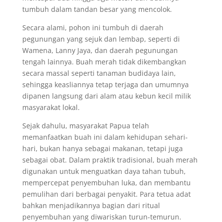
tumbuh dalam tandan besar yang mencolok.
Secara alami, pohon ini tumbuh di daerah
pegunungan yang sejuk dan lembap, seperti di
Wamena, Lanny Jaya, dan daerah pegunungan
tengah lainnya. Buah merah tidak dikembangkan
secara massal seperti tanaman budidaya lain,
sehingga keasliannya tetap terjaga dan umumnya
dipanen langsung dari alam atau kebun kecil milik
masyarakat lokal.
Sejak dahulu, masyarakat Papua telah
memanfaatkan buah ini dalam kehidupan sehari-
hari, bukan hanya sebagai makanan, tetapi juga
sebagai obat. Dalam praktik tradisional, buah merah
digunakan untuk menguatkan daya tahan tubuh,
mempercepat penyembuhan luka, dan membantu
pemulihan dari berbagai penyakit. Para tetua adat
bahkan menjadikannya bagian dari ritual
penyembuhan yang diwariskan turun-temurun.