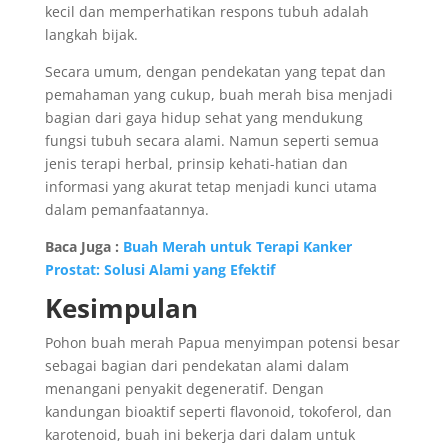
kecil dan memperhatikan respons tubuh adalah
langkah bijak.
Secara umum, dengan pendekatan yang tepat dan
pemahaman yang cukup, buah merah bisa menjadi
bagian dari gaya hidup sehat yang mendukung
fungsi tubuh secara alami. Namun seperti semua
jenis terapi herbal, prinsip kehati-hatian dan
informasi yang akurat tetap menjadi kunci utama
dalam pemanfaatannya.
Baca Juga :
Buah Merah untuk Terapi Kanker
Prostat: Solusi Alami yang Efektif
Kesimpulan
Pohon buah merah Papua menyimpan potensi besar
sebagai bagian dari pendekatan alami dalam
menangani penyakit degeneratif. Dengan
kandungan bioaktif seperti flavonoid, tokoferol, dan
karotenoid, buah ini bekerja dari dalam untuk