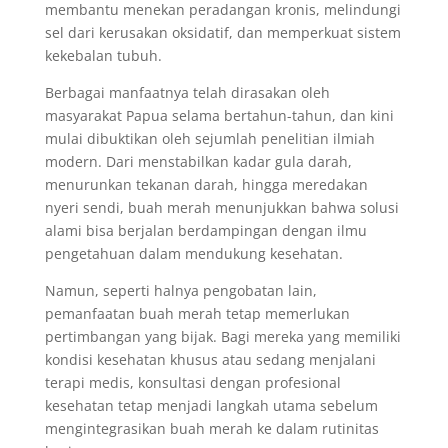
membantu menekan peradangan kronis, melindungi
sel dari kerusakan oksidatif, dan memperkuat sistem
kekebalan tubuh.
Berbagai manfaatnya telah dirasakan oleh
masyarakat Papua selama bertahun-tahun, dan kini
mulai dibuktikan oleh sejumlah penelitian ilmiah
modern. Dari menstabilkan kadar gula darah,
menurunkan tekanan darah, hingga meredakan
nyeri sendi, buah merah menunjukkan bahwa solusi
alami bisa berjalan berdampingan dengan ilmu
pengetahuan dalam mendukung kesehatan.
Namun, seperti halnya pengobatan lain,
pemanfaatan buah merah tetap memerlukan
pertimbangan yang bijak. Bagi mereka yang memiliki
kondisi kesehatan khusus atau sedang menjalani
terapi medis, konsultasi dengan profesional
kesehatan tetap menjadi langkah utama sebelum
mengintegrasikan buah merah ke dalam rutinitas