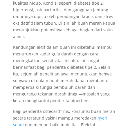
kualitas hidup. Kondisi seperti diabetes tipe 2,
hipertensi, osteoarthritis, dan gangguan jantung
umumnya dipicu oleh peradangan kronis dan stres
oksidatif dalam tubuh. Di sinilah buah merah Papua
menunjukkan potensinya sebagai bagian dari solusi
alami.
Kandungan aktif dalam buah ini diketahui mampu
menurunkan kadar gula darah dengan cara
meningkatkan sensitivitas insulin. Ini sangat
bermanfaat bagi penderita diabetes tipe 2. Selain
itu, sejumlah penelitian awal menunjukkan bahwa
senyawa di dalam buah merah dapat membantu
memperbaiki fungsi pembuluh darah dan
mengurangi tekanan darah tinggi—masalah yang
kerap menghantui penderita hipertensi.
Bagi penderita osteoarthritis, konsumsi buah merah
secara teratur diyakini mampu meredakan
nyeri
sendi
dan memperbaiki mobilitas. Efek ini