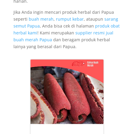
harian.
Jika Anda ingin mencari produk herbal dari Papua
seperti
buah merah
,
rumput kebar
, ataupun
sarang
semut Papua
, Anda bisa cek di halaman
produk obat
herbal kami
! Kami merupakan
supplier resmi jual
buah merah Papua
dan beragam produk herbal
lainya yang berasal dari Papua.