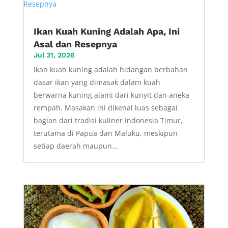
Ikan Kuah Kuning Adalah Apa, Ini
Asal dan Resepnya
Jul 31, 2026
Ikan kuah kuning adalah hidangan berbahan
dasar ikan yang dimasak dalam kuah
berwarna kuning alami dari kunyit dan aneka
rempah. Masakan ini dikenal luas sebagai
bagian dari tradisi kuliner Indonesia Timur,
terutama di Papua dan Maluku, meskipun
setiap daerah maupun...