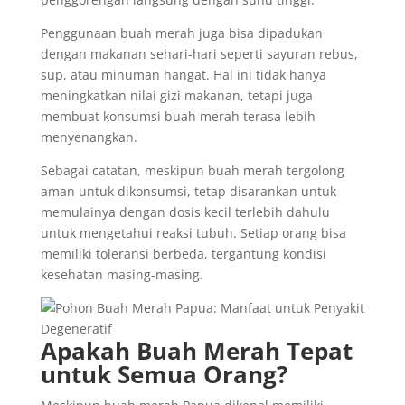
Penggunaan buah merah juga bisa dipadukan
dengan makanan sehari-hari seperti sayuran rebus,
sup, atau minuman hangat. Hal ini tidak hanya
meningkatkan nilai gizi makanan, tetapi juga
membuat konsumsi buah merah terasa lebih
menyenangkan.
Sebagai catatan, meskipun buah merah tergolong
aman untuk dikonsumsi, tetap disarankan untuk
memulainya dengan dosis kecil terlebih dahulu
untuk mengetahui reaksi tubuh. Setiap orang bisa
memiliki toleransi berbeda, tergantung kondisi
kesehatan masing-masing.
Apakah Buah Merah Tepat
untuk Semua Orang?