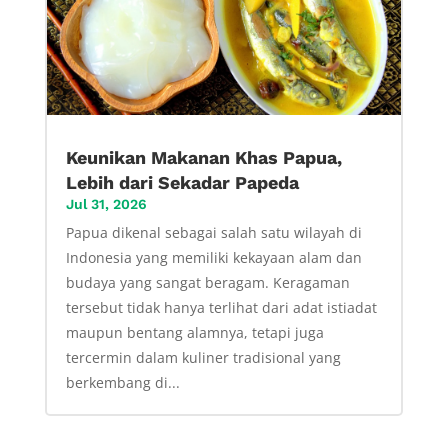
Keunikan Makanan Khas Papua,
Lebih dari Sekadar Papeda
Jul 31, 2026
Papua dikenal sebagai salah satu wilayah di
Indonesia yang memiliki kekayaan alam dan
budaya yang sangat beragam. Keragaman
tersebut tidak hanya terlihat dari adat istiadat
maupun bentang alamnya, tetapi juga
tercermin dalam kuliner tradisional yang
berkembang di...