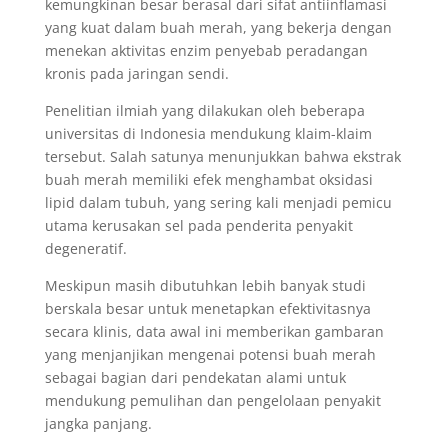
kemungkinan besar berasal dari sifat antiinflamasi
yang kuat dalam buah merah, yang bekerja dengan
menekan aktivitas enzim penyebab peradangan
kronis pada jaringan sendi.
Penelitian ilmiah yang dilakukan oleh beberapa
universitas di Indonesia mendukung klaim-klaim
tersebut. Salah satunya menunjukkan bahwa ekstrak
buah merah memiliki efek menghambat oksidasi
lipid dalam tubuh, yang sering kali menjadi pemicu
utama kerusakan sel pada penderita penyakit
degeneratif.
Meskipun masih dibutuhkan lebih banyak studi
berskala besar untuk menetapkan efektivitasnya
secara klinis, data awal ini memberikan gambaran
yang menjanjikan mengenai potensi buah merah
sebagai bagian dari pendekatan alami untuk
mendukung pemulihan dan pengelolaan penyakit
jangka panjang.