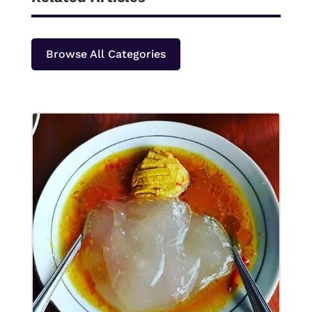
Browse All Categories