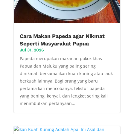
Cara Makan Papeda agar Nikmat
Seperti Masyarakat Papua
Jul 31, 2026
Papeda merupakan makanan pokok khas
Papua dan Maluku yang paling sering
dinikmati bersama ikan kuah kuning atau lauk
berkuah lainnya. Bagi orang yang baru
pertama kali mencobanya, tekstur papeda
yang bening, kenyal, dan lengket sering kali
menimbulkan pertanyaan....