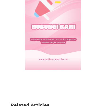
Related Articles