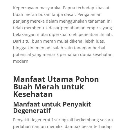
Kepercayaan masyarakat Papua terhadap khasiat
buah merah bukan tanpa dasar. Pengalaman
panjang mereka dalam menggunakan tanaman ini
telah membentuk dasar pemahaman empiris yang
belakangan mulai diperkuat oleh penelitian ilmiah.
Dari situ, buah merah mulai dikenal lebih luas,
hingga kini menjadi salah satu tanaman herbal
potensial yang menarik perhatian dunia kesehatan
modern.
Manfaat Utama Pohon
Buah Merah untuk
Kesehatan
Manfaat untuk Penyakit
Degeneratif
Penyakit degeneratif seringkali berkembang secara
perlahan namun memiliki dampak besar terhadap