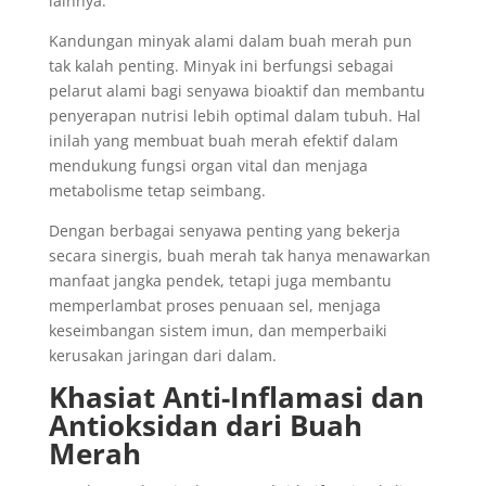
lainnya.
Kandungan minyak alami dalam buah merah pun
tak kalah penting. Minyak ini berfungsi sebagai
pelarut alami bagi senyawa bioaktif dan membantu
penyerapan nutrisi lebih optimal dalam tubuh. Hal
inilah yang membuat buah merah efektif dalam
mendukung fungsi organ vital dan menjaga
metabolisme tetap seimbang.
Dengan berbagai senyawa penting yang bekerja
secara sinergis, buah merah tak hanya menawarkan
manfaat jangka pendek, tetapi juga membantu
memperlambat proses penuaan sel, menjaga
keseimbangan sistem imun, dan memperbaiki
kerusakan jaringan dari dalam.
Khasiat Anti-Inflamasi dan
Antioksidan dari Buah
Merah