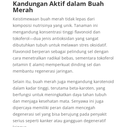
Kandungan Aktif dalam Buah
Merah
Keistimewaan buah merah tidak lepas dari
komposisi nutrisinya yang unik. Tanaman ini
mengandung konsentrasi tinggi flavonoid dan
tokoferol—dua jenis antioksidan yang sangat
dibutuhkan tubuh untuk melawan stres oksidatif.
Flavonoid berperan sebagai pelindung sel dengan
cara menetralkan radikal bebas, sementara tokoferol
(vitamin E alami) memperkuat dinding sel dan
membantu regenerasi jaringan.
Selain itu, buah merah juga mengandung karotenoid
dalam kadar tinggi, terutama beta-karoten, yang
berfungsi untuk meningkatkan daya tahan tubuh
dan menjaga kesehatan mata. Senyawa ini juga
dipercaya memiliki peran dalam mencegah
degenerasi sel yang bisa berujung pada penyakit
serius seperti kanker atau gangguan degeneratif