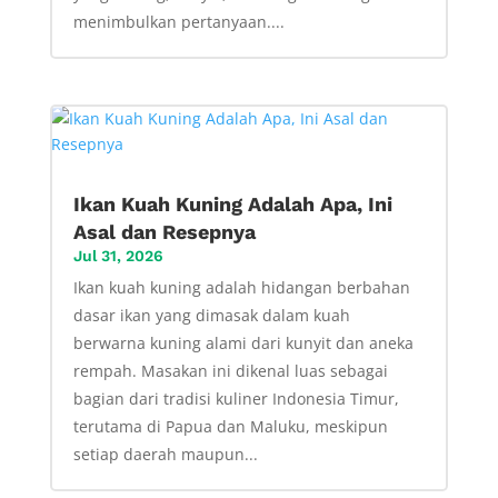
menimbulkan pertanyaan....
Ikan Kuah Kuning Adalah Apa, Ini
Asal dan Resepnya
Jul 31, 2026
Ikan kuah kuning adalah hidangan berbahan
dasar ikan yang dimasak dalam kuah
berwarna kuning alami dari kunyit dan aneka
rempah. Masakan ini dikenal luas sebagai
bagian dari tradisi kuliner Indonesia Timur,
terutama di Papua dan Maluku, meskipun
setiap daerah maupun...