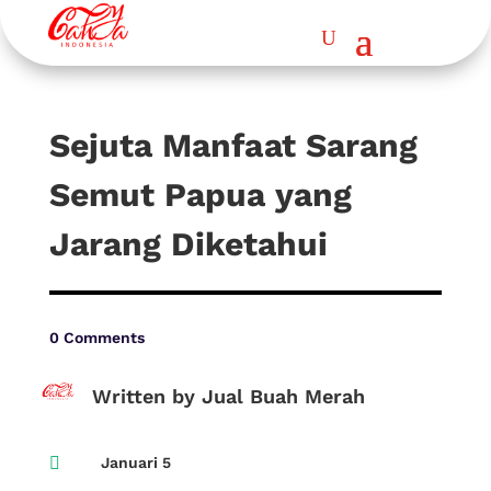
Sejuta Manfaat Sarang
Semut Papua yang
Jarang Diketahui
0 Comments
Written by Jual Buah Merah

Januari 5