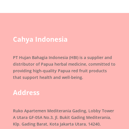
Cahya Indonesia
PT Hujan Bahagia Indonesia (HBI) is a supplier and
distributor of Papua herbal medicine, committed to
providing high-quality Papua red fruit products
that support health and well-being.
Address
Ruko Apartemen Mediterania Gading, Lobby Tower
A Utara GF-05A No.3, Jl. Bukit Gading Mediterania,
Klp. Gading Barat, Kota Jakarta Utara, 14240,