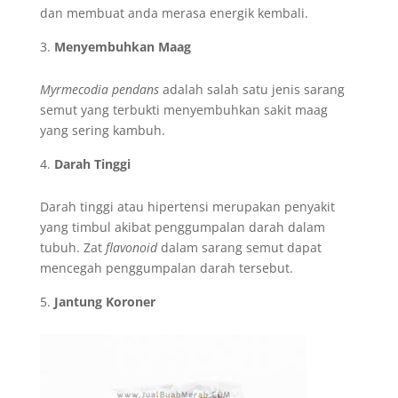
dan membuat anda merasa energik kembali.
Menyembuhkan Maag
Myrmecodia pendans
adalah salah satu jenis sarang
semut yang terbukti menyembuhkan sakit maag
yang sering kambuh.
Darah Tinggi
Darah tinggi atau hipertensi merupakan penyakit
yang timbul akibat penggumpalan darah dalam
tubuh. Zat
flavonoid
dalam sarang semut dapat
mencegah penggumpalan darah tersebut.
Jantung Koroner