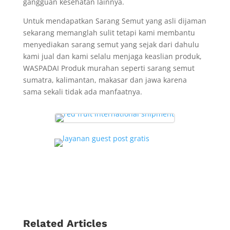
gangguan kesehatan lainnya.
Untuk mendapatkan Sarang Semut yang asli dijaman
sekarang memanglah sulit tetapi kami membantu
menyediakan sarang semut yang sejak dari dahulu
kami jual dan kami selalu menjaga keaslian produk,
WASPADAI Produk murahan seperti sarang semut
sumatra, kalimantan, makasar dan jawa karena
sama sekali tidak ada manfaatnya.
Related Articles