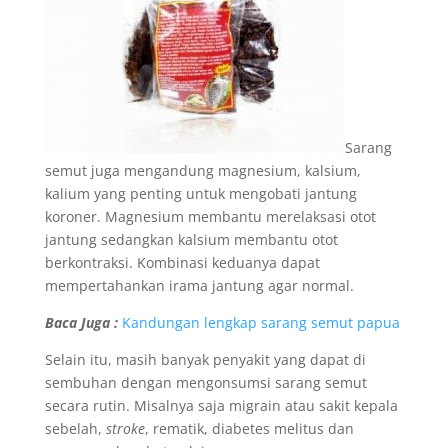
Sarang
semut juga mengandung magnesium, kalsium,
kalium yang penting untuk mengobati jantung
koroner. Magnesium membantu merelaksasi otot
jantung sedangkan kalsium membantu otot
berkontraksi. Kombinasi keduanya dapat
mempertahankan irama jantung agar normal.
Baca Juga :
Kandungan lengkap sarang semut papua
Selain itu, masih banyak penyakit yang dapat di
sembuhan dengan mengonsumsi sarang semut
secara rutin. Misalnya saja migrain atau sakit kepala
sebelah,
stroke
, rematik, diabetes melitus dan