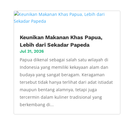
Keunikan Makanan Khas Papua,
Lebih dari Sekadar Papeda
Jul 31, 2026
Papua dikenal sebagai salah satu wilayah di
Indonesia yang memiliki kekayaan alam dan
budaya yang sangat beragam. Keragaman
tersebut tidak hanya terlihat dari adat istiadat
maupun bentang alamnya, tetapi juga
tercermin dalam kuliner tradisional yang
berkembang di...