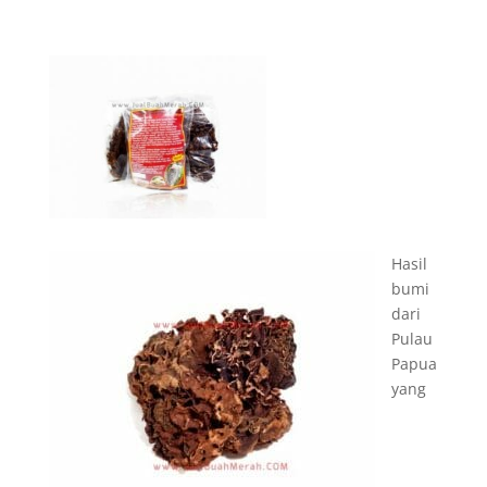
Hasil
bumi
dari
Pulau
Papua
yang