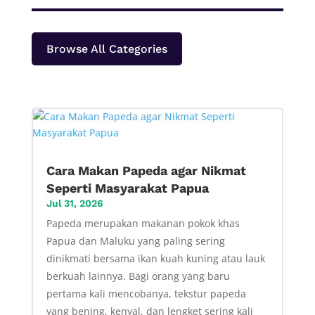
Browse All Categories
Cara Makan Papeda agar Nikmat
Seperti Masyarakat Papua
Jul 31, 2026
Papeda merupakan makanan pokok khas
Papua dan Maluku yang paling sering
dinikmati bersama ikan kuah kuning atau lauk
berkuah lainnya. Bagi orang yang baru
pertama kali mencobanya, tekstur papeda
yang bening, kenyal, dan lengket sering kali