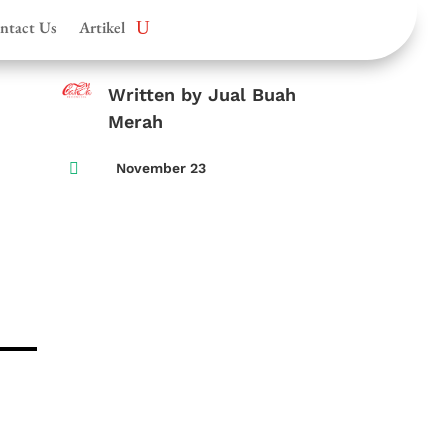
ntact Us
Artikel
Written by Jual Buah
Merah

November 23