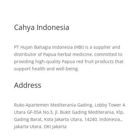
Cahya Indonesia
PT Hujan Bahagia Indonesia (HBI) is a supplier and
distributor of Papua herbal medicine, committed to
providing high-quality Papua red fruit products that
support health and well-being.
Address
Ruko Apartemen Mediterania Gading, Lobby Tower A
Utara GF-05A No.3, Jl. Bukit Gading Mediterania, Klp.
Gading Barat, Kota Jakarta Utara, 14240, Indonesia.,
Jakarta Utara, DKI Jakarta