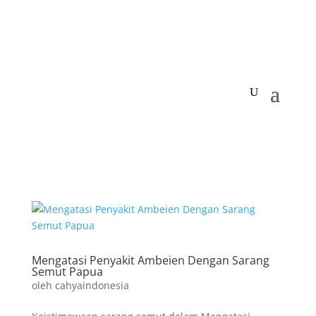
Mengatasi Penyakit Ambeien Dengan Sarang
Semut Papua
oleh
cahyaindonesia