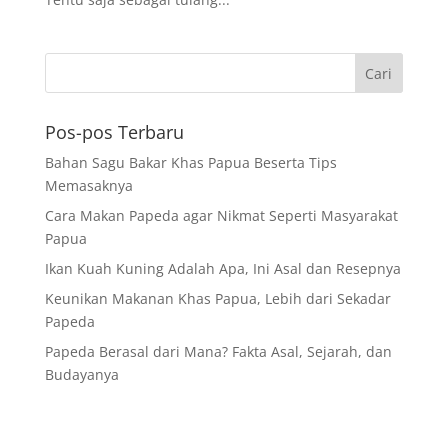
Pos-pos Terbaru
Bahan Sagu Bakar Khas Papua Beserta Tips
Memasaknya
Cara Makan Papeda agar Nikmat Seperti Masyarakat
Papua
Ikan Kuah Kuning Adalah Apa, Ini Asal dan Resepnya
Keunikan Makanan Khas Papua, Lebih dari Sekadar
Papeda
Papeda Berasal dari Mana? Fakta Asal, Sejarah, dan
Budayanya