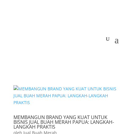
MEMBANGUN BRAND YANG KUAT UNTUK
BISNIS JUAL BUAH MERAH PAPUA: LANGKAH-
LANGKAH PRAKTIS
oleh
Jual Buah Merah