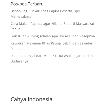
Pos-pos Terbaru
Bahan Sagu Bakar Khas Papua Beserta Tips
Memasaknya
Cara Makan Papeda agar Nikmat Seperti Masyarakat
Papua
Ikan Kuah Kuning Adalah Apa, Ini Asal dan Resepnya
Keunikan Makanan Khas Papua, Lebih dari Sekadar
Papeda
Papeda Berasal dari Mana? Fakta Asal, Sejarah, dan
Budayanya
Cahya Indonesia