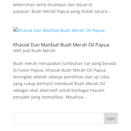
kebersihan serta dicampur dan dijual di
pasaran. Buah Merah Papua yang diolah secara...
Khasiat Dan Manfaat Buah Merah Oil Papua
oleh
Jual Buah Merah
Buah merah merupakan tumbuhan liar yang berada
di hutan Papua, Khasiat Buah Merah Oil Papua
terangkat setelah adanya penelitian dan uji coba
yang cukup berhasil membuat Buah Merah Oil
sebagai obat alternatif untuk berbagai macam
penyakit yang mematikan. Misalnya...