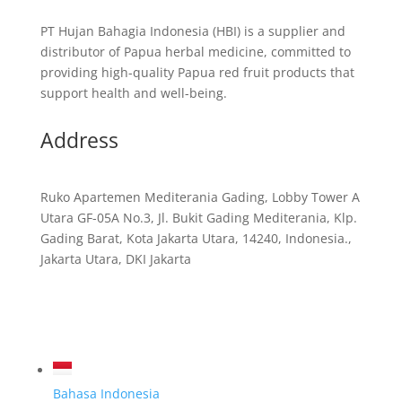
PT Hujan Bahagia Indonesia (HBI) is a supplier and
distributor of Papua herbal medicine, committed to
providing high-quality Papua red fruit products that
support health and well-being.
Address
Ruko Apartemen Mediterania Gading, Lobby Tower A
Utara GF-05A No.3, Jl. Bukit Gading Mediterania, Klp.
Gading Barat, Kota Jakarta Utara, 14240, Indonesia.,
Jakarta Utara, DKI Jakarta
Bahasa Indonesia