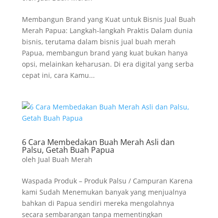
Membangun Brand yang Kuat untuk Bisnis Jual Buah
Merah Papua: Langkah-langkah Praktis Dalam dunia
bisnis, terutama dalam bisnis jual buah merah
Papua, membangun brand yang kuat bukan hanya
opsi, melainkan keharusan. Di era digital yang serba
cepat ini, cara Kamu...
6 Cara Membedakan Buah Merah Asli dan
Palsu, Getah Buah Papua
oleh
Jual Buah Merah
Waspada Produk – Produk Palsu / Campuran Karena
kami Sudah Menemukan banyak yang menjualnya
bahkan di Papua sendiri mereka mengolahnya
secara sembarangan tanpa mementingkan