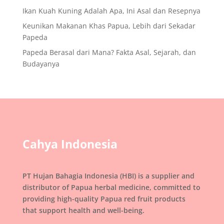
Ikan Kuah Kuning Adalah Apa, Ini Asal dan Resepnya
Keunikan Makanan Khas Papua, Lebih dari Sekadar
Papeda
Papeda Berasal dari Mana? Fakta Asal, Sejarah, dan
Budayanya
Cahya Indonesia
PT Hujan Bahagia Indonesia (HBI) is a supplier and
distributor of Papua herbal medicine, committed to
providing high-quality Papua red fruit products
that support health and well-being.