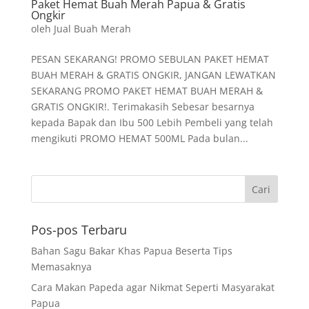
Paket Hemat Buah Merah Papua & Gratis
Ongkir
oleh
Jual Buah Merah
PESAN SEKARANG! PROMO SEBULAN PAKET HEMAT
BUAH MERAH & GRATIS ONGKIR, JANGAN LEWATKAN
SEKARANG PROMO PAKET HEMAT BUAH MERAH &
GRATIS ONGKIR!. Terimakasih Sebesar besarnya
kepada Bapak dan Ibu 500 Lebih Pembeli yang telah
mengikuti PROMO HEMAT 500ML Pada bulan...
Pos-pos Terbaru
Bahan Sagu Bakar Khas Papua Beserta Tips
Memasaknya
Cara Makan Papeda agar Nikmat Seperti Masyarakat
Papua