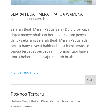
SEJARAH BUAH MERAH PAPUA WAMENA
oleh
Jual Buah Merah
Sejarah Buah Merah Papua Sejak Dulu dipercaya
dapat menyembuhkan berbagai macam penyakit.
Untuk sekarang Sejarah Buah Merah Papua ada
begitu banyak versi bahkan ketika kami berada di
papua terdapat perbedaan informasi tapi hanya
untuk beberapa hal saja. Sejarah buah...
« Entri Terdahulu
Pos-pos Terbaru
Bahan Sagu Bakar Khas Papua Beserta Tips
Memasaknya