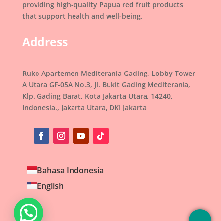
providing high-quality Papua red fruit products
that support health and well-being.
Address
Ruko Apartemen Mediterania Gading, Lobby Tower
A Utara GF-05A No.3, Jl. Bukit Gading Mediterania,
Klp. Gading Barat, Kota Jakarta Utara, 14240,
Indonesia., Jakarta Utara, DKI Jakarta
Bahasa Indonesia
English