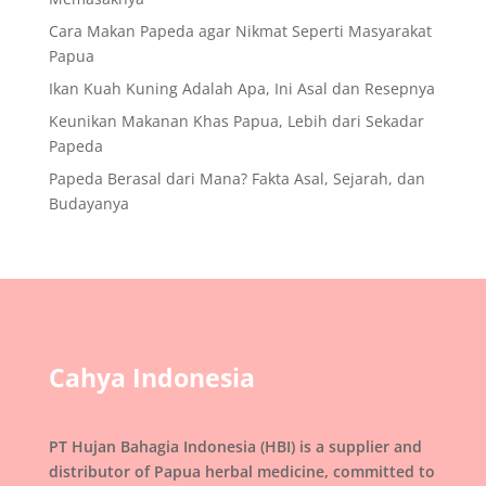
Cara Makan Papeda agar Nikmat Seperti Masyarakat
Papua
Ikan Kuah Kuning Adalah Apa, Ini Asal dan Resepnya
Keunikan Makanan Khas Papua, Lebih dari Sekadar
Papeda
Papeda Berasal dari Mana? Fakta Asal, Sejarah, dan
Budayanya
Cahya Indonesia
PT Hujan Bahagia Indonesia (HBI) is a supplier and
distributor of Papua herbal medicine, committed to