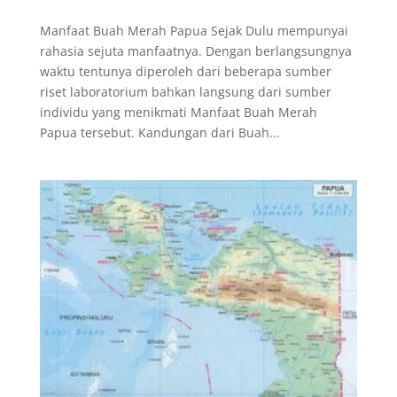
Manfaat Buah Merah Papua Sejak Dulu mempunyai
rahasia sejuta manfaatnya. Dengan berlangsungnya
waktu tentunya diperoleh dari beberapa sumber
riset laboratorium bahkan langsung dari sumber
individu yang menikmati Manfaat Buah Merah
Papua tersebut. Kandungan dari Buah...