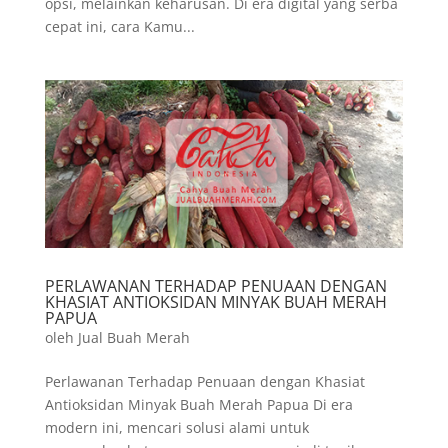
opsi, melainkan keharusan. Di era digital yang serba
cepat ini, cara Kamu...
PERLAWANAN TERHADAP PENUAAN DENGAN
KHASIAT ANTIOKSIDAN MINYAK BUAH MERAH
PAPUA
oleh
Jual Buah Merah
Perlawanan Terhadap Penuaan dengan Khasiat
Antioksidan Minyak Buah Merah Papua Di era
modern ini, mencari solusi alami untuk