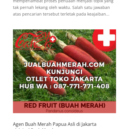
memperlambat proses penuaan menjadi topik yang
tak pernah lekang oleh waktu. Salah satu jawaban
atas pencarian tersebut terletak pada keajaiban...
Agen Buah Merah Papua Asli di Jakarta