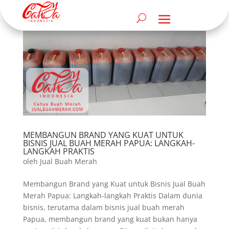
MEMBANGUN BRAND YANG KUAT UNTUK
BISNIS JUAL BUAH MERAH PAPUA: LANGKAH-
LANGKAH PRAKTIS
oleh
Jual Buah Merah
Membangun Brand yang Kuat untuk Bisnis Jual Buah
Merah Papua: Langkah-langkah Praktis Dalam dunia
bisnis, terutama dalam bisnis jual buah merah
Papua, membangun brand yang kuat bukan hanya