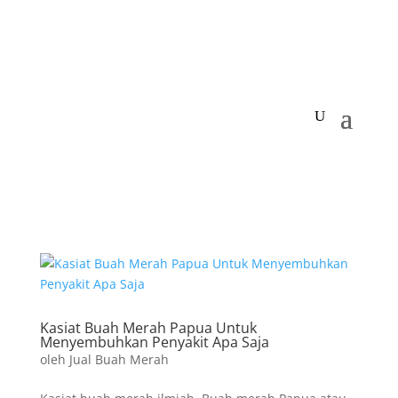
Kasiat Buah Merah Papua Untuk
Menyembuhkan Penyakit Apa Saja
oleh
Jual Buah Merah