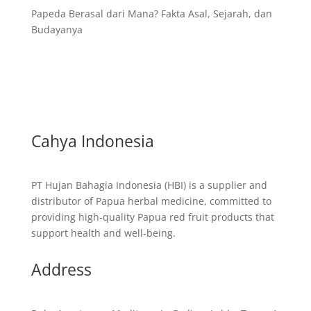
Papeda Berasal dari Mana? Fakta Asal, Sejarah, dan
Budayanya
Cahya Indonesia
PT Hujan Bahagia Indonesia (HBI) is a supplier and
distributor of Papua herbal medicine, committed to
providing high-quality Papua red fruit products that
support health and well-being.
Address