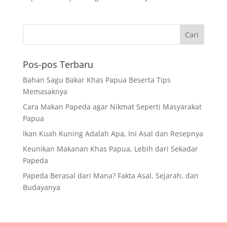
Pos-pos Terbaru
Bahan Sagu Bakar Khas Papua Beserta Tips
Memasaknya
Cara Makan Papeda agar Nikmat Seperti Masyarakat
Papua
Ikan Kuah Kuning Adalah Apa, Ini Asal dan Resepnya
Keunikan Makanan Khas Papua, Lebih dari Sekadar
Papeda
Papeda Berasal dari Mana? Fakta Asal, Sejarah, dan
Budayanya