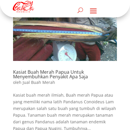
Kasiat Buah Merah Papua Untuk
Menyembuhkan Penyakit Apa Saja
oleh
Jual Buah Merah
Kasiat buah merah ilmiah, Buah merah Papua atau
yang memiliki nama latih Pandanus Conoideus Lam
merupakan salah satu buah yang tumbuh di wilayah
Papua. Tanaman buah merah merupakan tanaman
dari genus Pandanus adalah tanaman endemik
Papua dan Papua Nugini. Tumbuhnya...