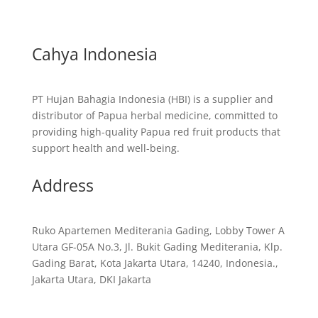
Cahya Indonesia
PT Hujan Bahagia Indonesia (HBI) is a supplier and
distributor of Papua herbal medicine, committed to
providing high-quality Papua red fruit products that
support health and well-being.
Address
Ruko Apartemen Mediterania Gading, Lobby Tower A
Utara GF-05A No.3, Jl. Bukit Gading Mediterania, Klp.
Gading Barat, Kota Jakarta Utara, 14240, Indonesia.,
Jakarta Utara, DKI Jakarta