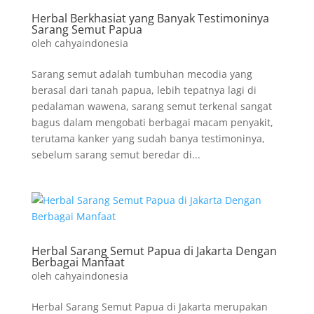
Herbal Berkhasiat yang Banyak Testimoninya
Sarang Semut Papua
oleh
cahyaindonesia
Sarang semut adalah tumbuhan mecodia yang
berasal dari tanah papua, lebih tepatnya lagi di
pedalaman wawena, sarang semut terkenal sangat
bagus dalam mengobati berbagai macam penyakit,
terutama kanker yang sudah banya testimoninya,
sebelum sarang semut beredar di...
Herbal Sarang Semut Papua di Jakarta Dengan
Berbagai Manfaat
oleh
cahyaindonesia
Herbal Sarang Semut Papua di Jakarta merupakan