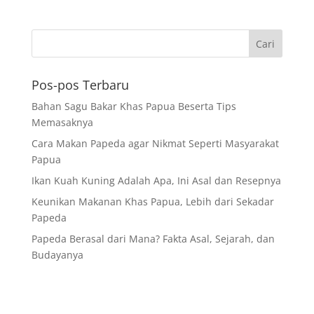
Pos-pos Terbaru
Bahan Sagu Bakar Khas Papua Beserta Tips
Memasaknya
Cara Makan Papeda agar Nikmat Seperti Masyarakat
Papua
Ikan Kuah Kuning Adalah Apa, Ini Asal dan Resepnya
Keunikan Makanan Khas Papua, Lebih dari Sekadar
Papeda
Papeda Berasal dari Mana? Fakta Asal, Sejarah, dan
Budayanya