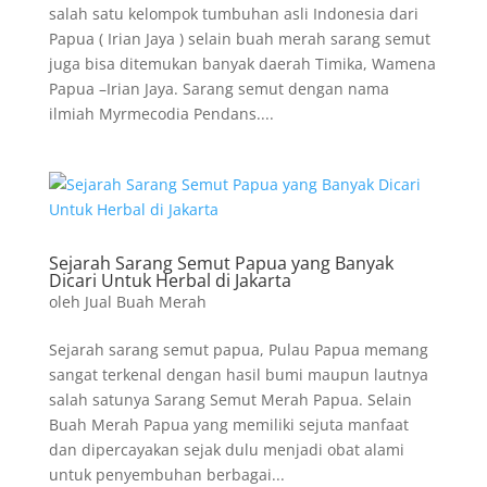
salah satu kelompok tumbuhan asli Indonesia dari
Papua ( Irian Jaya ) selain buah merah sarang semut
juga bisa ditemukan banyak daerah Timika, Wamena
Papua –Irian Jaya. Sarang semut dengan nama
ilmiah Myrmecodia Pendans....
Sejarah Sarang Semut Papua yang Banyak
Dicari Untuk Herbal di Jakarta
oleh
Jual Buah Merah
Sejarah sarang semut papua, Pulau Papua memang
sangat terkenal dengan hasil bumi maupun lautnya
salah satunya Sarang Semut Merah Papua. Selain
Buah Merah Papua yang memiliki sejuta manfaat
dan dipercayakan sejak dulu menjadi obat alami
untuk penyembuhan berbagai...