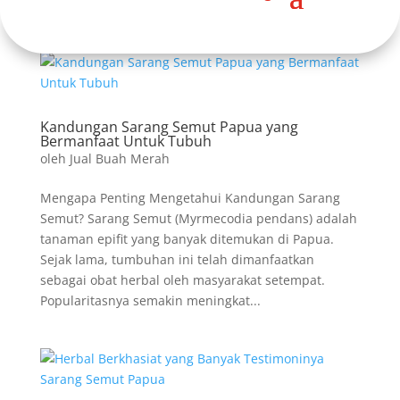
Kandungan Sarang Semut Papua yang
Bermanfaat Untuk Tubuh
oleh
Jual Buah Merah
Mengapa Penting Mengetahui Kandungan Sarang
Semut? Sarang Semut (Myrmecodia pendans) adalah
tanaman epifit yang banyak ditemukan di Papua.
Sejak lama, tumbuhan ini telah dimanfaatkan
sebagai obat herbal oleh masyarakat setempat.
Popularitasnya semakin meningkat...