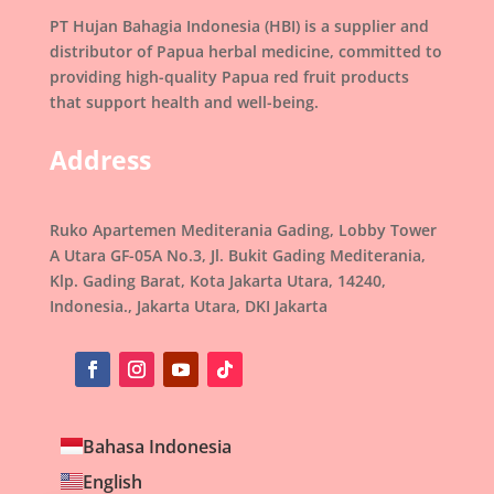
PT Hujan Bahagia Indonesia (HBI) is a supplier and
distributor of Papua herbal medicine, committed to
providing high-quality Papua red fruit products
that support health and well-being.
Address
Ruko Apartemen Mediterania Gading, Lobby Tower
A Utara GF-05A No.3, Jl. Bukit Gading Mediterania,
Klp. Gading Barat, Kota Jakarta Utara, 14240,
Indonesia., Jakarta Utara, DKI Jakarta
Bahasa Indonesia
English