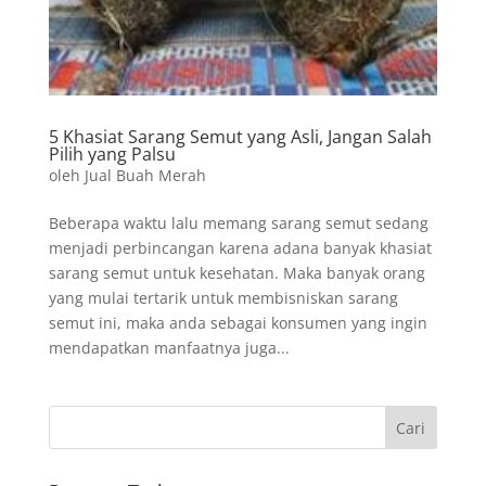
5 Khasiat Sarang Semut yang Asli, Jangan Salah
Pilih yang Palsu
oleh
Jual Buah Merah
Beberapa waktu lalu memang sarang semut sedang
menjadi perbincangan karena adana banyak khasiat
sarang semut untuk kesehatan. Maka banyak orang
yang mulai tertarik untuk membisniskan sarang
semut ini, maka anda sebagai konsumen yang ingin
mendapatkan manfaatnya juga...