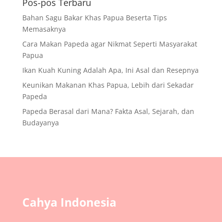
Pos-pos Terbaru
Bahan Sagu Bakar Khas Papua Beserta Tips
Memasaknya
Cara Makan Papeda agar Nikmat Seperti Masyarakat
Papua
Ikan Kuah Kuning Adalah Apa, Ini Asal dan Resepnya
Keunikan Makanan Khas Papua, Lebih dari Sekadar
Papeda
Papeda Berasal dari Mana? Fakta Asal, Sejarah, dan
Budayanya
Cahya Indonesia