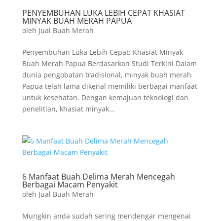
PENYEMBUHAN LUKA LEBIH CEPAT KHASIAT
MINYAK BUAH MERAH PAPUA
oleh
Jual Buah Merah
Penyembuhan Luka Lebih Cepat: Khasiat Minyak
Buah Merah Papua Berdasarkan Studi Terkini Dalam
dunia pengobatan tradisional, minyak buah merah
Papua telah lama dikenal memiliki berbagai manfaat
untuk kesehatan. Dengan kemajuan teknologi dan
penelitian, khasiat minyak...
6 Manfaat Buah Delima Merah Mencegah
Berbagai Macam Penyakit
oleh
Jual Buah Merah
Mungkin anda sudah sering mendengar mengenai