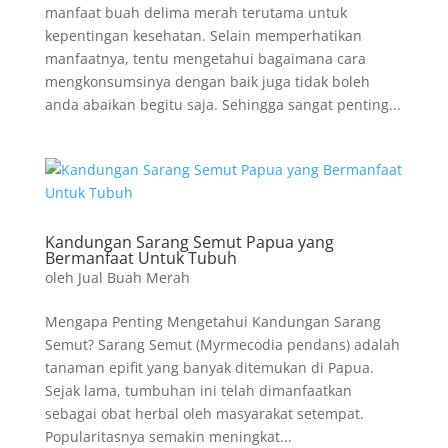
manfaat buah delima merah terutama untuk
kepentingan kesehatan. Selain memperhatikan
manfaatnya, tentu mengetahui bagaimana cara
mengkonsumsinya dengan baik juga tidak boleh
anda abaikan begitu saja. Sehingga sangat penting...
Kandungan Sarang Semut Papua yang
Bermanfaat Untuk Tubuh
oleh
Jual Buah Merah
Mengapa Penting Mengetahui Kandungan Sarang
Semut? Sarang Semut (Myrmecodia pendans) adalah
tanaman epifit yang banyak ditemukan di Papua.
Sejak lama, tumbuhan ini telah dimanfaatkan
sebagai obat herbal oleh masyarakat setempat.
Popularitasnya semakin meningkat...