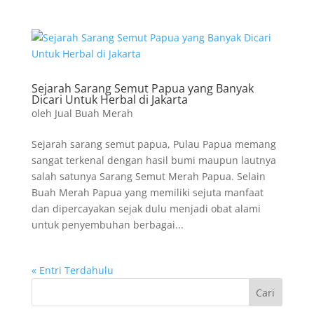
Sejarah Sarang Semut Papua yang Banyak
Dicari Untuk Herbal di Jakarta
oleh
Jual Buah Merah
Sejarah sarang semut papua, Pulau Papua memang
sangat terkenal dengan hasil bumi maupun lautnya
salah satunya Sarang Semut Merah Papua. Selain
Buah Merah Papua yang memiliki sejuta manfaat
dan dipercayakan sejak dulu menjadi obat alami
untuk penyembuhan berbagai...
« Entri Terdahulu