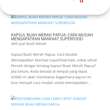
KAPSUL BUAH MERAH PAPUA: CARA MUDAH
MENDAPATKAN MANFAAT SUPERFOOD
oleh
Jual Buah Merah
Kapsul Buah Merah Papua: Cara Mudah
Mendapatkan Manfaat Superfood Halo, sobat sehat!
Pernah dengar tentang Kapsul Buah Merah Papua?
Jika belum, Anda berada di tempat yang tepat.
Artikel ini akan membahas bagaimana kapsul ini
bisa menjadi cara mudah untuk mendapatkan...