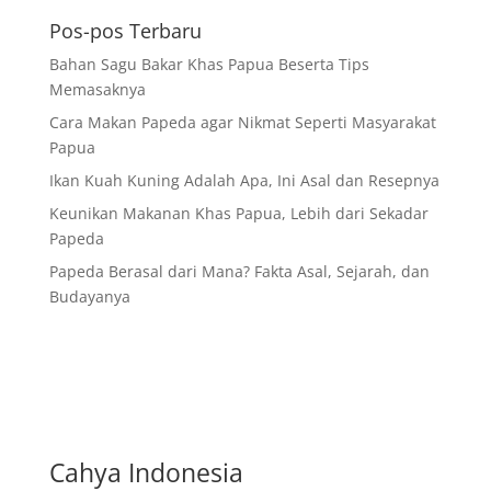
Pos-pos Terbaru
Bahan Sagu Bakar Khas Papua Beserta Tips
Memasaknya
Cara Makan Papeda agar Nikmat Seperti Masyarakat
Papua
Ikan Kuah Kuning Adalah Apa, Ini Asal dan Resepnya
Keunikan Makanan Khas Papua, Lebih dari Sekadar
Papeda
Papeda Berasal dari Mana? Fakta Asal, Sejarah, dan
Budayanya
Cahya Indonesia