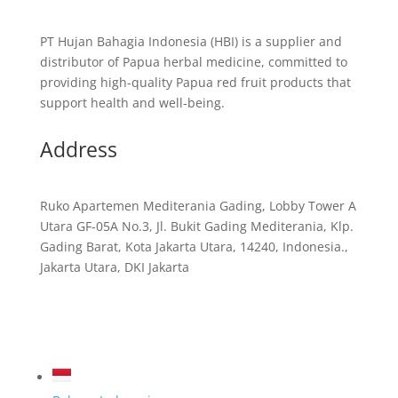
PT Hujan Bahagia Indonesia (HBI) is a supplier and
distributor of Papua herbal medicine, committed to
providing high-quality Papua red fruit products that
support health and well-being.
Address
Ruko Apartemen Mediterania Gading, Lobby Tower A
Utara GF-05A No.3, Jl. Bukit Gading Mediterania, Klp.
Gading Barat, Kota Jakarta Utara, 14240, Indonesia.,
Jakarta Utara, DKI Jakarta