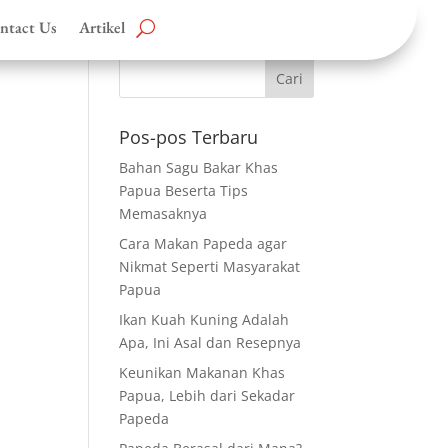
ntact Us
Artikel
Pos-pos Terbaru
Bahan Sagu Bakar Khas
Papua Beserta Tips
Memasaknya
Cara Makan Papeda agar
Nikmat Seperti Masyarakat
Papua
Ikan Kuah Kuning Adalah
Apa, Ini Asal dan Resepnya
Keunikan Makanan Khas
Papua, Lebih dari Sekadar
Papeda