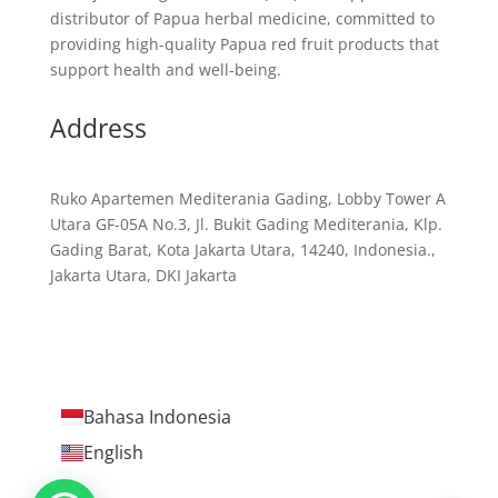
distributor of Papua herbal medicine, committed to
providing high-quality Papua red fruit products that
support health and well-being.
Address
Ruko Apartemen Mediterania Gading, Lobby Tower A
Utara GF-05A No.3, Jl. Bukit Gading Mediterania, Klp.
Gading Barat, Kota Jakarta Utara, 14240, Indonesia.,
Jakarta Utara, DKI Jakarta
Bahasa Indonesia
English