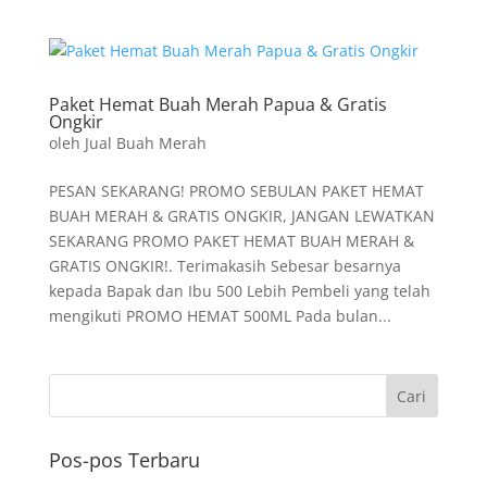
Paket Hemat Buah Merah Papua & Gratis
Ongkir
oleh
Jual Buah Merah
PESAN SEKARANG! PROMO SEBULAN PAKET HEMAT
BUAH MERAH & GRATIS ONGKIR, JANGAN LEWATKAN
SEKARANG PROMO PAKET HEMAT BUAH MERAH &
GRATIS ONGKIR!. Terimakasih Sebesar besarnya
kepada Bapak dan Ibu 500 Lebih Pembeli yang telah
mengikuti PROMO HEMAT 500ML Pada bulan...
Pos-pos Terbaru