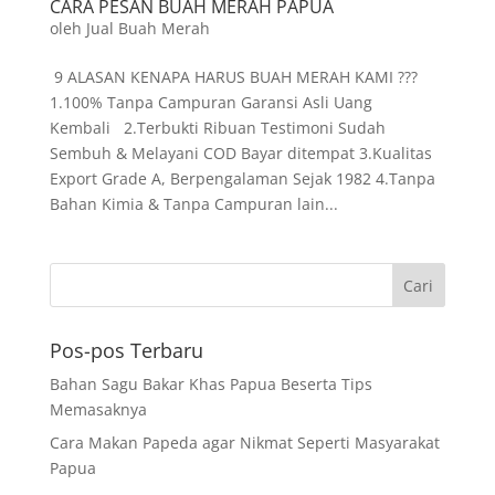
CARA PESAN BUAH MERAH PAPUA
oleh
Jual Buah Merah
9 ALASAN KENAPA HARUS BUAH MERAH KAMI ???
1.100% Tanpa Campuran Garansi Asli Uang
Kembali 2.Terbukti Ribuan Testimoni Sudah
Sembuh & Melayani COD Bayar ditempat 3.Kualitas
Export Grade A, Berpengalaman Sejak 1982 4.Tanpa
Bahan Kimia & Tanpa Campuran lain...
Pos-pos Terbaru
Bahan Sagu Bakar Khas Papua Beserta Tips
Memasaknya
Cara Makan Papeda agar Nikmat Seperti Masyarakat
Papua