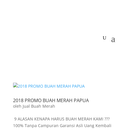
2018 PROMO BUAH MERAH PAPUA
oleh
Jual Buah Merah
9 ALASAN KENAPA HARUS BUAH MERAH KAMI ???
100% Tanpa Campuran Garansi Asli Uang Kembali