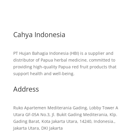
Cahya Indonesia
PT Hujan Bahagia Indonesia (HBI) is a supplier and
distributor of Papua herbal medicine, committed to
providing high-quality Papua red fruit products that
support health and well-being.
Address
Ruko Apartemen Mediterania Gading, Lobby Tower A
Utara GF-05A No.3, Jl. Bukit Gading Mediterania, Klp.
Gading Barat, Kota Jakarta Utara, 14240, Indonesia.,
Jakarta Utara, DKI Jakarta