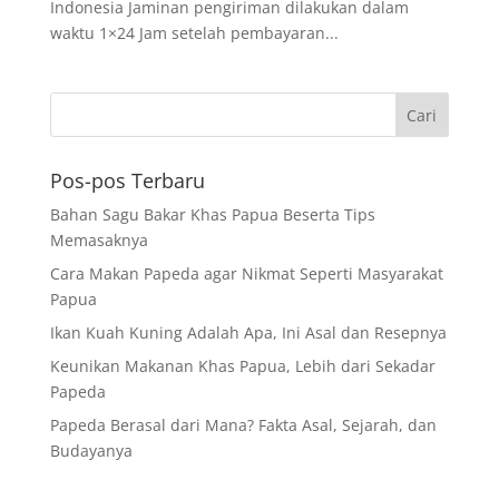
Indonesia Jaminan pengiriman dilakukan dalam
waktu 1×24 Jam setelah pembayaran...
Pos-pos Terbaru
Bahan Sagu Bakar Khas Papua Beserta Tips
Memasaknya
Cara Makan Papeda agar Nikmat Seperti Masyarakat
Papua
Ikan Kuah Kuning Adalah Apa, Ini Asal dan Resepnya
Keunikan Makanan Khas Papua, Lebih dari Sekadar
Papeda
Papeda Berasal dari Mana? Fakta Asal, Sejarah, dan
Budayanya