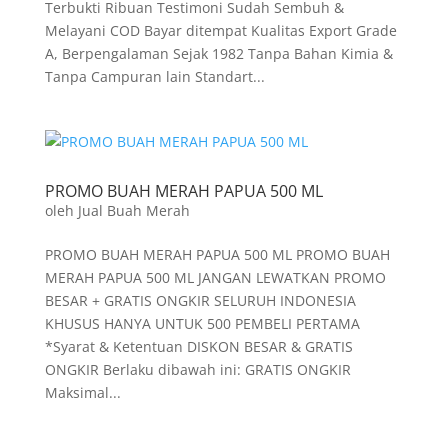
Terbukti Ribuan Testimoni Sudah Sembuh &
Melayani COD Bayar ditempat Kualitas Export Grade
A, Berpengalaman Sejak 1982 Tanpa Bahan Kimia &
Tanpa Campuran lain Standart...
PROMO BUAH MERAH PAPUA 500 ML
oleh
Jual Buah Merah
PROMO BUAH MERAH PAPUA 500 ML PROMO BUAH
MERAH PAPUA 500 ML JANGAN LEWATKAN PROMO
BESAR + GRATIS ONGKIR SELURUH INDONESIA
KHUSUS HANYA UNTUK 500 PEMBELI PERTAMA
*Syarat & Ketentuan DISKON BESAR & GRATIS
ONGKIR Berlaku dibawah ini: GRATIS ONGKIR
Maksimal...