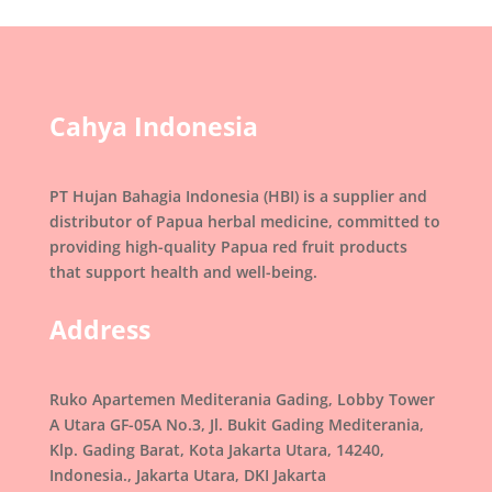
Cahya Indonesia
PT Hujan Bahagia Indonesia (HBI) is a supplier and
distributor of Papua herbal medicine, committed to
providing high-quality Papua red fruit products
that support health and well-being.
Address
Ruko Apartemen Mediterania Gading, Lobby Tower
A Utara GF-05A No.3, Jl. Bukit Gading Mediterania,
Klp. Gading Barat, Kota Jakarta Utara, 14240,
Indonesia., Jakarta Utara, DKI Jakarta