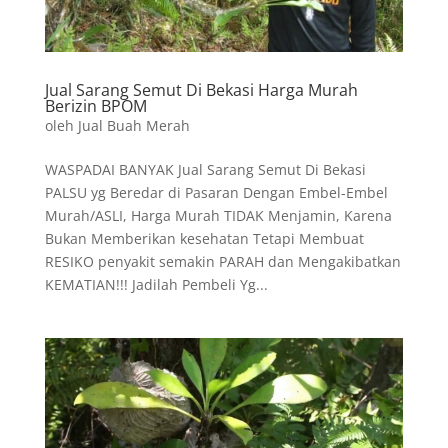
Jual Sarang Semut Di Bekasi Harga Murah
Berizin BPOM
oleh
Jual Buah Merah
WASPADAI BANYAK Jual Sarang Semut Di Bekasi
PALSU yg Beredar di Pasaran Dengan Embel-Embel
Murah/ASLI, Harga Murah TIDAK Menjamin, Karena
Bukan Memberikan kesehatan Tetapi Membuat
RESIKO penyakit semakin PARAH dan Mengakibatkan
KEMATIAN!!! Jadilah Pembeli Yg...