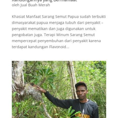
oleh
Jual Buah Merah
Khasiat Manfaat Sarang Semut Papua sudah terbukti
dimasyarakat papua menjaga tubuh dari penyakit –
penyakit mematikan dan juga digunakan untuk
pengobatan juga. Terapi Minum Sarang Semut
mempercepat penyembuhan dari penyakit karena
terdapat kandungan Flavonoid...