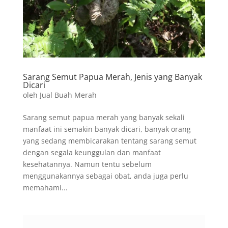
Sarang Semut Papua Merah, Jenis yang Banyak
Dicari
oleh
Jual Buah Merah
Sarang semut papua merah yang banyak sekali
manfaat ini semakin banyak dicari, banyak orang
yang sedang membicarakan tentang sarang semut
dengan segala keunggulan dan manfaat
kesehatannya. Namun tentu sebelum
menggunakannya sebagai obat, anda juga perlu
memahami...