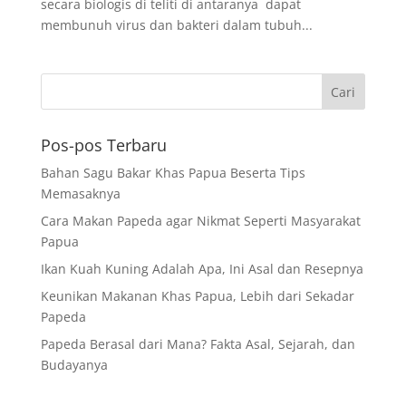
secara biologis di teliti di antaranya dapat
membunuh virus dan bakteri dalam tubuh...
Pos-pos Terbaru
Bahan Sagu Bakar Khas Papua Beserta Tips
Memasaknya
Cara Makan Papeda agar Nikmat Seperti Masyarakat
Papua
Ikan Kuah Kuning Adalah Apa, Ini Asal dan Resepnya
Keunikan Makanan Khas Papua, Lebih dari Sekadar
Papeda
Papeda Berasal dari Mana? Fakta Asal, Sejarah, dan
Budayanya