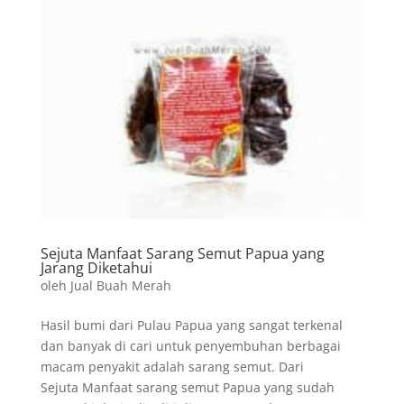
Sejuta Manfaat Sarang Semut Papua yang
Jarang Diketahui
oleh
Jual Buah Merah
Hasil bumi dari Pulau Papua yang sangat terkenal
dan banyak di cari untuk penyembuhan berbagai
macam penyakit adalah sarang semut. Dari
Sejuta Manfaat sarang semut Papua yang sudah