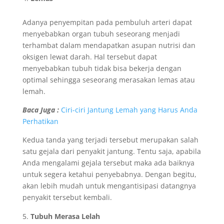
Adanya penyempitan pada pembuluh arteri dapat
menyebabkan organ tubuh seseorang menjadi
terhambat dalam mendapatkan asupan nutrisi dan
oksigen lewat darah. Hal tersebut dapat
menyebabkan tubuh tidak bisa bekerja dengan
optimal sehingga seseorang merasakan lemas atau
lemah.
Baca Juga :
Ciri-ciri Jantung Lemah yang Harus Anda
Perhatikan
Kedua tanda yang terjadi tersebut merupakan salah
satu gejala dari penyakit jantung. Tentu saja, apabila
Anda mengalami gejala tersebut maka ada baiknya
untuk segera ketahui penyebabnya. Dengan begitu,
akan lebih mudah untuk mengantisipasi datangnya
penyakit tersebut kembali.
Tubuh Merasa Lelah