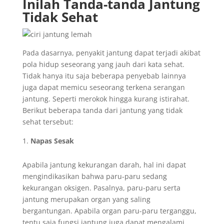
Inilah
Tanda-tanda Jantung
Tidak Sehat
Pada dasarnya, penyakit jantung dapat terjadi akibat
pola hidup seseorang yang jauh dari kata sehat.
Tidak hanya itu saja beberapa penyebab lainnya
juga dapat memicu seseorang terkena serangan
jantung. Seperti merokok hingga kurang istirahat.
Berikut beberapa tanda dari jantung yang tidak
sehat tersebut:
Napas Sesak
Apabila jantung kekurangan darah, hal ini dapat
mengindikasikan bahwa paru-paru sedang
kekurangan oksigen. Pasalnya, paru-paru serta
jantung merupakan organ yang saling
bergantungan. Apabila organ paru-paru terganggu,
tentu saja fungsi jantung juga dapat mengalami