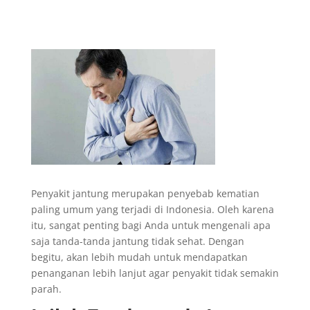
Penyakit jantung merupakan penyebab kematian
paling umum yang terjadi di Indonesia. Oleh karena
itu, sangat penting bagi Anda untuk mengenali apa
saja tanda-tanda jantung tidak sehat. Dengan
begitu, akan lebih mudah untuk mendapatkan
penanganan lebih lanjut agar penyakit tidak semakin
parah.