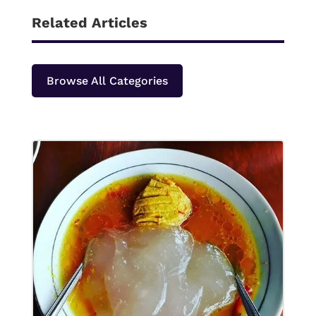
Related Articles
Browse All Categories