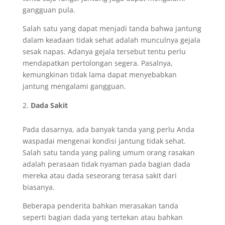
gangguan pula.
Salah satu yang dapat menjadi tanda bahwa jantung
dalam keadaan tidak sehat adalah munculnya gejala
sesak napas. Adanya gejala tersebut tentu perlu
mendapatkan pertolongan segera. Pasalnya,
kemungkinan tidak lama dapat menyebabkan
jantung mengalami gangguan.
Dada Sakit
Pada dasarnya, ada banyak tanda yang perlu Anda
waspadai mengenai kondisi jantung tidak sehat.
Salah satu tanda yang paling umum orang rasakan
adalah perasaan tidak nyaman pada bagian dada
mereka atau dada seseorang terasa sakit dari
biasanya.
Beberapa penderita bahkan merasakan tanda
seperti bagian dada yang tertekan atau bahkan