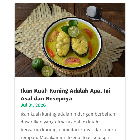
Ikan Kuah Kuning Adalah Apa, Ini
Asal dan Resepnya
Jul 31, 2026
Ikan kuah kuning adalah hidangan berbahan
dasar ikan yang dimasak dalam kuah
berwarna kuning alami dari kunyit dan aneka
rempah. Masakan ini dikenal luas sebagai