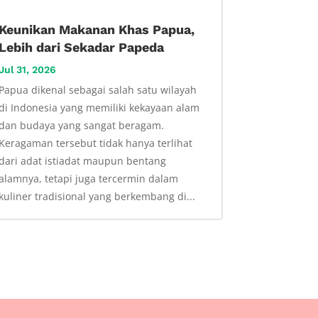
Keunikan Makanan Khas Papua,
Lebih dari Sekadar Papeda
Jul 31, 2026
Papua dikenal sebagai salah satu wilayah
di Indonesia yang memiliki kekayaan alam
dan budaya yang sangat beragam.
Keragaman tersebut tidak hanya terlihat
dari adat istiadat maupun bentang
alamnya, tetapi juga tercermin dalam
kuliner tradisional yang berkembang di...