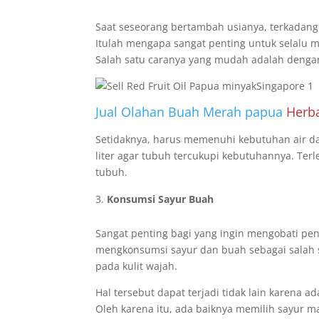
Saat seseorang bertambah usianya, terkadang 
Itulah mengapa sangat penting untuk selalu me
Salah satu caranya yang mudah adalah denga
Jual Olahan Buah Merah papua
Herba
Setidaknya, harus memenuhi kebutuhan air dal
liter agar tubuh tercukupi kebutuhannya. Te
tubuh.
Konsumsi Sayur Buah
Sangat penting bagi yang ingin mengobati pe
mengkonsumsi sayur dan buah sebagai salah 
pada kulit wajah.
Hal tersebut dapat terjadi tidak lain karena 
Oleh karena itu, ada baiknya memilih sayur m