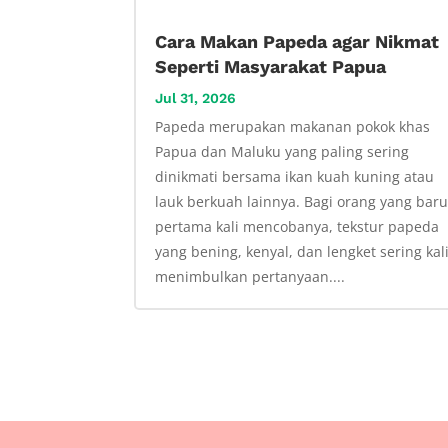
Cara Makan Papeda agar Nikmat
Seperti Masyarakat Papua
Jul 31, 2026
Papeda merupakan makanan pokok khas
Papua dan Maluku yang paling sering
dinikmati bersama ikan kuah kuning atau
lauk berkuah lainnya. Bagi orang yang bar
pertama kali mencobanya, tekstur papeda
yang bening, kenyal, dan lengket sering kal
menimbulkan pertanyaan....