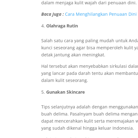
dalam menjaga kulit wajah dari penuaan dini.
Baca Juga :
Cara Menghilangkan Penuaan Dini
Olahraga Rutin
Salah satu cara yang paling mudah untuk Anda
kunci seseorang agar bisa memperoleh kulit y
detak jantung akan meningkat.
Hal tersebut akan menyebabkan sirkulasi dala
yang lancar pada darah tentu akan membantu p
dalam kulit seseorang.
Gunakan Skincare
Tips selanjutnya adalah dengan menggunakan 
buah delima. Pasalnyam buah delima mengand
dapat mencerahkan kulit serta meremajakan
yang sudah dikenal hingga keluar Indonesia.