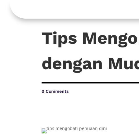
Tips Mengo
dengan Mu
0 Comments