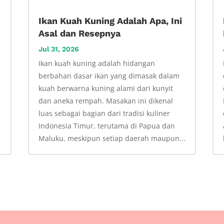
Ikan Kuah Kuning Adalah Apa, Ini
Asal dan Resepnya
Jul 31, 2026
Ikan kuah kuning adalah hidangan
berbahan dasar ikan yang dimasak dalam
kuah berwarna kuning alami dari kunyit
u
dan aneka rempah. Masakan ini dikenal
luas sebagai bagian dari tradisi kuliner
i
Indonesia Timur, terutama di Papua dan
Maluku, meskipun setiap daerah maupun...