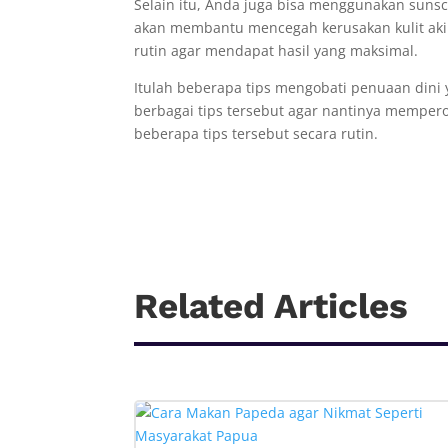
Selain itu, Anda juga bisa menggunakan sunscr
akan membantu mencegah kerusakan kulit akib
rutin agar mendapat hasil yang maksimal.
Itulah beberapa tips mengobati penuaan dini 
berbagai tips tersebut agar nantinya memper
beberapa tips tersebut secara rutin.
Related Articles