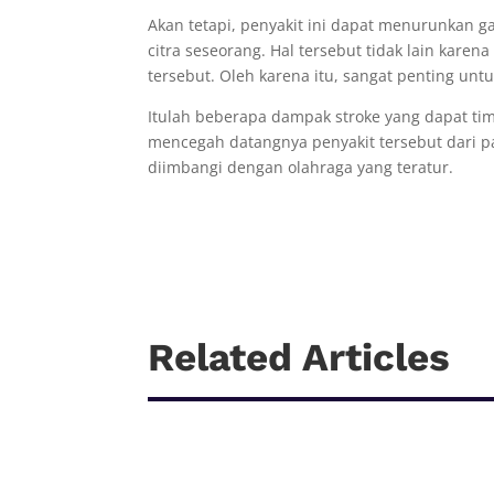
Akan tetapi, penyakit ini dapat menurunkan 
citra seseorang. Hal tersebut tidak lain kar
tersebut. Oleh karena itu, sangat penting unt
Itulah beberapa dampak stroke yang dapat tim
mencegah datangnya penyakit tersebut dari p
diimbangi dengan olahraga yang teratur.
Related Articles