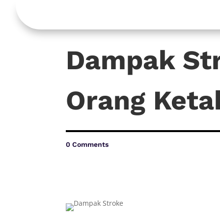
Dampak Str
Orang Keta
0 Comments