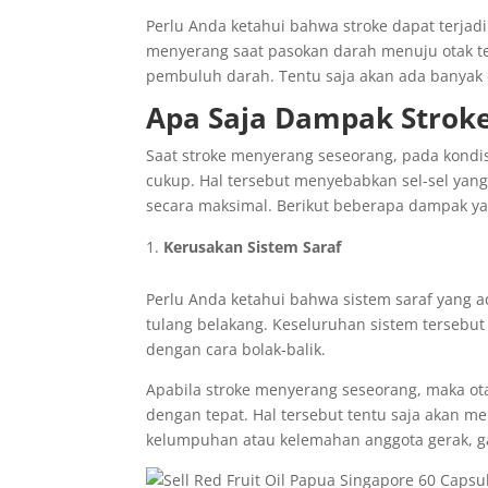
Perlu Anda ketahui bahwa stroke dapat terja
menyerang saat pasokan darah menuju otak 
pembuluh darah. Tentu saja akan ada banyak d
Apa Saja Dampak Strok
Saat stroke menyerang seseorang, pada kondis
cukup. Hal tersebut menyebabkan sel-sel yang
secara maksimal. Berikut beberapa dampak yan
Kerusakan Sistem Saraf
Perlu Anda ketahui bahwa sistem saraf yang a
tulang belakang. Keseluruhan sistem tersebut
dengan cara bolak-balik.
Apabila stroke menyerang seseorang, maka o
dengan tepat. Hal tersebut tentu saja akan
kelumpuhan atau kelemahan anggota gerak, g