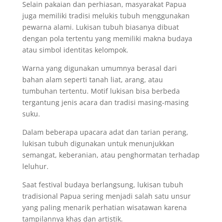
Selain pakaian dan perhiasan, masyarakat Papua
juga memiliki tradisi melukis tubuh menggunakan
pewarna alami. Lukisan tubuh biasanya dibuat
dengan pola tertentu yang memiliki makna budaya
atau simbol identitas kelompok.
Warna yang digunakan umumnya berasal dari
bahan alam seperti tanah liat, arang, atau
tumbuhan tertentu. Motif lukisan bisa berbeda
tergantung jenis acara dan tradisi masing-masing
suku.
Dalam beberapa upacara adat dan tarian perang,
lukisan tubuh digunakan untuk menunjukkan
semangat, keberanian, atau penghormatan terhadap
leluhur.
Saat festival budaya berlangsung, lukisan tubuh
tradisional Papua sering menjadi salah satu unsur
yang paling menarik perhatian wisatawan karena
tampilannya khas dan artistik.