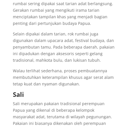
rumbai sering dipakai saat tarian adat berlangsung.
Gerakan rumbai yang mengikuti irama tarian
menciptakan tampilan khas yang menjadi bagian
penting dari pertunjukan budaya Papua.
Selain dipakai dalam tarian, rok rumbai juga
digunakan dalam upacara adat, festival budaya, dan
penyambutan tamu. Pada beberapa daerah, pakaian
ini dipadukan dengan aksesoris seperti gelang
tradisional, mahkota bulu, dan lukisan tubuh.
Walau terlihat sederhana, proses pembuatannya
membutuhkan keterampilan khusus agar serat alam
tetap kuat dan nyaman digunakan.
Sali
Sali merupakan pakaian tradisional perempuan
Papua yang dikenal di beberapa kelompok
masyarakat adat, terutama di wilayah pegunungan.
Pakaian ini biasanya dikenakan oleh perempuan