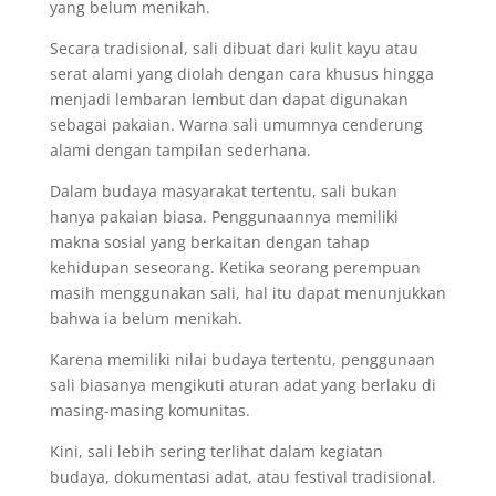
yang belum menikah.
Secara tradisional, sali dibuat dari kulit kayu atau
serat alami yang diolah dengan cara khusus hingga
menjadi lembaran lembut dan dapat digunakan
sebagai pakaian. Warna sali umumnya cenderung
alami dengan tampilan sederhana.
Dalam budaya masyarakat tertentu, sali bukan
hanya pakaian biasa. Penggunaannya memiliki
makna sosial yang berkaitan dengan tahap
kehidupan seseorang. Ketika seorang perempuan
masih menggunakan sali, hal itu dapat menunjukkan
bahwa ia belum menikah.
Karena memiliki nilai budaya tertentu, penggunaan
sali biasanya mengikuti aturan adat yang berlaku di
masing-masing komunitas.
Kini, sali lebih sering terlihat dalam kegiatan
budaya, dokumentasi adat, atau festival tradisional.