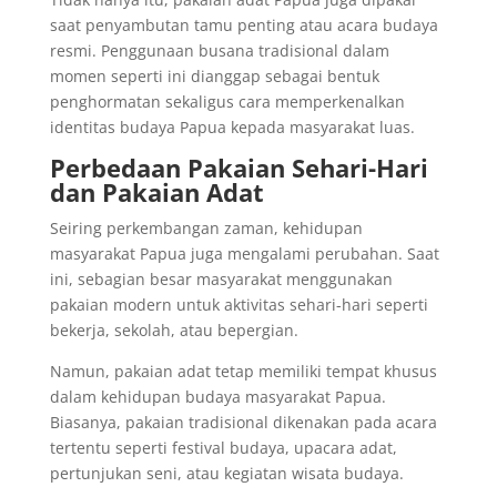
saat penyambutan tamu penting atau acara budaya
resmi. Penggunaan busana tradisional dalam
momen seperti ini dianggap sebagai bentuk
penghormatan sekaligus cara memperkenalkan
identitas budaya Papua kepada masyarakat luas.
Perbedaan Pakaian Sehari-Hari
dan Pakaian Adat
Seiring perkembangan zaman, kehidupan
masyarakat Papua juga mengalami perubahan. Saat
ini, sebagian besar masyarakat menggunakan
pakaian modern untuk aktivitas sehari-hari seperti
bekerja, sekolah, atau bepergian.
Namun, pakaian adat tetap memiliki tempat khusus
dalam kehidupan budaya masyarakat Papua.
Biasanya, pakaian tradisional dikenakan pada acara
tertentu seperti festival budaya, upacara adat,
pertunjukan seni, atau kegiatan wisata budaya.