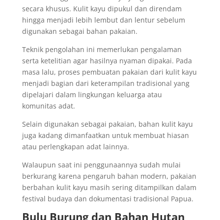
secara khusus. Kulit kayu dipukul dan direndam
hingga menjadi lebih lembut dan lentur sebelum
digunakan sebagai bahan pakaian.
Teknik pengolahan ini memerlukan pengalaman
serta ketelitian agar hasilnya nyaman dipakai. Pada
masa lalu, proses pembuatan pakaian dari kulit kayu
menjadi bagian dari keterampilan tradisional yang
dipelajari dalam lingkungan keluarga atau
komunitas adat.
Selain digunakan sebagai pakaian, bahan kulit kayu
juga kadang dimanfaatkan untuk membuat hiasan
atau perlengkapan adat lainnya.
Walaupun saat ini penggunaannya sudah mulai
berkurang karena pengaruh bahan modern, pakaian
berbahan kulit kayu masih sering ditampilkan dalam
festival budaya dan dokumentasi tradisional Papua.
Bulu Burung dan Bahan Hutan