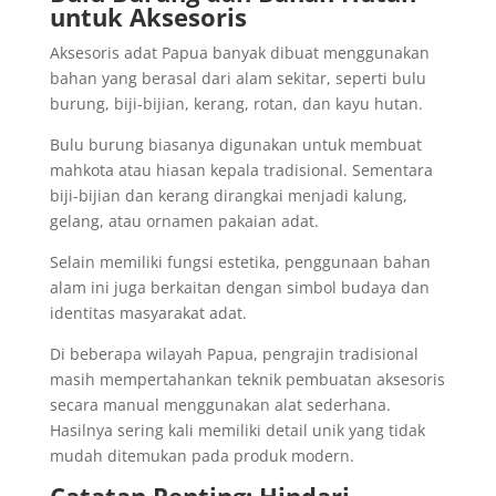
untuk Aksesoris
Aksesoris adat Papua banyak dibuat menggunakan
bahan yang berasal dari alam sekitar, seperti bulu
burung, biji-bijian, kerang, rotan, dan kayu hutan.
Bulu burung biasanya digunakan untuk membuat
mahkota atau hiasan kepala tradisional. Sementara
biji-bijian dan kerang dirangkai menjadi kalung,
gelang, atau ornamen pakaian adat.
Selain memiliki fungsi estetika, penggunaan bahan
alam ini juga berkaitan dengan simbol budaya dan
identitas masyarakat adat.
Di beberapa wilayah Papua, pengrajin tradisional
masih mempertahankan teknik pembuatan aksesoris
secara manual menggunakan alat sederhana.
Hasilnya sering kali memiliki detail unik yang tidak
mudah ditemukan pada produk modern.