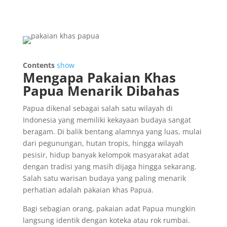
Contents
show
Mengapa Pakaian Khas
Papua Menarik Dibahas
Papua dikenal sebagai salah satu wilayah di
Indonesia yang memiliki kekayaan budaya sangat
beragam. Di balik bentang alamnya yang luas, mulai
dari pegunungan, hutan tropis, hingga wilayah
pesisir, hidup banyak kelompok masyarakat adat
dengan tradisi yang masih dijaga hingga sekarang.
Salah satu warisan budaya yang paling menarik
perhatian adalah pakaian khas Papua.
Bagi sebagian orang, pakaian adat Papua mungkin
langsung identik dengan koteka atau rok rumbai.