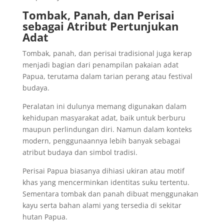
Tombak, Panah, dan Perisai
sebagai Atribut Pertunjukan
Adat
Tombak, panah, dan perisai tradisional juga kerap
menjadi bagian dari penampilan pakaian adat
Papua, terutama dalam tarian perang atau festival
budaya.
Peralatan ini dulunya memang digunakan dalam
kehidupan masyarakat adat, baik untuk berburu
maupun perlindungan diri. Namun dalam konteks
modern, penggunaannya lebih banyak sebagai
atribut budaya dan simbol tradisi.
Perisai Papua biasanya dihiasi ukiran atau motif
khas yang mencerminkan identitas suku tertentu.
Sementara tombak dan panah dibuat menggunakan
kayu serta bahan alami yang tersedia di sekitar
hutan Papua.