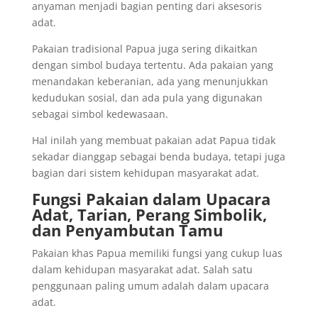
anyaman menjadi bagian penting dari aksesoris
adat.
Pakaian tradisional Papua juga sering dikaitkan
dengan simbol budaya tertentu. Ada pakaian yang
menandakan keberanian, ada yang menunjukkan
kedudukan sosial, dan ada pula yang digunakan
sebagai simbol kedewasaan.
Hal inilah yang membuat pakaian adat Papua tidak
sekadar dianggap sebagai benda budaya, tetapi juga
bagian dari sistem kehidupan masyarakat adat.
Fungsi Pakaian dalam Upacara
Adat, Tarian, Perang Simbolik,
dan Penyambutan Tamu
Pakaian khas Papua memiliki fungsi yang cukup luas
dalam kehidupan masyarakat adat. Salah satu
penggunaan paling umum adalah dalam upacara
adat.