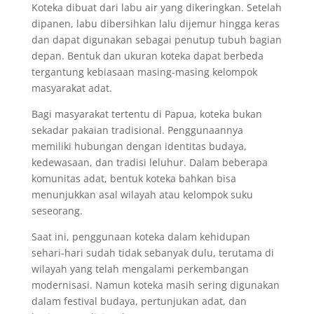
Koteka dibuat dari labu air yang dikeringkan. Setelah
dipanen, labu dibersihkan lalu dijemur hingga keras
dan dapat digunakan sebagai penutup tubuh bagian
depan. Bentuk dan ukuran koteka dapat berbeda
tergantung kebiasaan masing-masing kelompok
masyarakat adat.
Bagi masyarakat tertentu di Papua, koteka bukan
sekadar pakaian tradisional. Penggunaannya
memiliki hubungan dengan identitas budaya,
kedewasaan, dan tradisi leluhur. Dalam beberapa
komunitas adat, bentuk koteka bahkan bisa
menunjukkan asal wilayah atau kelompok suku
seseorang.
Saat ini, penggunaan koteka dalam kehidupan
sehari-hari sudah tidak sebanyak dulu, terutama di
wilayah yang telah mengalami perkembangan
modernisasi. Namun koteka masih sering digunakan
dalam festival budaya, pertunjukan adat, dan