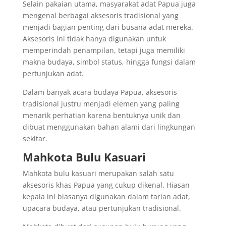
Selain pakaian utama, masyarakat adat Papua juga
mengenal berbagai aksesoris tradisional yang
menjadi bagian penting dari busana adat mereka.
Aksesoris ini tidak hanya digunakan untuk
memperindah penampilan, tetapi juga memiliki
makna budaya, simbol status, hingga fungsi dalam
pertunjukan adat.
Dalam banyak acara budaya Papua, aksesoris
tradisional justru menjadi elemen yang paling
menarik perhatian karena bentuknya unik dan
dibuat menggunakan bahan alami dari lingkungan
sekitar.
Mahkota Bulu Kasuari
Mahkota bulu kasuari merupakan salah satu
aksesoris khas Papua yang cukup dikenal. Hiasan
kepala ini biasanya digunakan dalam tarian adat,
upacara budaya, atau pertunjukan tradisional.