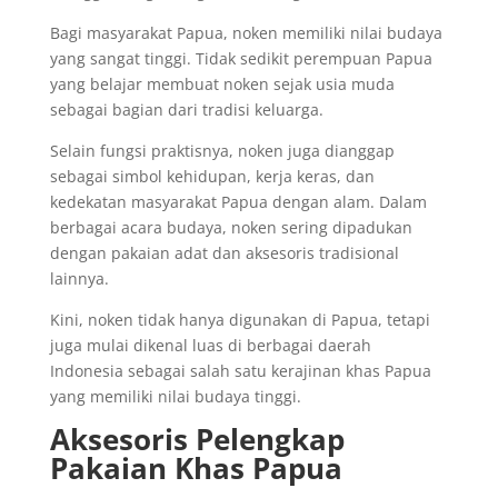
Bagi masyarakat Papua, noken memiliki nilai budaya
yang sangat tinggi. Tidak sedikit perempuan Papua
yang belajar membuat noken sejak usia muda
sebagai bagian dari tradisi keluarga.
Selain fungsi praktisnya, noken juga dianggap
sebagai simbol kehidupan, kerja keras, dan
kedekatan masyarakat Papua dengan alam. Dalam
berbagai acara budaya, noken sering dipadukan
dengan pakaian adat dan aksesoris tradisional
lainnya.
Kini, noken tidak hanya digunakan di Papua, tetapi
juga mulai dikenal luas di berbagai daerah
Indonesia sebagai salah satu kerajinan khas Papua
yang memiliki nilai budaya tinggi.
Aksesoris Pelengkap
Pakaian Khas Papua