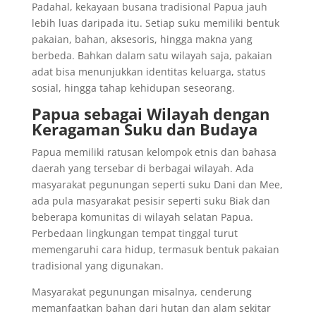
Padahal, kekayaan busana tradisional Papua jauh
lebih luas daripada itu. Setiap suku memiliki bentuk
pakaian, bahan, aksesoris, hingga makna yang
berbeda. Bahkan dalam satu wilayah saja, pakaian
adat bisa menunjukkan identitas keluarga, status
sosial, hingga tahap kehidupan seseorang.
Papua sebagai Wilayah dengan
Keragaman Suku dan Budaya
Papua memiliki ratusan kelompok etnis dan bahasa
daerah yang tersebar di berbagai wilayah. Ada
masyarakat pegunungan seperti suku Dani dan Mee,
ada pula masyarakat pesisir seperti suku Biak dan
beberapa komunitas di wilayah selatan Papua.
Perbedaan lingkungan tempat tinggal turut
memengaruhi cara hidup, termasuk bentuk pakaian
tradisional yang digunakan.
Masyarakat pegunungan misalnya, cenderung
memanfaatkan bahan dari hutan dan alam sekitar