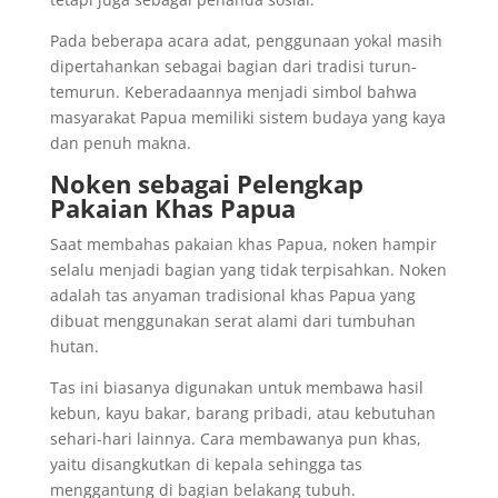
Pada beberapa acara adat, penggunaan yokal masih
dipertahankan sebagai bagian dari tradisi turun-
temurun. Keberadaannya menjadi simbol bahwa
masyarakat Papua memiliki sistem budaya yang kaya
dan penuh makna.
Noken sebagai Pelengkap
Pakaian Khas Papua
Saat membahas pakaian khas Papua, noken hampir
selalu menjadi bagian yang tidak terpisahkan. Noken
adalah tas anyaman tradisional khas Papua yang
dibuat menggunakan serat alami dari tumbuhan
hutan.
Tas ini biasanya digunakan untuk membawa hasil
kebun, kayu bakar, barang pribadi, atau kebutuhan
sehari-hari lainnya. Cara membawanya pun khas,
yaitu disangkutkan di kepala sehingga tas
menggantung di bagian belakang tubuh.