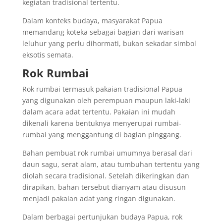
kegiatan tradisional tertentu.
Dalam konteks budaya, masyarakat Papua
memandang koteka sebagai bagian dari warisan
leluhur yang perlu dihormati, bukan sekadar simbol
eksotis semata.
Rok Rumbai
Rok rumbai termasuk pakaian tradisional Papua
yang digunakan oleh perempuan maupun laki-laki
dalam acara adat tertentu. Pakaian ini mudah
dikenali karena bentuknya menyerupai rumbai-
rumbai yang menggantung di bagian pinggang.
Bahan pembuat rok rumbai umumnya berasal dari
daun sagu, serat alam, atau tumbuhan tertentu yang
diolah secara tradisional. Setelah dikeringkan dan
dirapikan, bahan tersebut dianyam atau disusun
menjadi pakaian adat yang ringan digunakan.
Dalam berbagai pertunjukan budaya Papua, rok