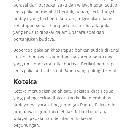
berasal dari berbagai suku dan wilayah adat. Setiap
jenis pakaian memiliki bentuk, bahan, serta fungsi
budaya yang berbeda. Ada yang digunakan dalam
kehidupan sehari-hari pada masa lalu, ada pula
yang khusus dipakai dalam upacara adat dan
pertunjukan budaya.
Beberapa pakaian khas Papua bahkan sudah dikenal
luas oleh masyarakat Indonesia karena bentuknya
yang unik dan sarat nilai budaya. Berikut beberapa
jenis pakaian tradisional Papua yang paling dikenal.
Koteka
Koteka merupakan salah satu pakaian khas Papua
yang paling sering dibicarakan ketika membahas
budaya masyarakat pegunungan Papua. Pakaian ini
umumnya digunakan oleh laki-laki di beberapa
wilayah pedalaman, terutama di daerah
pegunungan.