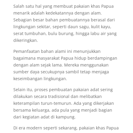
Salah satu hal yang membuat pakaian khas Papua
menarik adalah kedekatannya dengan alam.
Sebagian besar bahan pembuatannya berasal dari
lingkungan sekitar, seperti daun sagu, kulit kayu,
serat tumbuhan, bulu burung, hingga labu air yang
dikeringkan.
Pemanfaatan bahan alami ini menunjukkan
bagaimana masyarakat Papua hidup berdampingan
dengan alam sejak lama. Mereka menggunakan
sumber daya secukupnya sambil tetap menjaga
keseimbangan lingkungan.
Selain itu, proses pembuatan pakaian adat sering
dilakukan secara tradisional dan melibatkan
keterampilan turun-temurun. Ada yang dikerjakan
bersama keluarga, ada pula yang menjadi bagian
dari kegiatan adat di kampung.
Di era modern seperti sekarang, pakaian khas Papua