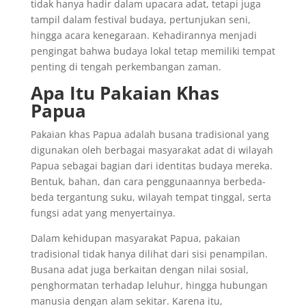
tidak hanya hadir dalam upacara adat, tetapi juga
tampil dalam festival budaya, pertunjukan seni,
hingga acara kenegaraan. Kehadirannya menjadi
pengingat bahwa budaya lokal tetap memiliki tempat
penting di tengah perkembangan zaman.
Apa Itu Pakaian Khas
Papua
Pakaian khas Papua adalah busana tradisional yang
digunakan oleh berbagai masyarakat adat di wilayah
Papua sebagai bagian dari identitas budaya mereka.
Bentuk, bahan, dan cara penggunaannya berbeda-
beda tergantung suku, wilayah tempat tinggal, serta
fungsi adat yang menyertainya.
Dalam kehidupan masyarakat Papua, pakaian
tradisional tidak hanya dilihat dari sisi penampilan.
Busana adat juga berkaitan dengan nilai sosial,
penghormatan terhadap leluhur, hingga hubungan
manusia dengan alam sekitar. Karena itu,