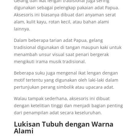
Gelang dan ikat lengan tradisional juga sering
digunakan sebagai pelengkap pakaian adat Papua.
Aksesoris ini biasanya dibuat dari anyaman serat
alam, kulit kayu, rotan kecil, atau bahan alami
lainnya.
Dalam beberapa tarian adat Papua, gelang
tradisional digunakan di tangan maupun kaki untuk
menambah unsur visual saat penari bergerak
mengikuti irama musik tradisional.
Beberapa suku juga mengenal ikat lengan dengan
motif tertentu yang digunakan oleh laki-laki dalam
pertunjukan perang simbolik atau upacara adat.
Walau tampak sederhana, aksesoris ini dibuat
dengan ketelitian tinggi dan menjadi bagian penting
dari penampilan adat secara keseluruhan.
Lukisan Tubuh dengan Warna
Alami