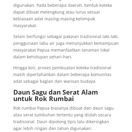
digunakan. Pada beberapa daerah, bentuk koteka
dapat dibuat melengkung atau lurus sesuai
kebiasaan adat masing-masing kelompok
masyarakat.
Selain berfungsi sebagai pakaian tradisional laki-laki,
penggunaan labu air juga menunjukkan kemampuan
masyarakat Papua memanfaatkan tanaman lokal
dalam kehidupan sehari-hari.
Hingga kini, proses pembuatan koteka tradisional
masih dipertahankan dalam beberapa komunitas
adat sebagai bagian dari warisan budaya.
Daun Sagu dan Serat Alam
untuk Rok Rumbai
Rok rumbai Papua biasanya dibuat dari daun sagu
atau serat tumbuhan tertentu yang diolah secara
tradisional. Daun dipotong tipis lalu dikeringkan
agar lebih ringan dan tahan digunakan.