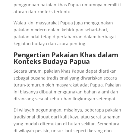
penggunaan pakaian khas Papua umumnya memiliki
aturan dan konteks tertentu.
Walau kini masyarakat Papua juga menggunakan
pakaian modern dalam kehidupan sehari-hari,
pakaian adat tetap dipertahankan dalam berbagai
kegiatan budaya dan acara penting.
Pengertian Pakaian Khas dalam
Konteks Budaya Papua
Secara umum, pakaian khas Papua dapat diartikan
sebagai busana tradisional yang diwariskan secara
turun-temurun oleh masyarakat adat Papua. Pakaian
ini biasanya dibuat menggunakan bahan alami dan
dirancang sesuai kebutuhan lingkungan setempat.
Di wilayah pegunungan, misalnya, beberapa pakaian
tradisional dibuat dari kulit kayu atau serat tanaman
yang mudah ditemukan di hutan sekitar. Sementara
di wilayah pesisir, unsur laut seperti kerang dan