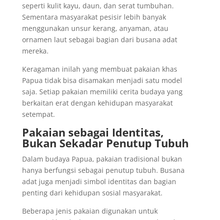
seperti kulit kayu, daun, dan serat tumbuhan.
Sementara masyarakat pesisir lebih banyak
menggunakan unsur kerang, anyaman, atau
ornamen laut sebagai bagian dari busana adat
mereka.
Keragaman inilah yang membuat pakaian khas
Papua tidak bisa disamakan menjadi satu model
saja. Setiap pakaian memiliki cerita budaya yang
berkaitan erat dengan kehidupan masyarakat
setempat.
Pakaian sebagai Identitas,
Bukan Sekadar Penutup Tubuh
Dalam budaya Papua, pakaian tradisional bukan
hanya berfungsi sebagai penutup tubuh. Busana
adat juga menjadi simbol identitas dan bagian
penting dari kehidupan sosial masyarakat.
Beberapa jenis pakaian digunakan untuk