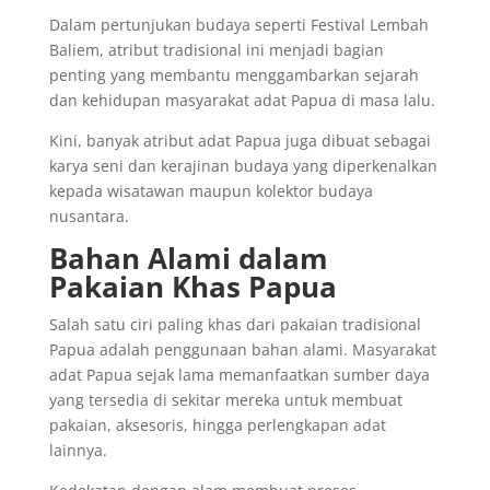
Dalam pertunjukan budaya seperti Festival Lembah
Baliem, atribut tradisional ini menjadi bagian
penting yang membantu menggambarkan sejarah
dan kehidupan masyarakat adat Papua di masa lalu.
Kini, banyak atribut adat Papua juga dibuat sebagai
karya seni dan kerajinan budaya yang diperkenalkan
kepada wisatawan maupun kolektor budaya
nusantara.
Bahan Alami dalam
Pakaian Khas Papua
Salah satu ciri paling khas dari pakaian tradisional
Papua adalah penggunaan bahan alami. Masyarakat
adat Papua sejak lama memanfaatkan sumber daya
yang tersedia di sekitar mereka untuk membuat
pakaian, aksesoris, hingga perlengkapan adat
lainnya.