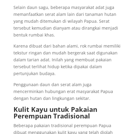
Selain daun sagu, beberapa masyarakat adat juga
memanfaatkan serat alam lain dari tanaman hutan
yang mudah ditemukan di wilayah Papua. Serat
tersebut kemudian dianyam atau dirangkai menjadi
bentuk rumbai khas.
Karena dibuat dari bahan alami, rok rumbai memiliki
tekstur ringan dan mudah bergerak saat digunakan
dalam tarian adat. Inilah yang membuat pakaian
tersebut terlihat hidup ketika dipakai dalam
pertunjukan budaya.
Penggunaan daun dan serat alam juga
mencerminkan hubungan erat masyarakat Papua
dengan hutan dan lingkungan sekitar.
Kulit Kayu untuk Pakaian
Perempuan Tradisional
Beberapa pakaian tradisional perempuan Papua
dibuat menggunakan kulit kayu yang telah diolah