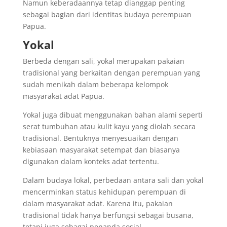
Namun keberadaannya tetap dianggap penting
sebagai bagian dari identitas budaya perempuan
Papua.
Yokal
Berbeda dengan sali, yokal merupakan pakaian
tradisional yang berkaitan dengan perempuan yang
sudah menikah dalam beberapa kelompok
masyarakat adat Papua.
Yokal juga dibuat menggunakan bahan alami seperti
serat tumbuhan atau kulit kayu yang diolah secara
tradisional. Bentuknya menyesuaikan dengan
kebiasaan masyarakat setempat dan biasanya
digunakan dalam konteks adat tertentu.
Dalam budaya lokal, perbedaan antara sali dan yokal
mencerminkan status kehidupan perempuan di
dalam masyarakat adat. Karena itu, pakaian
tradisional tidak hanya berfungsi sebagai busana,
tetapi juga sebagai penanda sosial.