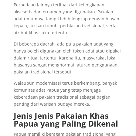
Perbedaan lainnya terlihat dari kelengkapan
aksesoris dan ornamen yang digunakan. Pakaian
adat umumnya tampil lebih lengkap dengan hiasan
kepala, lukisan tubuh, perhiasan tradisional, serta
atribut khas suku tertentu.
Di beberapa daerah, ada pula pakaian adat yang
hanya boleh digunakan oleh tokoh adat atau dipakai
dalam ritual tertentu. Karena itu, masyarakat lokal
biasanya sangat menghormati aturan penggunaan
pakaian tradisional tersebut.
Walaupun modernisasi terus berkembang, banyak
komunitas adat Papua yang tetap menjaga
keberadaan pakaian tradisional sebagai bagian
penting dari warisan budaya mereka.
Jenis Jenis Pakaian Khas
Papua yang Paling Dikenal
Papua memiliki beragam pakaian tradisional yang