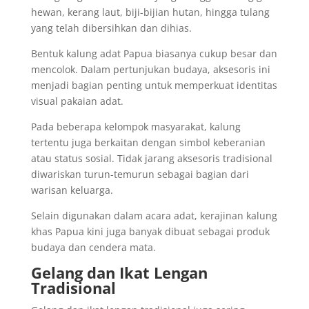
hewan, kerang laut, biji-bijian hutan, hingga tulang
yang telah dibersihkan dan dihias.
Bentuk kalung adat Papua biasanya cukup besar dan
mencolok. Dalam pertunjukan budaya, aksesoris ini
menjadi bagian penting untuk memperkuat identitas
visual pakaian adat.
Pada beberapa kelompok masyarakat, kalung
tertentu juga berkaitan dengan simbol keberanian
atau status sosial. Tidak jarang aksesoris tradisional
diwariskan turun-temurun sebagai bagian dari
warisan keluarga.
Selain digunakan dalam acara adat, kerajinan kalung
khas Papua kini juga banyak dibuat sebagai produk
budaya dan cendera mata.
Gelang dan Ikat Lengan
Tradisional