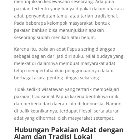
menunjukkan kedewasaan seseorang. Ada pula
pakaian tertentu yang hanya dipakai dalam upacara
adat, penyambutan tamu, atau tarian tradisional.
Pada beberapa kelompok masyarakat, bentuk
pakaian bahkan bisa menunjukkan apakah
seseorang sudah menikah atau belum.
Karena itu, pakaian adat Papua sering dianggap
sebagai bagian dari jati diri suku. Nilai budaya yang
melekat di dalamnya membuat masyarakat adat
tetap mempertahankan penggunaannya dalam
berbagai acara penting hingga sekarang.
Tidak sedikit wisatawan yang tertarik mempelajari
pakaian tradisional Papua karena bentuknya unik
dan berbeda dari daerah lain di Indonesia. Namun
di balik keunikannya, terdapat filosofi serta aturan
adat yang dihormati oleh masyarakat setempat.
Hubungan Pakaian Adat dengan
Alam dan Tradisi Lokal