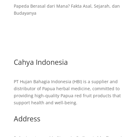
Papeda Berasal dari Mana? Fakta Asal, Sejarah, dan
Budayanya
Cahya Indonesia
PT Hujan Bahagia Indonesia (HBI) is a supplier and
distributor of Papua herbal medicine, committed to
providing high-quality Papua red fruit products that
support health and well-being.
Address