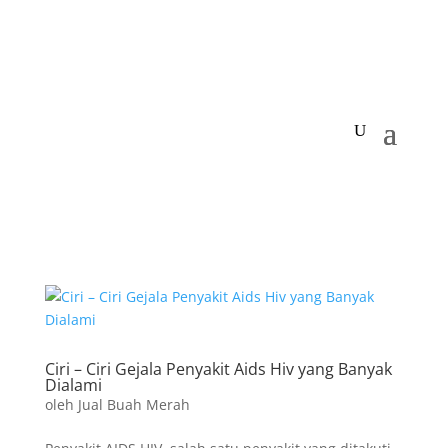
Ciri – Ciri Gejala Penyakit Aids Hiv yang Banyak
Dialami
oleh
Jual Buah Merah