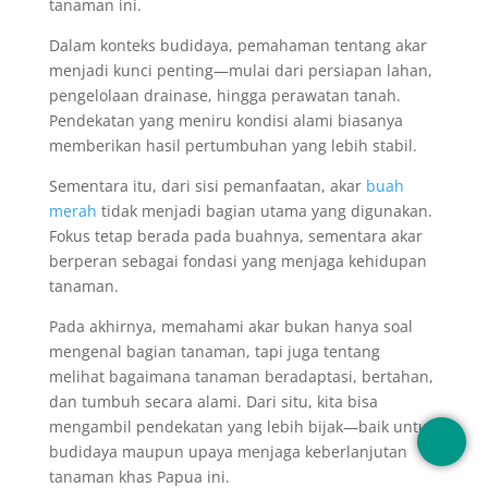
tanaman ini.
Dalam konteks budidaya, pemahaman tentang akar
menjadi kunci penting—mulai dari persiapan lahan,
pengelolaan drainase, hingga perawatan tanah.
Pendekatan yang meniru kondisi alami biasanya
memberikan hasil pertumbuhan yang lebih stabil.
Sementara itu, dari sisi pemanfaatan, akar
buah
merah
tidak menjadi bagian utama yang digunakan.
Fokus tetap berada pada buahnya, sementara akar
berperan sebagai fondasi yang menjaga kehidupan
tanaman.
Pada akhirnya, memahami akar bukan hanya soal
mengenal bagian tanaman, tapi juga tentang
melihat bagaimana tanaman beradaptasi, bertahan,
dan tumbuh secara alami. Dari situ, kita bisa
mengambil pendekatan yang lebih bijak—baik untuk
budidaya maupun upaya menjaga keberlanjutan
tanaman khas Papua ini.