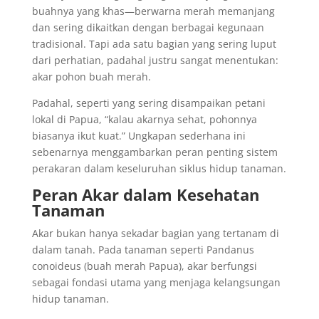
buahnya yang khas—berwarna merah memanjang
dan sering dikaitkan dengan berbagai kegunaan
tradisional. Tapi ada satu bagian yang sering luput
dari perhatian, padahal justru sangat menentukan:
akar pohon buah merah.
Padahal, seperti yang sering disampaikan petani
lokal di Papua, “kalau akarnya sehat, pohonnya
biasanya ikut kuat.” Ungkapan sederhana ini
sebenarnya menggambarkan peran penting sistem
perakaran dalam keseluruhan siklus hidup tanaman.
Peran Akar dalam Kesehatan
Tanaman
Akar bukan hanya sekadar bagian yang tertanam di
dalam tanah. Pada tanaman seperti Pandanus
conoideus (buah merah Papua), akar berfungsi
sebagai fondasi utama yang menjaga kelangsungan
hidup tanaman.