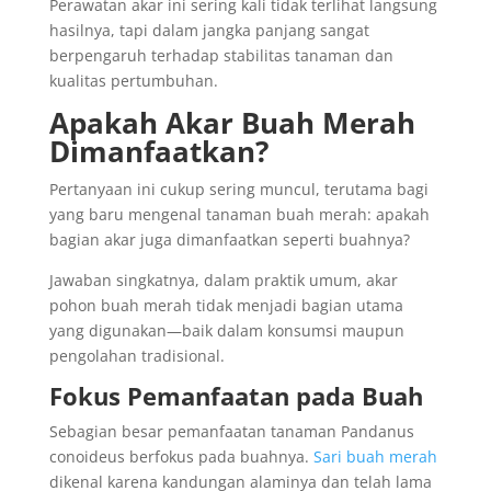
Perawatan akar ini sering kali tidak terlihat langsung
hasilnya, tapi dalam jangka panjang sangat
berpengaruh terhadap stabilitas tanaman dan
kualitas pertumbuhan.
Apakah Akar Buah Merah
Dimanfaatkan?
Pertanyaan ini cukup sering muncul, terutama bagi
yang baru mengenal tanaman buah merah: apakah
bagian akar juga dimanfaatkan seperti buahnya?
Jawaban singkatnya, dalam praktik umum, akar
pohon buah merah tidak menjadi bagian utama
yang digunakan—baik dalam konsumsi maupun
pengolahan tradisional.
Fokus Pemanfaatan pada Buah
Sebagian besar pemanfaatan tanaman Pandanus
conoideus berfokus pada buahnya.
Sari buah merah
dikenal karena kandungan alaminya dan telah lama