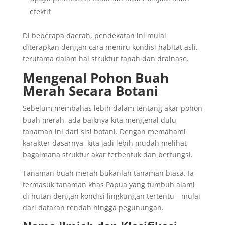
efektif
Di beberapa daerah, pendekatan ini mulai
diterapkan dengan cara meniru kondisi habitat asli,
terutama dalam hal struktur tanah dan drainase.
Mengenal Pohon Buah
Merah Secara Botani
Sebelum membahas lebih dalam tentang akar pohon
buah merah, ada baiknya kita mengenal dulu
tanaman ini dari sisi botani. Dengan memahami
karakter dasarnya, kita jadi lebih mudah melihat
bagaimana struktur akar terbentuk dan berfungsi.
Tanaman buah merah bukanlah tanaman biasa. Ia
termasuk tanaman khas Papua yang tumbuh alami
di hutan dengan kondisi lingkungan tertentu—mulai
dari dataran rendah hingga pegunungan.