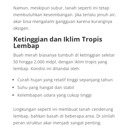
Namun, meskipun subur, tanah seperti ini tetap
membutuhkan keseimbangan. Jika terlalu jenuh air,
akar bisa mengalami gangguan karena kurangnya
oksigen.
Ketinggian dan Iklim Tropis
Lembap
Buah merah biasanya tumbuh di ketinggian sekitar
50 hingga 2.000 mdpl, dengan iklim tropis yang
lembap. Kondisi ini ditandai oleh:
Curah hujan yang relatif tinggi sepanjang tahun
Suhu yang hangat dan stabil
Kelembapan udara yang cukup tinggi
Lingkungan seperti ini membuat tanah cenderung
lembap, bahkan basah di beberapa area. Di sinilah
peran struktur akar menjadi sangat penting.