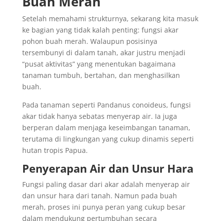
Buah Merah
Setelah memahami strukturnya, sekarang kita masuk
ke bagian yang tidak kalah penting: fungsi akar
pohon buah merah. Walaupun posisinya
tersembunyi di dalam tanah, akar justru menjadi
“pusat aktivitas” yang menentukan bagaimana
tanaman tumbuh, bertahan, dan menghasilkan
buah.
Pada tanaman seperti Pandanus conoideus, fungsi
akar tidak hanya sebatas menyerap air. Ia juga
berperan dalam menjaga keseimbangan tanaman,
terutama di lingkungan yang cukup dinamis seperti
hutan tropis Papua.
Penyerapan Air dan Unsur Hara
Fungsi paling dasar dari akar adalah menyerap air
dan unsur hara dari tanah. Namun pada buah
merah, proses ini punya peran yang cukup besar
dalam mendukung pertumbuhan secara