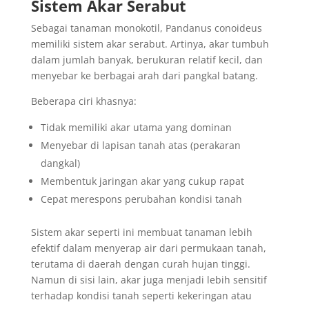
Sistem Akar Serabut
Sebagai tanaman monokotil, Pandanus conoideus
memiliki sistem akar serabut. Artinya, akar tumbuh
dalam jumlah banyak, berukuran relatif kecil, dan
menyebar ke berbagai arah dari pangkal batang.
Beberapa ciri khasnya:
Tidak memiliki akar utama yang dominan
Menyebar di lapisan tanah atas (perakaran
dangkal)
Membentuk jaringan akar yang cukup rapat
Cepat merespons perubahan kondisi tanah
Sistem akar seperti ini membuat tanaman lebih
efektif dalam menyerap air dari permukaan tanah,
terutama di daerah dengan curah hujan tinggi.
Namun di sisi lain, akar juga menjadi lebih sensitif
terhadap kondisi tanah seperti kekeringan atau