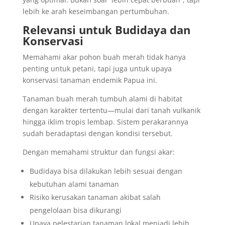
lebih ke arah keseimbangan pertumbuhan.
Relevansi untuk Budidaya dan
Konservasi
Memahami akar pohon buah merah tidak hanya
penting untuk petani, tapi juga untuk upaya
konservasi tanaman endemik Papua ini.
Tanaman buah merah tumbuh alami di habitat
dengan karakter tertentu—mulai dari tanah vulkanik
hingga iklim tropis lembap. Sistem perakarannya
sudah beradaptasi dengan kondisi tersebut.
Dengan memahami struktur dan fungsi akar:
Budidaya bisa dilakukan lebih sesuai dengan
kebutuhan alami tanaman
Risiko kerusakan tanaman akibat salah
pengelolaan bisa dikurangi
Upaya pelestarian tanaman lokal menjadi lebih