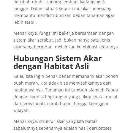
berubah-ubah—kadang lembap, kadang agak
longgar. Dalam situasi seperti ini, akar penopang
membantu mendistribusikan beban tanaman agar
lebih stabil.
Menariknya, fungsi ini bekerja bersamaan dengan
sistem akar serabut. Jadi bukan hanya satu jenis
akar yang berperan, melainkan kombinasi keduanya.
Hubungan Sistem Akar
dengan Habitat Asli
Kalau kita ingin benar-benar memahami akar pohon
buah merah, kita tidak bisa memisahkannya dari
habitat aslinya. Tanaman ini tumbuh alami di Papua
dengan kondisi lingkungan yang cukup khas—mulai
dari jenis tanah, curah hujan, hingga ketinggian
wilayah.
Menariknya, struktur akar yang kita bahas
sebelumnya sebenarnya adalah hasil dari proses