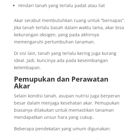
Hindari tanah yang terlalu padat atau liat
Akar serabut membutuhkan ruang untuk “bernapas”.
Jika tanah terlalu basah dalam waktu lama, akar bisa
kekurangan oksigen, yang pada akhirnya
memengaruhi pertumbuhan tanaman.
Di sisi lain, tanah yang terlalu kering juga kurang
ideal. Jadi, kuncinya ada pada keseimbangan
kelembapan.
Pemupukan dan Perawatan
Akar
Selain kondisi tanah, asupan nutrisi juga berperan
besar dalam menjaga kesehatan akar. Pemupukan
biasanya dilakukan untuk memastikan tanaman
mendapatkan unsur hara yang cukup.
Beberapa pendekatan yang umum digunakan: