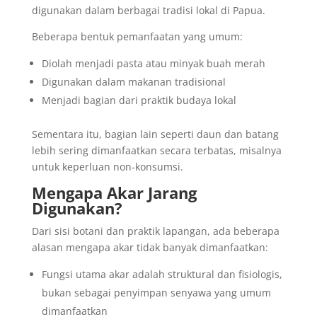
digunakan dalam berbagai tradisi lokal di Papua.
Beberapa bentuk pemanfaatan yang umum:
Diolah menjadi pasta atau minyak buah merah
Digunakan dalam makanan tradisional
Menjadi bagian dari praktik budaya lokal
Sementara itu, bagian lain seperti daun dan batang
lebih sering dimanfaatkan secara terbatas, misalnya
untuk keperluan non-konsumsi.
Mengapa Akar Jarang
Digunakan?
Dari sisi botani dan praktik lapangan, ada beberapa
alasan mengapa akar tidak banyak dimanfaatkan:
Fungsi utama akar adalah struktural dan fisiologis,
bukan sebagai penyimpan senyawa yang umum
dimanfaatkan