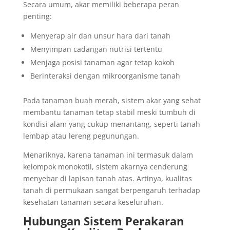
Secara umum, akar memiliki beberapa peran
penting:
Menyerap air dan unsur hara dari tanah
Menyimpan cadangan nutrisi tertentu
Menjaga posisi tanaman agar tetap kokoh
Berinteraksi dengan mikroorganisme tanah
Pada tanaman buah merah, sistem akar yang sehat
membantu tanaman tetap stabil meski tumbuh di
kondisi alam yang cukup menantang, seperti tanah
lembap atau lereng pegunungan.
Menariknya, karena tanaman ini termasuk dalam
kelompok monokotil, sistem akarnya cenderung
menyebar di lapisan tanah atas. Artinya, kualitas
tanah di permukaan sangat berpengaruh terhadap
kesehatan tanaman secara keseluruhan.
Hubungan Sistem Perakaran