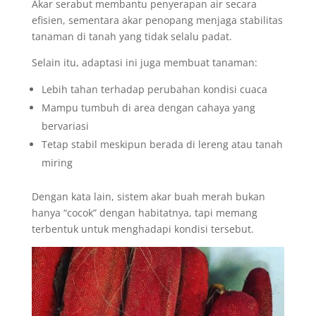
Akar serabut membantu penyerapan air secara
efisien, sementara akar penopang menjaga stabilitas
tanaman di tanah yang tidak selalu padat.
Selain itu, adaptasi ini juga membuat tanaman:
Lebih tahan terhadap perubahan kondisi cuaca
Mampu tumbuh di area dengan cahaya yang
bervariasi
Tetap stabil meskipun berada di lereng atau tanah
miring
Dengan kata lain, sistem akar buah merah bukan
hanya “cocok” dengan habitatnya, tapi memang
terbentuk untuk menghadapi kondisi tersebut.