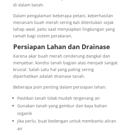
di dalam tanah.
Dalam pengalaman beberapa petani, keberhasilan
menanam buah merah sering kali ditentukan sejak
tahap awal, yaitu saat menyiapkan lingkungan yang
ramah bagi sistem perakaran.
Persiapan Lahan dan Drainase
Karena akar buah merah cenderung dangkal dan
menyebar, kondisi tanah bagian atas menjadi sangat
krusial. Salah satu hal yang paling sering
diperhatikan adalah drainase tanah.
Beberapa poin penting dalam persiapan lahan:
Pastikan tanah tidak mudah tergenang air
Gunakan tanah yang gembur dan kaya bahan
organik
Jika perlu, buat bedengan untuk membantu aliran
air