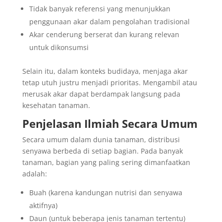
Tidak banyak referensi yang menunjukkan
penggunaan akar dalam pengolahan tradisional
Akar cenderung berserat dan kurang relevan
untuk dikonsumsi
Selain itu, dalam konteks budidaya, menjaga akar
tetap utuh justru menjadi prioritas. Mengambil atau
merusak akar dapat berdampak langsung pada
kesehatan tanaman.
Penjelasan Ilmiah Secara Umum
Secara umum dalam dunia tanaman, distribusi
senyawa berbeda di setiap bagian. Pada banyak
tanaman, bagian yang paling sering dimanfaatkan
adalah:
Buah (karena kandungan nutrisi dan senyawa
aktifnya)
Daun (untuk beberapa jenis tanaman tertentu)