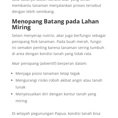
membantu tanaman menjalankan proses tersebut
dengan lebih seimbang.
Menopang Batang pada Lahan
Miring
Selain menyerap nutrisi, akar juga berfungsi sebagai
penopang fisik tanaman. Pada buah merah, fungsi
ini semakin penting karena tanaman sering tumbuh
di area dengan kondisi tanah yang tidak rata.
Akar penopang (adventif) berperan dalam:
Menjaga posisi tanaman tetap tegak
Mengurangi risiko roboh akibat angin atau tanah
lunak
Menyesuaikan diri dengan kontur tanah yang
miring
Di wilayah pegunungan Papua, kondisi tanah bisa