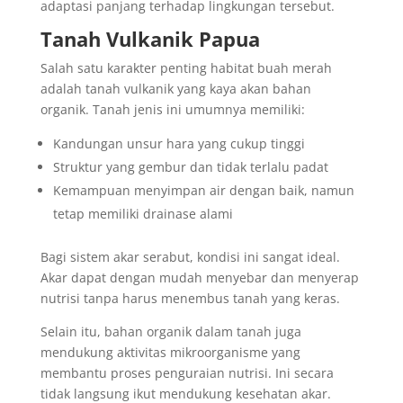
adaptasi panjang terhadap lingkungan tersebut.
Tanah Vulkanik Papua
Salah satu karakter penting habitat buah merah
adalah tanah vulkanik yang kaya akan bahan
organik. Tanah jenis ini umumnya memiliki:
Kandungan unsur hara yang cukup tinggi
Struktur yang gembur dan tidak terlalu padat
Kemampuan menyimpan air dengan baik, namun
tetap memiliki drainase alami
Bagi sistem akar serabut, kondisi ini sangat ideal.
Akar dapat dengan mudah menyebar dan menyerap
nutrisi tanpa harus menembus tanah yang keras.
Selain itu, bahan organik dalam tanah juga
mendukung aktivitas mikroorganisme yang
membantu proses penguraian nutrisi. Ini secara
tidak langsung ikut mendukung kesehatan akar.