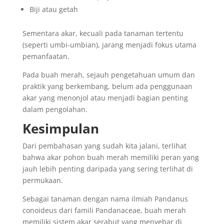
Biji atau getah
Sementara akar, kecuali pada tanaman tertentu
(seperti umbi-umbian), jarang menjadi fokus utama
pemanfaatan.
Pada buah merah, sejauh pengetahuan umum dan
praktik yang berkembang, belum ada penggunaan
akar yang menonjol atau menjadi bagian penting
dalam pengolahan.
Kesimpulan
Dari pembahasan yang sudah kita jalani, terlihat
bahwa akar pohon buah merah memiliki peran yang
jauh lebih penting daripada yang sering terlihat di
permukaan.
Sebagai tanaman dengan nama ilmiah Pandanus
conoideus dari famili Pandanaceae, buah merah
memiliki sistem akar serabut yang menyebar di