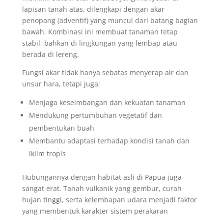
lapisan tanah atas, dilengkapi dengan akar
penopang (adventif) yang muncul dari batang bagian
bawah. Kombinasi ini membuat tanaman tetap
stabil, bahkan di lingkungan yang lembap atau
berada di lereng.
Fungsi akar tidak hanya sebatas menyerap air dan
unsur hara, tetapi juga:
Menjaga keseimbangan dan kekuatan tanaman
Mendukung pertumbuhan vegetatif dan
pembentukan buah
Membantu adaptasi terhadap kondisi tanah dan
iklim tropis
Hubungannya dengan habitat asli di Papua juga
sangat erat. Tanah vulkanik yang gembur, curah
hujan tinggi, serta kelembapan udara menjadi faktor
yang membentuk karakter sistem perakaran