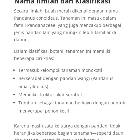
Nama Ilmiah dan Klasifikasi
Secara ilmiah, buah merah dikenal dengan nama
Pandanus conoideus. Tanaman ini masuk dalam
famili Pandanaceae, yang juga mencakup berbagai
jenis pandan lain yang mungkin lebih familiar di
dapur.
Dalam klasifikasi botani, tanaman ini memiliki
beberapa ciri khas:
Termasuk kelompok tanaman monokotil
Berkerabat dengan pandan wangi (Pandanus
amaryllifolius)
Memiliki struktur akar serabut
Tumbuh sebagai tanaman berkayu dengan bentuk
menyerupai pohon kecil
Karena masih satu keluarga dengan pandan, tidak
heran jika beberapa bagian tanaman—seperti daun