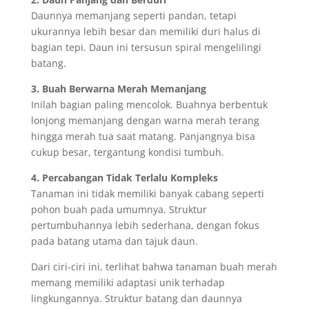
Daunnya memanjang seperti pandan, tetapi
ukurannya lebih besar dan memiliki duri halus di
bagian tepi. Daun ini tersusun spiral mengelilingi
batang.
3. Buah Berwarna Merah Memanjang
Inilah bagian paling mencolok. Buahnya berbentuk
lonjong memanjang dengan warna merah terang
hingga merah tua saat matang. Panjangnya bisa
cukup besar, tergantung kondisi tumbuh.
4. Percabangan Tidak Terlalu Kompleks
Tanaman ini tidak memiliki banyak cabang seperti
pohon buah pada umumnya. Struktur
pertumbuhannya lebih sederhana, dengan fokus
pada batang utama dan tajuk daun.
Dari ciri-ciri ini, terlihat bahwa tanaman buah merah
memang memiliki adaptasi unik terhadap
lingkungannya. Struktur batang dan daunnya