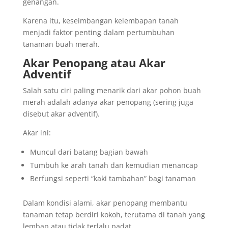
genangan.
Karena itu, keseimbangan kelembapan tanah
menjadi faktor penting dalam pertumbuhan
tanaman buah merah.
Akar Penopang atau Akar
Adventif
Salah satu ciri paling menarik dari akar pohon buah
merah adalah adanya akar penopang (sering juga
disebut akar adventif).
Akar ini:
Muncul dari batang bagian bawah
Tumbuh ke arah tanah dan kemudian menancap
Berfungsi seperti “kaki tambahan” bagi tanaman
Dalam kondisi alami, akar penopang membantu
tanaman tetap berdiri kokoh, terutama di tanah yang
lembap atau tidak terlalu padat.