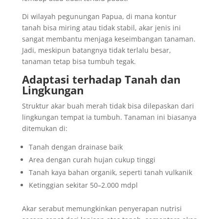
Di wilayah pegunungan Papua, di mana kontur
tanah bisa miring atau tidak stabil, akar jenis ini
sangat membantu menjaga keseimbangan tanaman.
Jadi, meskipun batangnya tidak terlalu besar,
tanaman tetap bisa tumbuh tegak.
Adaptasi terhadap Tanah dan
Lingkungan
Struktur akar buah merah tidak bisa dilepaskan dari
lingkungan tempat ia tumbuh. Tanaman ini biasanya
ditemukan di:
Tanah dengan drainase baik
Area dengan curah hujan cukup tinggi
Tanah kaya bahan organik, seperti tanah vulkanik
Ketinggian sekitar 50–2.000 mdpl
Akar serabut memungkinkan penyerapan nutrisi