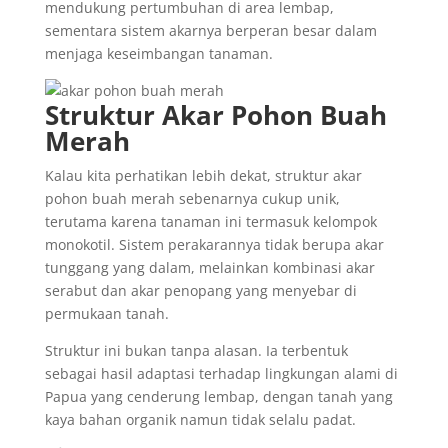
mendukung pertumbuhan di area lembap,
sementara sistem akarnya berperan besar dalam
menjaga keseimbangan tanaman.
Struktur Akar Pohon Buah
Merah
Kalau kita perhatikan lebih dekat, struktur akar
pohon buah merah sebenarnya cukup unik,
terutama karena tanaman ini termasuk kelompok
monokotil. Sistem perakarannya tidak berupa akar
tunggang yang dalam, melainkan kombinasi akar
serabut dan akar penopang yang menyebar di
permukaan tanah.
Struktur ini bukan tanpa alasan. Ia terbentuk
sebagai hasil adaptasi terhadap lingkungan alami di
Papua yang cenderung lembap, dengan tanah yang
kaya bahan organik namun tidak selalu padat.