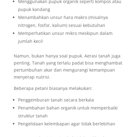
Menggunakan pupuk organik seperti kompos atau
pupuk kandang
Menambahkan unsur hara makro (misalnya
nitrogen, fosfor, kalium) sesuai kebutuhan
Memperhatikan unsur mikro meskipun dalam
jumlah kecil
Namun, bukan hanya soal pupuk. Aerasi tanah juga
penting. Tanah yang terlalu padat bisa menghambat
pertumbuhan akar dan mengurangi kemampuan
menyerap nutrisi.
Beberapa petani biasanya melakukan:
Penggemburan tanah secara berkala
Penambahan bahan organik untuk memperbaiki
struktur tanah
Pengelolaan kelembapan agar tidak berlebihan