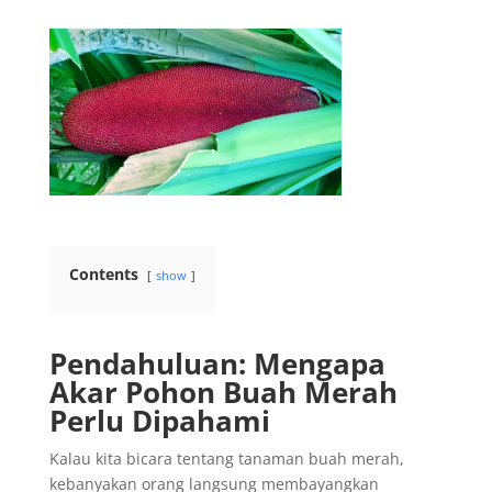
Contents
show
Pendahuluan: Mengapa
Akar Pohon Buah Merah
Perlu Dipahami
Kalau kita bicara tentang tanaman buah merah,
kebanyakan orang langsung membayangkan