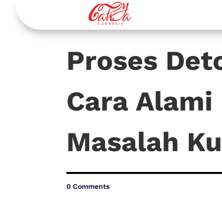
Proses Det
Cara Alami
Masalah Ku
0 Comments