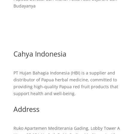
Budayanya
Cahya Indonesia
PT Hujan Bahagia Indonesia (HBI) is a supplier and
distributor of Papua herbal medicine, committed to
providing high-quality Papua red fruit products that
support health and well-being.
Address
Ruko Apartemen Mediterania Gading, Lobby Tower A