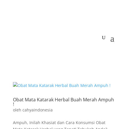
Obat Mata Katarak Herbal Buah Merah Ampuh
!
oleh
cahyaindonesia
Ampuh, Inilah Khasiat dan Cara Konsumsi Obat