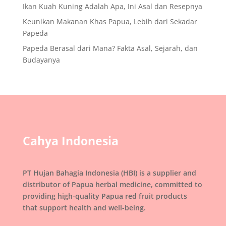
Ikan Kuah Kuning Adalah Apa, Ini Asal dan Resepnya
Keunikan Makanan Khas Papua, Lebih dari Sekadar
Papeda
Papeda Berasal dari Mana? Fakta Asal, Sejarah, dan
Budayanya
Cahya Indonesia
PT Hujan Bahagia Indonesia (HBI) is a supplier and
distributor of Papua herbal medicine, committed to
providing high-quality Papua red fruit products
that support health and well-being.