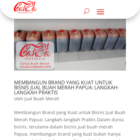
MEMBANGUN BRAND YANG KUAT UNTUK
BISNIS JUAL BUAH MERAH PAPUA: LANGKAH-
LANGKAH PRAKTIS
oleh
Jual Buah Merah
Membangun Brand yang Kuat untuk Bisnis Jual Buah
Merah Papua: Langkah-langkah Praktis Dalam dunia
bisnis, terutama dalam bisnis jual buah merah
Papua, membangun brand yang kuat bukan hanya