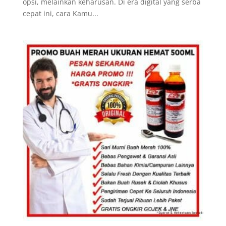
opsi, melainkan keharusan. Di era digital yang serba
cepat ini, cara Kamu...